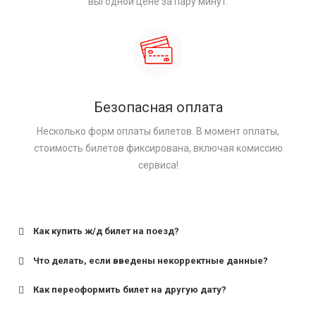
выгодной цене за пару минут.
Безопасная оплата
Несколько форм оплаты билетов. В момент оплаты,
стоимость билетов фиксирована, включая комиссию
сервиса!
Как купить ж/д билет на поезд?
Что делать, если введены некорректные данные?
Как переоформить билет на другую дату?