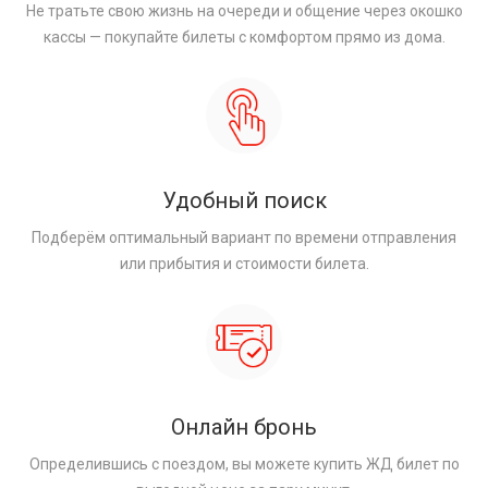
Не тратьте свою жизнь на очереди и общение через окошко
кассы — покупайте билеты с комфортом прямо из дома.
Удобный поиск
Подберём оптимальный вариант по времени отправления
или прибытия и стоимости билета.
Онлайн бронь
Определившись с поездом, вы можете купить ЖД билет по