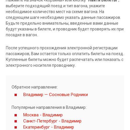
выберите подходящий поезд и тип вагона, укажите
необходимое количество мест на схеме вагона. На
следующем шаге необходимо указать данные пассажиров.
Будьте предельно внимательны, введенные вами данные
будут указаны в билете, и проводник будет проверять их при
посадке в вагон.
После успешного прохождения электронной регистрации
пассажиров, Вам остается только оплатить билеты на поезд.
Купленные билеты можно будет распечатать или показать с
электронного носителя проводнику.
Обратное направление:
Владимир — Сосновые Родники
Популярные направления в Владимир:
Москва - Владимир
Санкт-Петербург - Владимир
Екатеринбург - Владимир