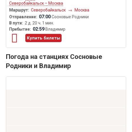
Северобайкальск – Москва
Северобайкальск
→
Москва
07:00
Сосновые Родники
2 д. 20 ч. 1 мин.
02:59
Владимир
Купить билеты
Погода на станциях Сосновые
Родники и Владимир