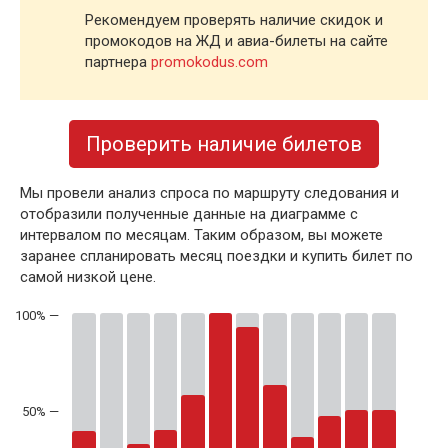
Рекомендуем проверять наличие скидок и
промокодов на ЖД и авиа-билеты на сайте
партнера
promokodus.com
Проверить наличие билетов
Мы провели анализ спроса по маршруту следования и
отобразили полученные данные на диаграмме с
интервалом по месяцам. Таким образом, вы можете
заранее спланировать месяц поездки и купить билет по
самой низкой цене.
50% —