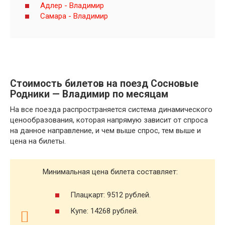
Адлер - Владимир
Самара - Владимир
Стоимость билетов на поезд Сосновые
Родники — Владимир по месяцам
На все поезда распространяется система динамического
ценообразования, которая напрямую зависит от спроса
на данное направление, и чем выше спрос, тем выше и
цена на билеты.
Минимальная цена билета составляет:
Плацкарт: 9512 рублей.
Купе: 14268 рублей.