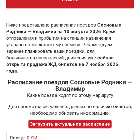
Ниже представлено расписание поездов
Сосновые
Родники — Владимир
на
10 августа 2026
. Время
отправления и прибытия на станции назначения
указано по московскому времени. Рекомендуем
заранее планировать ваши поездки, для
большинства направлений движения уже
сейчас
открыта продажа ЖД билетов на 7 ноября 2026
года.
Расписание поездов Сосновые Родники —
Владимир
Какие поезда ходят по этому маршруту
Для просмотра актуальных данных по наличию билетов,
необходимо обновить информацию:
Загрузить актуальное расписание
091И