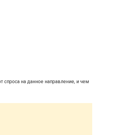
т спроса на данное направление, и чем