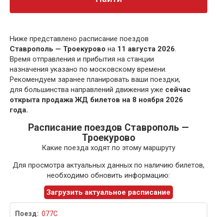
Ниже представлено расписание поездов
Ставрополь — Троекурово
на
11 августа 2026
.
Время отправления и прибытия на станции
назначения указано по московскому времени.
Рекомендуем заранее планировать ваши поездки,
для большинства направлений движения уже
сейчас
открыта продажа ЖД билетов на 8 ноября 2026
года.
Расписание поездов Ставрополь —
Троекурово
Какие поезда ходят по этому маршруту
Для просмотра актуальных данных по наличию билетов,
необходимо обновить информацию:
Загрузить актуальное расписание
077С