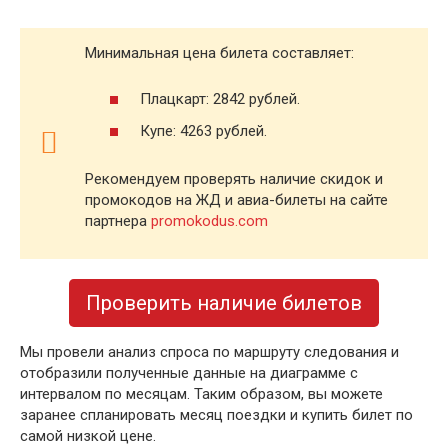
Минимальная цена билета составляет:
Плацкарт: 2842 рублей.
Купе: 4263 рублей.
Рекомендуем проверять наличие скидок и
промокодов на ЖД и авиа-билеты на сайте
партнера
promokodus.com
Проверить наличие билетов
Мы провели анализ спроса по маршруту следования и
отобразили полученные данные на диаграмме с
интервалом по месяцам. Таким образом, вы можете
заранее спланировать месяц поездки и купить билет по
самой низкой цене.