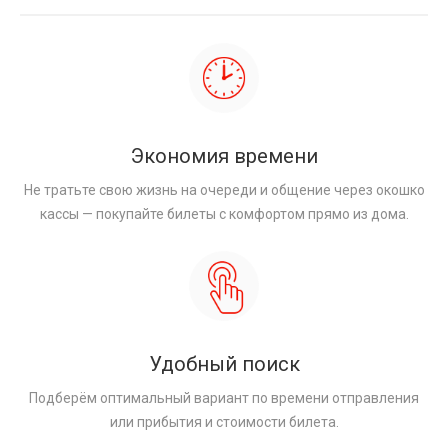
Экономия времени
Не тратьте свою жизнь на очереди и общение через окошко
кассы — покупайте билеты с комфортом прямо из дома.
Удобный поиск
Подберём оптимальный вариант по времени отправления
или прибытия и стоимости билета.