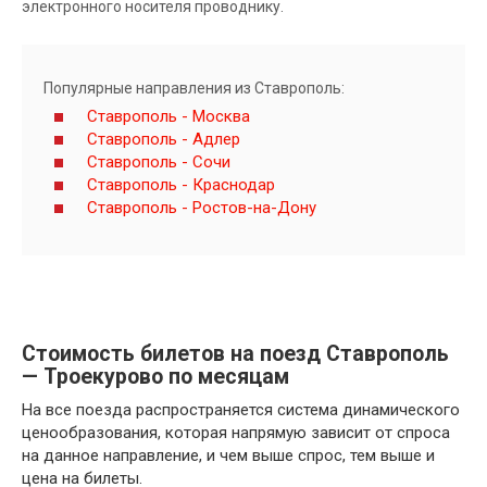
электронного носителя проводнику.
Популярные направления из Ставрополь:
Ставрополь - Москва
Ставрополь - Адлер
Ставрополь - Сочи
Ставрополь - Краснодар
Ставрополь - Ростов-на-Дону
Стоимость билетов на поезд Ставрополь
— Троекурово по месяцам
На все поезда распространяется система динамического
ценообразования, которая напрямую зависит от спроса
на данное направление, и чем выше спрос, тем выше и
цена на билеты.