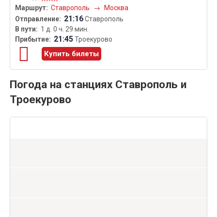
Ставрополь
→
Москва
21:16
Ставрополь
1 д. 0 ч. 29 мин.
21:45
Троекурово
Купить билеты
Погода на станциях Ставрополь и
Троекурово