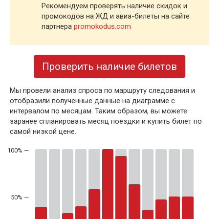
Рекомендуем проверять наличие скидок и
промокодов на ЖД и авиа-билеты на сайте
партнера
promokodus.com
Проверить наличие билетов
Мы провели анализ спроса по маршруту следования и
отобразили полученные данные на диаграмме с
интервалом по месяцам. Таким образом, вы можете
заранее спланировать месяц поездки и купить билет по
самой низкой цене.
50% —