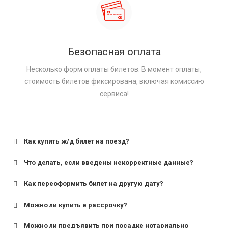
Безопасная оплата
Несколько форм оплаты билетов. В момент оплаты,
стоимость билетов фиксирована, включая комиссию
сервиса!
Как купить ж/д билет на поезд?
Что делать, если введены некорректные данные?
Как переоформить билет на другую дату?
Можно ли купить в рассрочку?
Можно ли предъявить при посадке нотариально