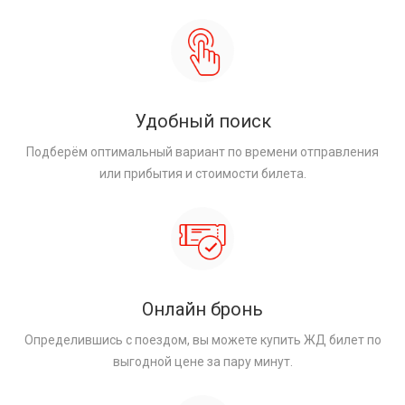
Удобный поиск
Подберём оптимальный вариант по времени отправления
или прибытия и стоимости билета.
Онлайн бронь
Определившись с поездом, вы можете купить ЖД билет по
выгодной цене за пару минут.