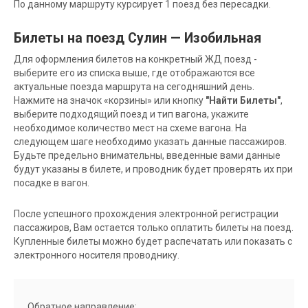
По данному маршруту курсирует 1 поезд без пересадки.
Билеты на поезд Сулин — Изобильная
Для оформления билетов на конкретный ЖД поезд -
выберите его из списка выше, где отображаются все
актуальные поезда маршрута на сегодняшний день.
Нажмите на значок «корзины» или кнопку
"Найти Билеты"
,
выберите подходящий поезд и тип вагона, укажите
необходимое количество мест на схеме вагона. На
следующем шаге необходимо указать данные пассажиров.
Будьте предельно внимательны, введенные вами данные
будут указаны в билете, и проводник будет проверять их при
посадке в вагон.
После успешного прохождения электронной регистрации
пассажиров, Вам остается только оплатить билеты на поезд.
Купленные билеты можно будет распечатать или показать с
электронного носителя проводнику.
Обратное направление: