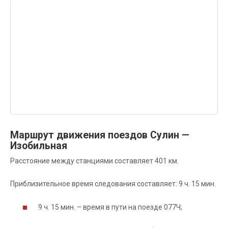
Маршрут движения поездов Сулин —
Изобильная
Расстояние между станциями составляет 401 км.
Приблизительное время следования составляет: 9 ч. 15 мин.
9 ч. 15 мин. – время в пути на поезде 077Ч;