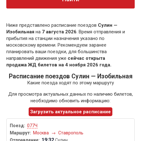
Ниже представлено расписание поездов
Сулин —
Изобильная
на
7 августа 2026
. Время отправления и
прибытия на станции назначения указано по
московскому времени. Рекомендуем заранее
планировать ваши поездки, для большинства
направлений движения уже
сейчас открыта
продажа ЖД билетов на 4 ноября 2026 года.
Расписание поездов Сулин — Изобильная
Какие поезда ходят по этому маршруту
Для просмотра актуальных данных по наличию билетов,
необходимо обновить информацию:
Загрузить актуальное расписание
077Ч
Москва
→
Ставрополь
19:32
Сулин