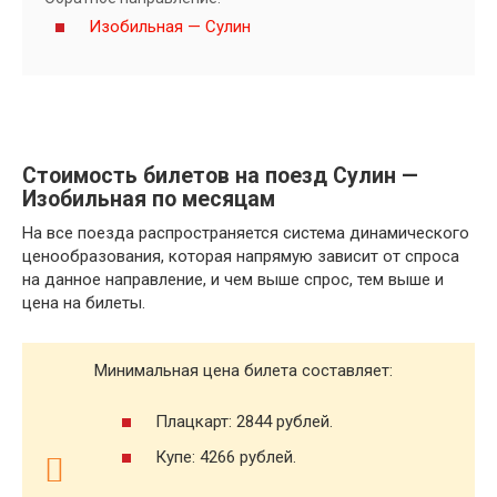
Изобильная — Сулин
Стоимость билетов на поезд Сулин —
Изобильная по месяцам
На все поезда распространяется система динамического
ценообразования, которая напрямую зависит от спроса
на данное направление, и чем выше спрос, тем выше и
цена на билеты.
Минимальная цена билета составляет:
Плацкарт: 2844 рублей.
Купе: 4266 рублей.