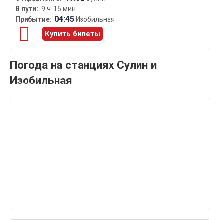
9 ч. 15 мин.
04:45
Изобильная
Купить билеты
Погода на станциях Сулин и
Изобильная