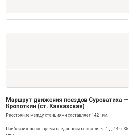
Маршрут движения поездов Суроватиха —
Кропоткин (ст. Кавказская)
Расстояние между станциями составляет 1421 км.
Приблизительное время следования составляет: 1 д. 14 ч. 35
мин.