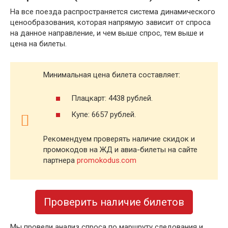
На все поезда распространяется система динамического
ценообразования, которая напрямую зависит от спроса
на данное направление, и чем выше спрос, тем выше и
цена на билеты.
Минимальная цена билета составляет:
Плацкарт: 4438 рублей.
Купе: 6657 рублей.
Рекомендуем проверять наличие скидок и
промокодов на ЖД и авиа-билеты на сайте
партнера
promokodus.com
Проверить наличие билетов
Мы провели анализ спроса по маршруту следования и