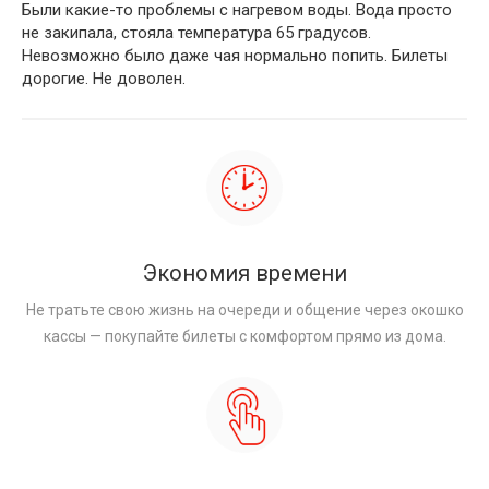
Были какие-то проблемы с нагревом воды. Вода просто
не закипала, стояла температура 65 градусов.
Невозможно было даже чая нормально попить. Билеты
дорогие. Не доволен.
Экономия времени
Не тратьте свою жизнь на очереди и общение через окошко
кассы — покупайте билеты с комфортом прямо из дома.