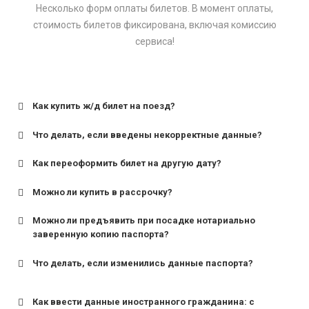
Несколько форм оплаты билетов. В момент оплаты,
стоимость билетов фиксирована, включая комиссию
сервиса!
Как купить ж/д билет на поезд?
Что делать, если введены некорректные данные?
Как переоформить билет на другую дату?
Можно ли купить в рассрочку?
Можно ли предъявить при посадке нотариально
заверенную копию паспорта?
Что делать, если изменились данные паспорта?
Как ввести данные иностранного гражданина: с