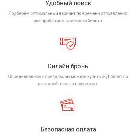
Удобный поиск
Подберём оптимальный вариант по времени отправления
или прибытия и стоимости билета.
Онлайн бронь
Определившись с поездом, вы можете купить ЖД билет по
выгодной цене за пару минут.
Безопасная оплата