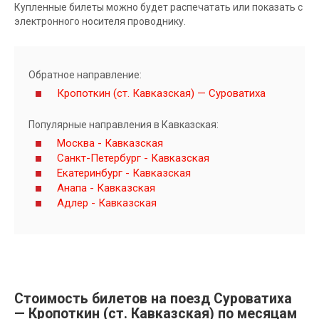
Купленные билеты можно будет распечатать или показать с
электронного носителя проводнику.
Обратное направление:
Кропоткин (ст. Кавказская) — Суроватиха
Популярные направления в Кавказская:
Москва - Кавказская
Санкт-Петербург - Кавказская
Екатеринбург - Кавказская
Анапа - Кавказская
Адлер - Кавказская
Стоимость билетов на поезд Суроватиха
— Кропоткин (ст. Кавказская) по месяцам