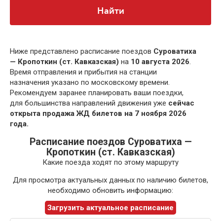
Найти
Ниже представлено расписание поездов
Суроватиха
— Кропоткин (ст. Кавказская)
на
10 августа 2026
.
Время отправления и прибытия на станции
назначения указано по московскому времени.
Рекомендуем заранее планировать ваши поездки,
для большинства направлений движения уже
сейчас
открыта продажа ЖД билетов на 7 ноября 2026
года.
Расписание поездов Суроватиха —
Кропоткин (ст. Кавказская)
Какие поезда ходят по этому маршруту
Для просмотра актуальных данных по наличию билетов,
необходимо обновить информацию:
Загрузить актуальное расписание