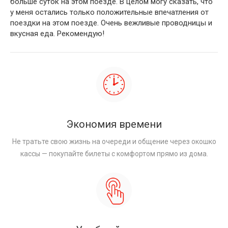
больше суток на этом поезде. В целом могу сказать, что
у меня остались только положительные впечатления от
поездки на этом поезде. Очень вежливые проводницы и
вкусная еда. Рекомендую!
Экономия времени
Не тратьте свою жизнь на очереди и общение через окошко
кассы — покупайте билеты с комфортом прямо из дома.