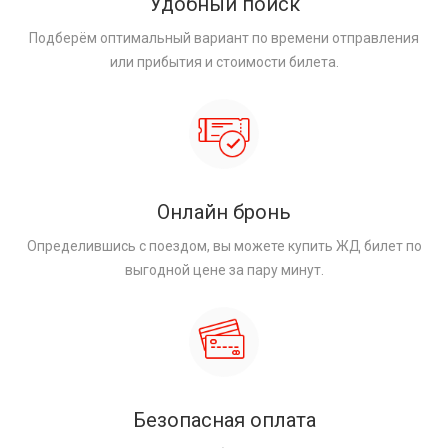
Удобный поиск
Подберём оптимальный вариант по времени отправления
или прибытия и стоимости билета.
Онлайн бронь
Определившись с поездом, вы можете купить ЖД билет по
выгодной цене за пару минут.
Безопасная оплата