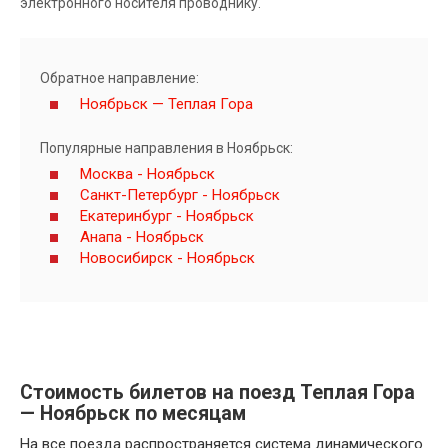
электронного носителя проводнику.
Обратное направление:
Ноябрьск — Теплая Гора
Популярные направления в Ноябрьск:
Москва - Ноябрьск
Санкт-Петербург - Ноябрьск
Екатеринбург - Ноябрьск
Анапа - Ноябрьск
Новосибирск - Ноябрьск
Стоимость билетов на поезд Теплая Гора
— Ноябрьск по месяцам
На все поезда распространяется система динамического