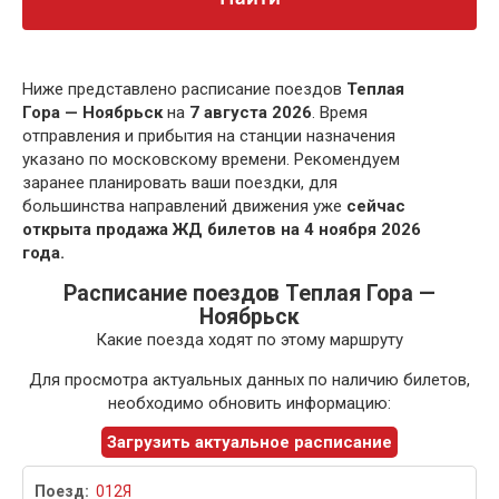
Ниже представлено расписание поездов
Теплая
Гора — Ноябрьск
на
7 августа 2026
. Время
отправления и прибытия на станции назначения
указано по московскому времени. Рекомендуем
заранее планировать ваши поездки, для
большинства направлений движения уже
сейчас
открыта продажа ЖД билетов на 4 ноября 2026
года.
Расписание поездов Теплая Гора —
Ноябрьск
Какие поезда ходят по этому маршруту
Для просмотра актуальных данных по наличию билетов,
необходимо обновить информацию:
Загрузить актуальное расписание
012Я