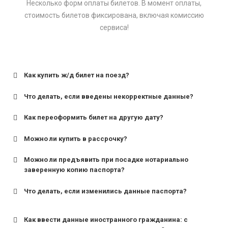
Несколько форм оплаты билетов. В момент оплаты,
стоимость билетов фиксирована, включая комиссию
сервиса!
Как купить ж/д билет на поезд?
Что делать, если введены некорректные данные?
Как переоформить билет на другую дату?
Можно ли купить в рассрочку?
Можно ли предъявить при посадке нотариально
заверенную копию паспорта?
Что делать, если изменились данные паспорта?
Как ввести данные иностранного гражданина: с