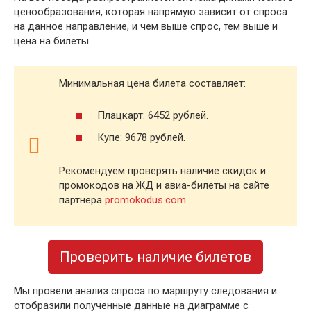
ценообразования, которая напрямую зависит от спроса
на данное направление, и чем выше спрос, тем выше и
цена на билеты.
Минимальная цена билета составляет:
Плацкарт: 6452 рублей.
Купе: 9678 рублей.
Рекомендуем проверять наличие скидок и
промокодов на ЖД и авиа-билеты на сайте
партнера
promokodus.com
Проверить наличие билетов
Мы провели анализ спроса по маршруту следования и
отобразили полученные данные на диаграмме с