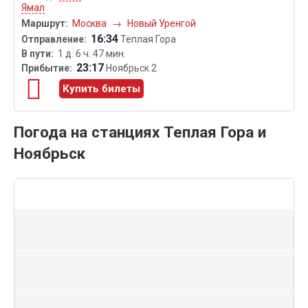
Ямал
Москва
→
Новый Уренгой
16:34
Теплая Гора
1 д. 6 ч. 47 мин.
23:17
Ноябрьск 2
Купить билеты
Погода на станциях Теплая Гора и
Ноябрьск