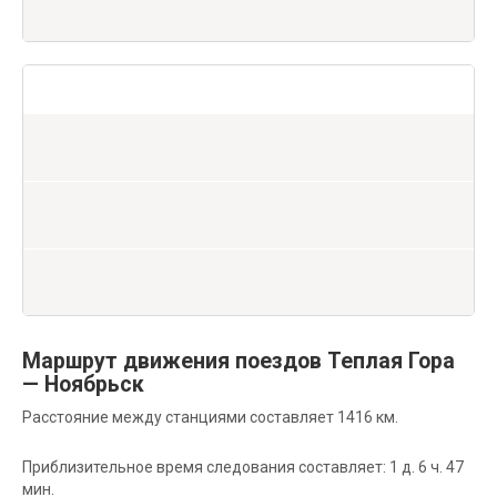
Маршрут движения поездов Теплая Гора
— Ноябрьск
Расстояние между станциями составляет 1416 км.
Приблизительное время следования составляет: 1 д. 6 ч. 47
мин.