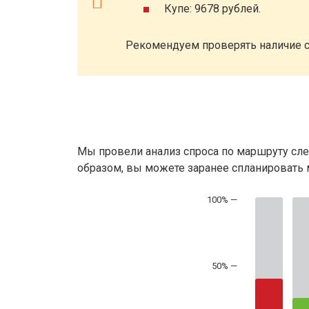
Купе: 9678 рублей.
Рекомендуем проверять наличие с
Мы провели анализ спроса по маршруту сле
образом, вы можете заранее спланировать м
50% —