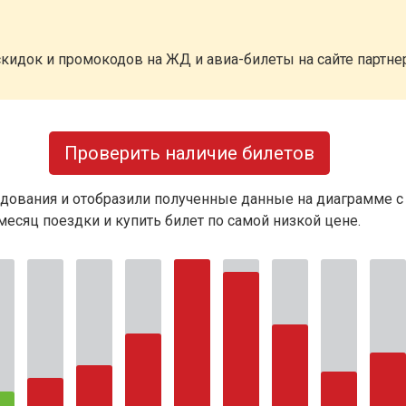
кидок и промокодов на ЖД и авиа-билеты на сайте партн
Проверить наличие билетов
дования и отобразили полученные данные на диаграмме с
есяц поездки и купить билет по самой низкой цене.