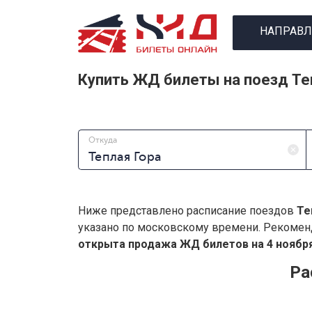
НАПРАВЛ
Купить ЖД билеты на поезд Те
Откуда
Ниже представлено расписание поездов
Те
указано по московскому времени. Рекомен
открыта продажа ЖД билетов на 4 ноября
Ра