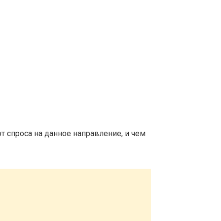
т спроса на данное направление, и чем