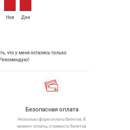
Ноя
Дек
ь, что у меня остались только
 Рекомендую!
Безопасная оплата
Несколько форм оплаты билетов. В
момент оплаты, стоимость билетов