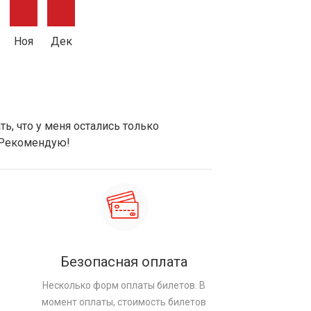
Ноя
Дек
ь, что у меня остались только
 Рекомендую!
Безопасная оплата
Несколько форм оплаты билетов. В
момент оплаты, стоимость билетов