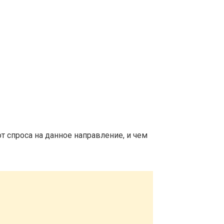
т спроса на данное направление, и чем