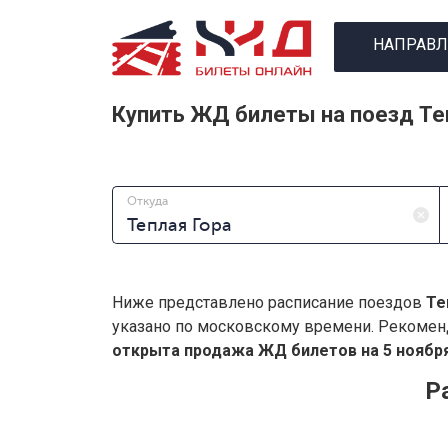
НАПРАВЛ
Купить ЖД билеты на поезд Те
Откуда
Ниже представлено расписание поездов
Те
указано по московскому времени. Рекомен
открыта продажа ЖД билетов на 5 ноября
Р