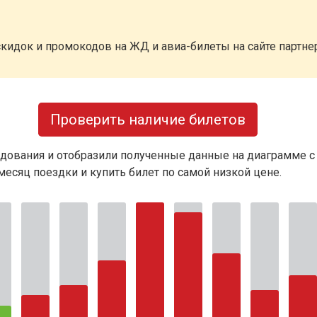
кидок и промокодов на ЖД и авиа-билеты на сайте партн
Проверить наличие билетов
дования и отобразили полученные данные на диаграмме с
есяц поездки и купить билет по самой низкой цене.