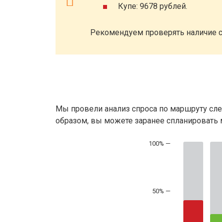
Купе: 9678 рублей.
Рекомендуем проверять наличие с
Мы провели анализ спроса по маршруту сле
образом, вы можете заранее спланировать м
50% —