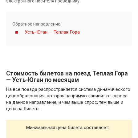
электронного носителя проводнику.
Обратное направление:
Усть-Юган — Теплая Гора
Стоимость билетов на поезд Теплая Гора
— Усть-Юган по месяцам
На все поезда распространяется система динамического
ценообразования, которая напрямую зависит от спроса
на данное направление, и чем выше спрос, тем выше и
цена на билеты.
Минимальная цена билета составляет: