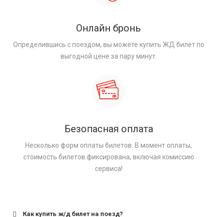
Онлайн бронь
Определившись с поездом, вы можете купить ЖД билет по
выгодной цене за пару минут.
Безопасная оплата
Несколько форм оплаты билетов. В момент оплаты,
стоимость билетов фиксирована, включая комиссию
сервиса!
Как купить ж/д билет на поезд?