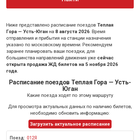
Ниже представлено расписание поездов
Теплая
Гора — Усть-Юган
на
8 августа 2026
. Время
отправления и прибытия на станции назначения
указано по московскому времени. Рекомендуем
заранее планировать ваши поездки, для
большинства направлений движения уже
сейчас
открыта продажа ЖД билетов на 5 ноября 2026
года.
Расписание поездов Теплая Гора — Усть-
Юган
Какие поезда ходят по этому маршруту
Для просмотра актуальных данных по наличию билетов,
необходимо обновить информацию:
Загрузить актуальное расписание
012Я