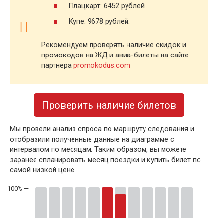
Плацкарт: 6452 рублей.
Купе: 9678 рублей.
Рекомендуем проверять наличие скидок и
промокодов на ЖД и авиа-билеты на сайте
партнера
promokodus.com
Проверить наличие билетов
Мы провели анализ спроса по маршруту следования и
отобразили полученные данные на диаграмме с
интервалом по месяцам. Таким образом, вы можете
заранее спланировать месяц поездки и купить билет по
самой низкой цене.