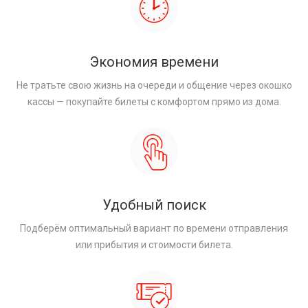
Экономия времени
Не тратьте свою жизнь на очереди и общение через окошко
кассы — покупайте билеты с комфортом прямо из дома.
Удобный поиск
Подберём оптимальный вариант по времени отправления
или прибытия и стоимости билета.