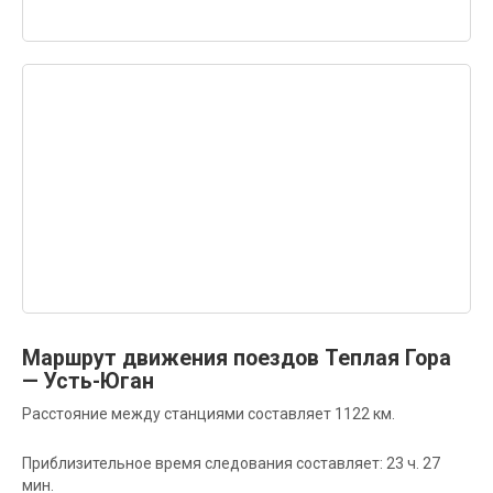
Маршрут движения поездов Теплая Гора
— Усть-Юган
Расстояние между станциями составляет 1122 км.
Приблизительное время следования составляет: 23 ч. 27
мин.