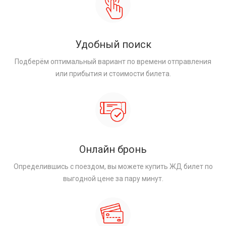
Удобный поиск
Подберём оптимальный вариант по времени отправления
или прибытия и стоимости билета.
Онлайн бронь
Определившись с поездом, вы можете купить ЖД билет по
выгодной цене за пару минут.