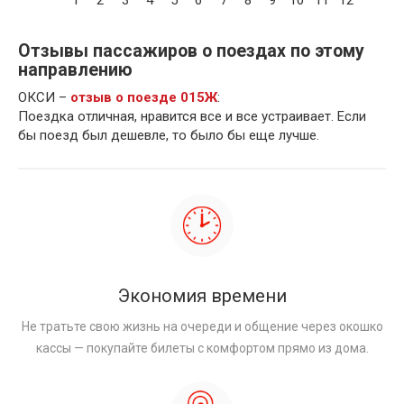
Отзывы пассажиров о поездах по этому
направлению
ОКСИ –
отзыв о поезде 015Ж
:
Поездка отличная, нравится все и все устраивает. Если
бы поезд был дешевле, то было бы еще лучше.
Экономия времени
Не тратьте свою жизнь на очереди и общение через окошко
кассы — покупайте билеты с комфортом прямо из дома.