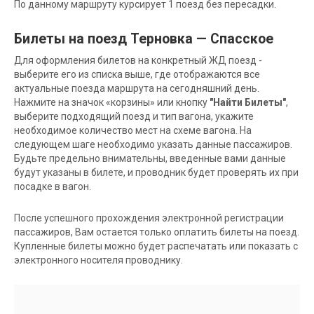
По данному маршруту курсирует 1 поезд без пересадки.
Билеты на поезд Терновка — Спасское
Для оформления билетов на конкретный ЖД поезд -
выберите его из списка выше, где отображаются все
актуальные поезда маршрута на сегодняшний день.
Нажмите на значок «корзины» или кнопку
"Найти Билеты"
,
выберите подходящий поезд и тип вагона, укажите
необходимое количество мест на схеме вагона. На
следующем шаге необходимо указать данные пассажиров.
Будьте предельно внимательны, введенные вами данные
будут указаны в билете, и проводник будет проверять их при
посадке в вагон.
После успешного прохождения электронной регистрации
пассажиров, Вам остается только оплатить билеты на поезд.
Купленные билеты можно будет распечатать или показать с
электронного носителя проводнику.