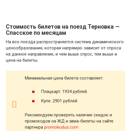
Стоимость билетов на поезд Терновка —
Спасское по месяцам
На все поезда распространяется система динамического
ценообразования, которая напрямую зависит от спроса
на данное направление, и чем выше спрос, тем выше и
цена на билеты.
Минимальная цена билета составляет:
Плацкарт: 1934 рублей.
Купе: 2901 рублей.
Рекомендуем проверять наличие скидок и
промокодов на ЖД и авиа-билеты на сайте
партнера
promokodus.com