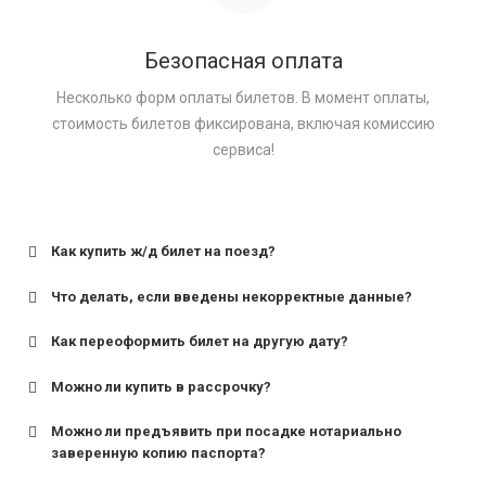
Безопасная оплата
Несколько форм оплаты билетов. В момент оплаты,
стоимость билетов фиксирована, включая комиссию
сервиса!
Как купить ж/д билет на поезд?
Что делать, если введены некорректные данные?
Как переоформить билет на другую дату?
Можно ли купить в рассрочку?
Можно ли предъявить при посадке нотариально
заверенную копию паспорта?