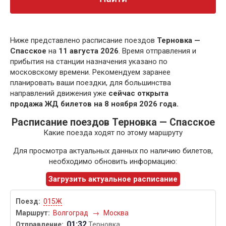
Ниже представлено расписание поездов
Терновка —
Спасское
на
11 августа 2026
. Время отправления и
прибытия на станции назначения указано по
московскому времени. Рекомендуем заранее
планировать ваши поездки, для большинства
направлений движения уже
сейчас открыта
продажа ЖД билетов на 8 ноября 2026 года.
Расписание поездов Терновка — Спасское
Какие поезда ходят по этому маршруту
Для просмотра актуальных данных по наличию билетов,
необходимо обновить информацию:
Загрузить актуальное расписание
015Ж
Волгоград
→
Москва
01:32
Терновка