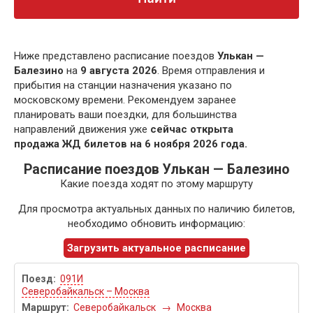
Ниже представлено расписание поездов
Улькан —
Балезино
на
9 августа 2026
. Время отправления и
прибытия на станции назначения указано по
московскому времени. Рекомендуем заранее
планировать ваши поездки, для большинства
направлений движения уже
сейчас открыта
продажа ЖД билетов на 6 ноября 2026 года.
Расписание поездов Улькан — Балезино
Какие поезда ходят по этому маршруту
Для просмотра актуальных данных по наличию билетов,
необходимо обновить информацию:
Загрузить актуальное расписание
091И
Северобайкальск – Москва
Северобайкальск
→
Москва