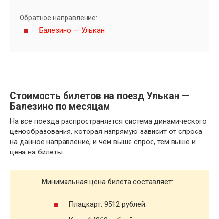
Обратное направление:
Балезино — Улькан
Стоимость билетов на поезд Улькан —
Балезино по месяцам
На все поезда распространяется система динамического
ценообразования, которая напрямую зависит от спроса
на данное направление, и чем выше спрос, тем выше и
цена на билеты.
Минимальная цена билета составляет:
Плацкарт: 9512 рублей.