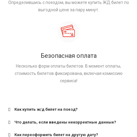
Определившись с поездом, вы можете купить ЖД билет по
выгодной цене за пару минут.
Безопасная оплата
Несколько форм оплаты билетов. В момент оплаты,
стоимость билетов фиксирована, включая комиссию
сервиса!
Как купить ж/д билет на поезд?
Что делать, если введены некорректные данные?
Как переоформить билет на другую дату?