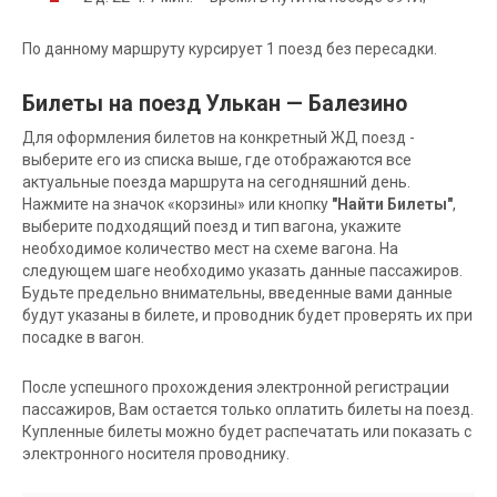
По данному маршруту курсирует 1 поезд без пересадки.
Билеты на поезд Улькан — Балезино
Для оформления билетов на конкретный ЖД поезд -
выберите его из списка выше, где отображаются все
актуальные поезда маршрута на сегодняшний день.
Нажмите на значок «корзины» или кнопку
"Найти Билеты"
,
выберите подходящий поезд и тип вагона, укажите
необходимое количество мест на схеме вагона. На
следующем шаге необходимо указать данные пассажиров.
Будьте предельно внимательны, введенные вами данные
будут указаны в билете, и проводник будет проверять их при
посадке в вагон.
После успешного прохождения электронной регистрации
пассажиров, Вам остается только оплатить билеты на поезд.
Купленные билеты можно будет распечатать или показать с
электронного носителя проводнику.