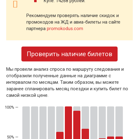
Купе: 14268 рублей.
Рекомендуем проверять наличие скидок и
промокодов на ЖД и авиа-билеты на сайте
партнера
promokodus.com
Проверить наличие билетов
Мы провели анализ спроса по маршруту следования и
отобразили полученные данные на диаграмме с
интервалом по месяцам. Таким образом, вы можете
заранее спланировать месяц поездки и купить билет по
самой низкой цене.
50% —