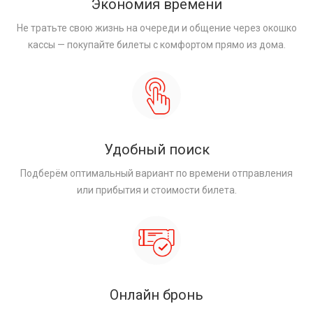
Экономия времени
Не тратьте свою жизнь на очереди и общение через окошко
кассы — покупайте билеты с комфортом прямо из дома.
Удобный поиск
Подберём оптимальный вариант по времени отправления
или прибытия и стоимости билета.
Онлайн бронь