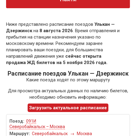
Ниже представлено расписание поездов
Улькан —
Дзержинск
на
8 августа 2026
. Время отправления и
прибытия на станции назначения указано по
московскому времени. Рекомендуем заранее
планировать ваши поездки, для большинства
направлений движения уже
сейчас открыта
продажа ЖД билетов на 5 ноября 2026 года.
Расписание поездов Улькан — Дзержинск
Какие поезда ходят по этому маршруту
Для просмотра актуальных данных по наличию билетов,
необходимо обновить информацию:
Загрузить актуальное расписание
091И
Северобайкальск – Москва
Северобайкальск
→
Москва