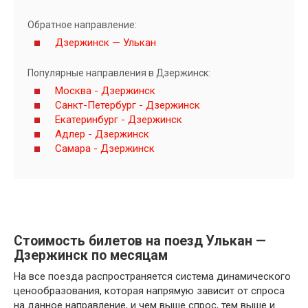
Обратное направление:
Дзержинск — Улькан
Популярные направления в Дзержинск:
Москва - Дзержинск
Санкт-Петербург - Дзержинск
Екатеринбург - Дзержинск
Адлер - Дзержинск
Самара - Дзержинск
Стоимость билетов на поезд Улькан —
Дзержинск по месяцам
На все поезда распространяется система динамического
ценообразования, которая напрямую зависит от спроса
на данное направление, и чем выше спрос, тем выше и