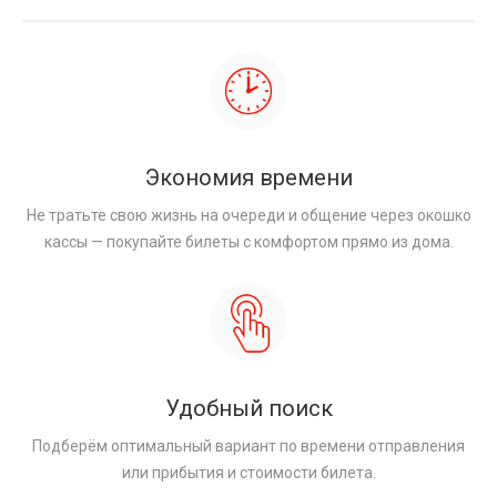
Экономия времени
Не тратьте свою жизнь на очереди и общение через окошко
кассы — покупайте билеты с комфортом прямо из дома.
Удобный поиск
Подберём оптимальный вариант по времени отправления
или прибытия и стоимости билета.