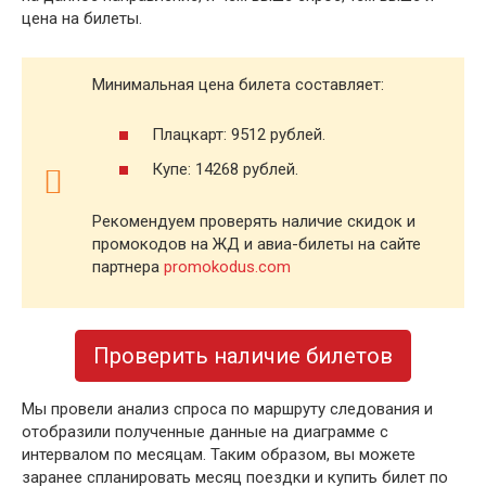
цена на билеты.
Минимальная цена билета составляет:
Плацкарт: 9512 рублей.
Купе: 14268 рублей.
Рекомендуем проверять наличие скидок и
промокодов на ЖД и авиа-билеты на сайте
партнера
promokodus.com
Проверить наличие билетов
Мы провели анализ спроса по маршруту следования и
отобразили полученные данные на диаграмме с
интервалом по месяцам. Таким образом, вы можете
заранее спланировать месяц поездки и купить билет по