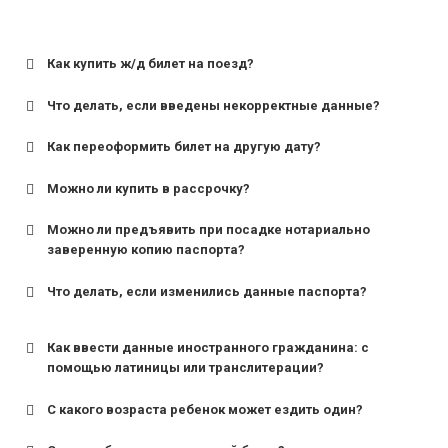
Как купить ж/д билет на поезд?
Что делать, если введены некорректные данные?
Как переоформить билет на другую дату?
Можно ли купить в рассрочку?
Можно ли предъявить при посадке нотариально
заверенную копию паспорта?
Что делать, если изменились данные паспорта?
Как ввести данные иностранного гражданина: с
помощью латиницы или транслитерации?
С какого возраста ребенок может ездить один?