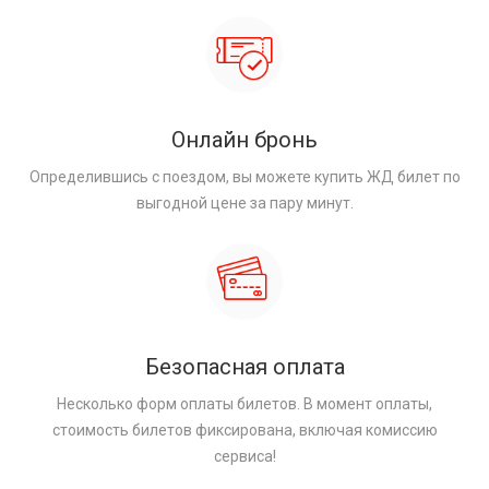
Онлайн бронь
Определившись с поездом, вы можете купить ЖД билет по
выгодной цене за пару минут.
Безопасная оплата
Несколько форм оплаты билетов. В момент оплаты,
стоимость билетов фиксирована, включая комиссию
сервиса!