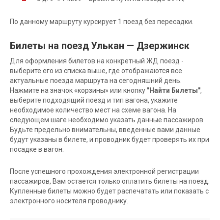
По данному маршруту курсирует 1 поезд без пересадки.
Билеты на поезд Улькан — Дзержинск
Для оформления билетов на конкретный ЖД поезд -
выберите его из списка выше, где отображаются все
актуальные поезда маршрута на сегодняшний день.
Нажмите на значок «корзины» или кнопку
"Найти Билеты"
,
выберите подходящий поезд и тип вагона, укажите
необходимое количество мест на схеме вагона. На
следующем шаге необходимо указать данные пассажиров.
Будьте предельно внимательны, введенные вами данные
будут указаны в билете, и проводник будет проверять их при
посадке в вагон.
После успешного прохождения электронной регистрации
пассажиров, Вам остается только оплатить билеты на поезд.
Купленные билеты можно будет распечатать или показать с
электронного носителя проводнику.