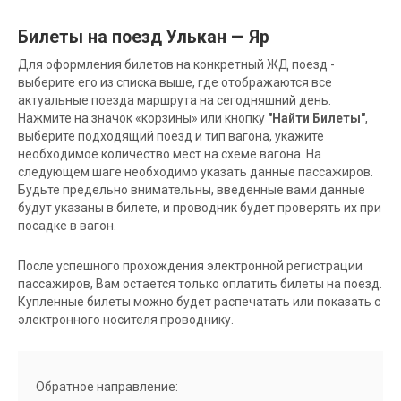
Билеты на поезд Улькан — Яр
Для оформления билетов на конкретный ЖД поезд -
выберите его из списка выше, где отображаются все
актуальные поезда маршрута на сегодняшний день.
Нажмите на значок «корзины» или кнопку
"Найти Билеты"
,
выберите подходящий поезд и тип вагона, укажите
необходимое количество мест на схеме вагона. На
следующем шаге необходимо указать данные пассажиров.
Будьте предельно внимательны, введенные вами данные
будут указаны в билете, и проводник будет проверять их при
посадке в вагон.
После успешного прохождения электронной регистрации
пассажиров, Вам остается только оплатить билеты на поезд.
Купленные билеты можно будет распечатать или показать с
электронного носителя проводнику.
Обратное направление: