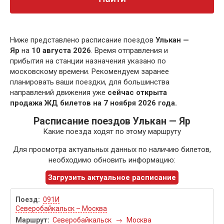
Ниже представлено расписание поездов
Улькан —
Яр
на
10 августа 2026
. Время отправления и
прибытия на станции назначения указано по
московскому времени. Рекомендуем заранее
планировать ваши поездки, для большинства
направлений движения уже
сейчас открыта
продажа ЖД билетов на 7 ноября 2026 года.
Расписание поездов Улькан — Яр
Какие поезда ходят по этому маршруту
Для просмотра актуальных данных по наличию билетов,
необходимо обновить информацию:
Загрузить актуальное расписание
091И
Северобайкальск – Москва
Северобайкальск
→
Москва