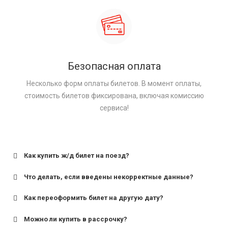
Безопасная оплата
Несколько форм оплаты билетов. В момент оплаты,
стоимость билетов фиксирована, включая комиссию
сервиса!
Как купить ж/д билет на поезд?
Что делать, если введены некорректные данные?
Как переоформить билет на другую дату?
Можно ли купить в рассрочку?