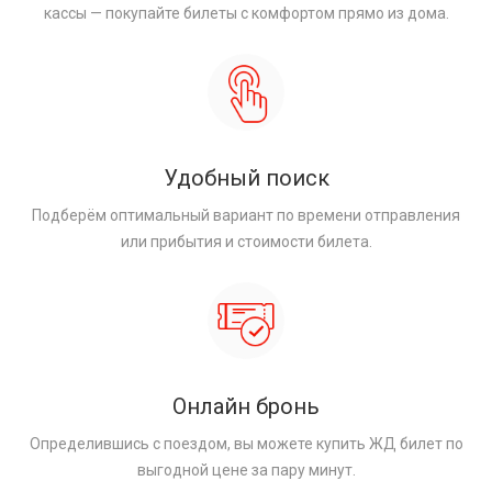
кассы — покупайте билеты с комфортом прямо из дома.
Удобный поиск
Подберём оптимальный вариант по времени отправления
или прибытия и стоимости билета.
Онлайн бронь
Определившись с поездом, вы можете купить ЖД билет по
выгодной цене за пару минут.