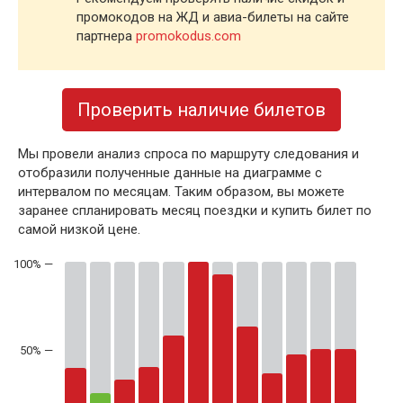
промокодов на ЖД и авиа-билеты на сайте
партнера
promokodus.com
Проверить наличие билетов
Мы провели анализ спроса по маршруту следования и
отобразили полученные данные на диаграмме с
интервалом по месяцам. Таким образом, вы можете
заранее спланировать месяц поездки и купить билет по
самой низкой цене.
50% —