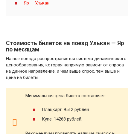
Яр — Улькан
Стоимость билетов на поезд Улькан — Яр
по месяцам
На все поезда распространяется система динамического
ценообразования, которая напрямую зависит от спроса
на данное направление, и чем выше спрос, тем выше и
цена на билеты.
Минимальная цена билета составляет:
Плацкарт: 9512 рублей.
Купе: 14268 рублей.
Рекомендуем проверять наличие скидок и