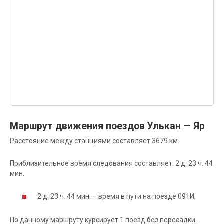
Маршрут движения поездов Улькан — Яр
Расстояние между станциями составляет 3679 км.
Приблизительное время следования составляет: 2 д. 23 ч. 44
мин.
2 д. 23 ч. 44 мин. – время в пути на поезде 091И;
По данному маршруту курсирует 1 поезд без пересадки.