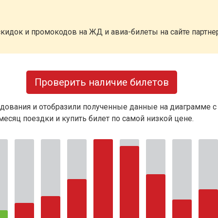
кидок и промокодов на ЖД и авиа-билеты на сайте партн
Проверить наличие билетов
дования и отобразили полученные данные на диаграмме с
есяц поездки и купить билет по самой низкой цене.