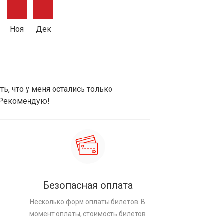
Ноя
Дек
ь, что у меня остались только
 Рекомендую!
Безопасная оплата
Несколько форм оплаты билетов. В
момент оплаты, стоимость билетов