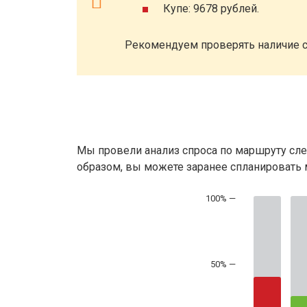
Купе: 9678 рублей.
Рекомендуем проверять наличие с
Мы провели анализ спроса по маршруту сле
образом, вы можете заранее спланировать м
50% —