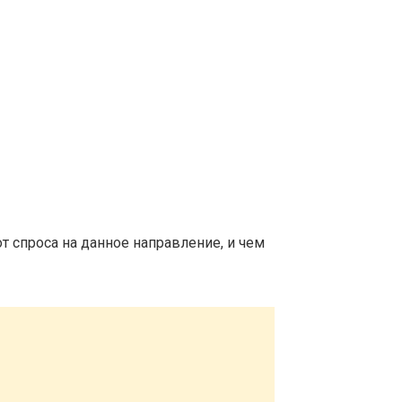
т спроса на данное направление, и чем