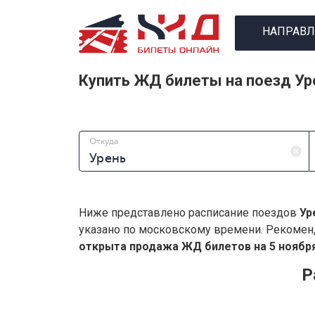
НАПРАВЛ
Купить ЖД билеты на поезд Ур
Откуда
Ниже представлено расписание поездов
Ур
указано по московскому времени. Рекомен
открыта продажа ЖД билетов на 5 ноября
Р