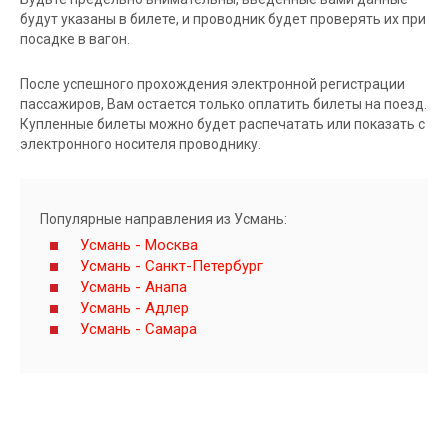
будут указаны в билете, и проводник будет проверять их при
посадке в вагон.
После успешного прохождения электронной регистрации
пассажиров, Вам остается только оплатить билеты на поезд.
Купленные билеты можно будет распечатать или показать с
электронного носителя проводнику.
Популярные направления из Усмань:
Усмань - Москва
Усмань - Санкт-Петербург
Усмань - Анапа
Усмань - Адлер
Усмань - Самара