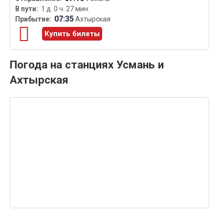
1 д. 0 ч. 27 мин.
07:35
Ахтырская
Купить билеты
Погода на станциях Усмань и
Ахтырская