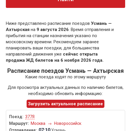
Ниже представлено расписание поездов
Усмань —
Ахтырская
на
9 августа 2026
. Время отправления и
прибытия на станции назначения указано по
московскому времени. Рекомендуем заранее
планировать ваши поездки, для большинства
направлений движения уже
сейчас открыта
продажа ЖД билетов на 6 ноября 2026 года.
Расписание поездов Усмань — Ахтырская
Какие поезда ходят по этому маршруту
Для просмотра актуальных данных по наличию билетов,
необходимо обновить информацию:
Загрузить актуальное расписание
377Я
Москва
→
Новороссийск
07:10
Усмань