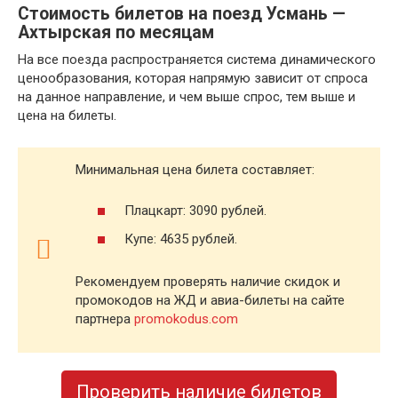
Стоимость билетов на поезд Усмань —
Ахтырская по месяцам
На все поезда распространяется система динамического
ценообразования, которая напрямую зависит от спроса
на данное направление, и чем выше спрос, тем выше и
цена на билеты.
Минимальная цена билета составляет:
Плацкарт: 3090 рублей.
Купе: 4635 рублей.
Рекомендуем проверять наличие скидок и
промокодов на ЖД и авиа-билеты на сайте
партнера
promokodus.com
Проверить наличие билетов