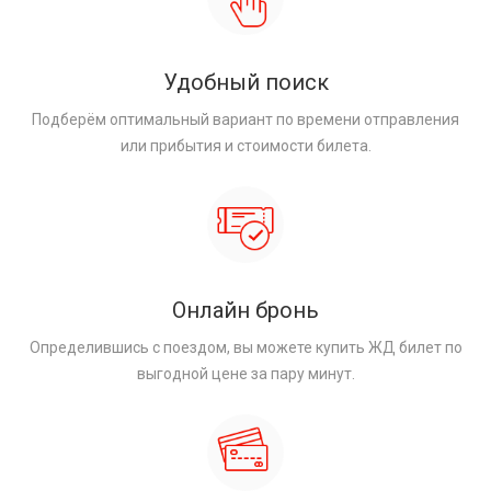
Удобный поиск
Подберём оптимальный вариант по времени отправления
или прибытия и стоимости билета.
Онлайн бронь
Определившись с поездом, вы можете купить ЖД билет по
выгодной цене за пару минут.