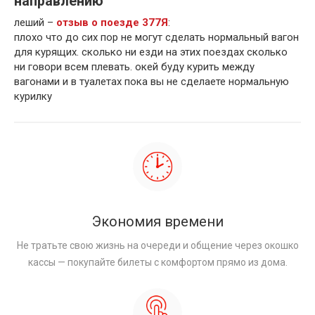
направлению
леший –
отзыв о поезде 377Я
:
плохо что до сих пор не могут сделать нормальный вагон
для курящих. сколько ни езди на этих поездах сколько
ни говори всем плевать. окей буду курить между
вагонами и в туалетах пока вы не сделаете нормальную
курилку
Экономия времени
Не тратьте свою жизнь на очереди и общение через окошко
кассы — покупайте билеты с комфортом прямо из дома.