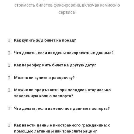
стоимость билетов фиксирована, включая комиссию
сервиса!
Как купить ж/д билет на поезд?
Что делать, если введены некорректные данные?
Как переоформить билет на другую дату?
Можно ли купить в рассрочку?
Можно ли предъявить при посадке нотариально
заверенную копию паспорта?
Что делать, если изменились данные паспорта?
Как ввести данные иностранного гражданина: с
помощью латиницы или транслитерации?