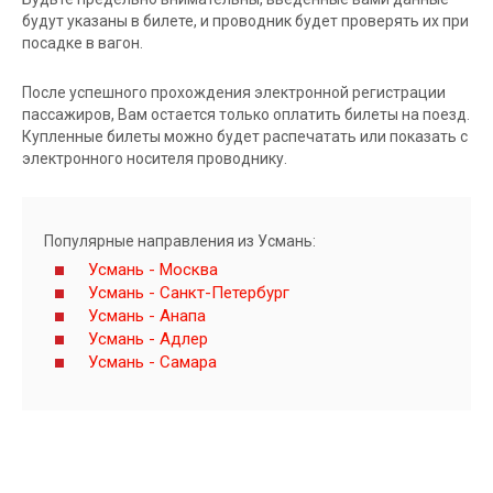
будут указаны в билете, и проводник будет проверять их при
посадке в вагон.
После успешного прохождения электронной регистрации
пассажиров, Вам остается только оплатить билеты на поезд.
Купленные билеты можно будет распечатать или показать с
электронного носителя проводнику.
Популярные направления из Усмань:
Усмань - Москва
Усмань - Санкт-Петербург
Усмань - Анапа
Усмань - Адлер
Усмань - Самара