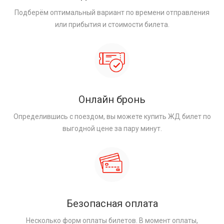
Подберём оптимальный вариант по времени отправления
или прибытия и стоимости билета.
Онлайн бронь
Определившись с поездом, вы можете купить ЖД билет по
выгодной цене за пару минут.
Безопасная оплата
Несколько форм оплаты билетов. В момент оплаты,