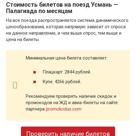
Стоимость билетов на поезд Усмань —
Палагиада по месяцам
На все поезда распространяется система динамического
ценообразования, которая напрямую зависит от спроса
на данное направление, и чем выше спрос, тем выше и
цена на билеты.
Минимальная цена билета составляет:
Плацкарт: 2844 рублей.
Купе: 4266 рублей.
Рекомендуем проверять наличие скидок и
промокодов на ЖД и авиа-билеты на сайте
партнера
promokodus.com
Проверить наличие билетов