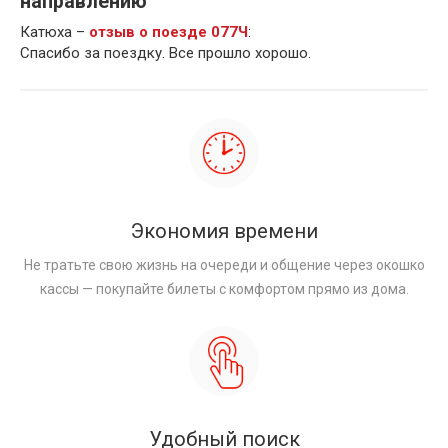
направлению
Катюха –
отзыв о поезде 077Ч
:
Спасибо за поездку. Все прошло хорошо.
Экономия времени
Не тратьте свою жизнь на очереди и общение через окошко
кассы — покупайте билеты с комфортом прямо из дома.
Удобный поиск