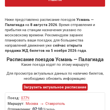
Ниже представлено расписание поездов
Усмань —
Палагиада
на
8 августа 2026
. Время отправления и
прибытия на станции назначения указано по
московскому времени. Рекомендуем заранее
планировать ваши поездки, для большинства
направлений движения уже
сейчас открыта
продажа ЖД билетов на 5 ноября 2026 года.
Расписание поездов Усмань — Палагиада
Какие поезда ходят по этому маршруту
Для просмотра актуальных данных по наличию билетов,
необходимо обновить информацию:
Загрузить актуальное расписание
077Ч
Москва
→
Ставрополь
07:10
Усмань