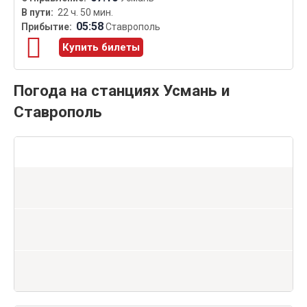
22 ч. 50 мин.
05:58
Ставрополь
Купить билеты
Погода на станциях Усмань и
Ставрополь