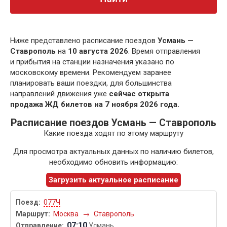
Ниже представлено расписание поездов
Усмань —
Ставрополь
на
10 августа 2026
. Время отправления
и прибытия на станции назначения указано по
московскому времени. Рекомендуем заранее
планировать ваши поездки, для большинства
направлений движения уже
сейчас открыта
продажа ЖД билетов на 7 ноября 2026 года.
Расписание поездов Усмань — Ставрополь
Какие поезда ходят по этому маршруту
Для просмотра актуальных данных по наличию билетов,
необходимо обновить информацию:
Загрузить актуальное расписание
077Ч
Москва
→
Ставрополь
07:10
Усмань