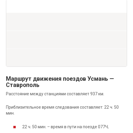
Маршрут движения поездов Усмань —
Ставрополь
Расстояние между станциями составляет 937 км.
Приблизительное время следования составляет: 22 ч. 50
мин.
22 ч. 50 мин. – время в пути на поезде 077Ч;