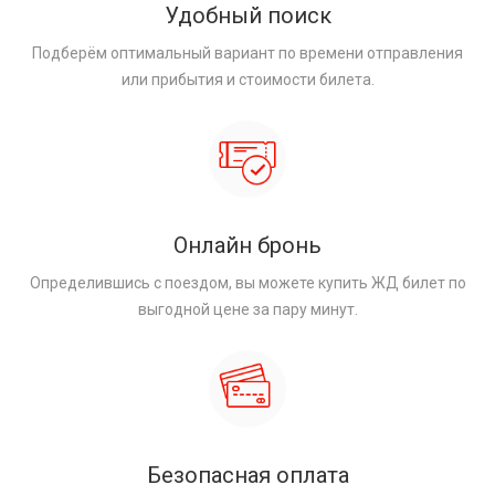
Удобный поиск
Подберём оптимальный вариант по времени отправления
или прибытия и стоимости билета.
Онлайн бронь
Определившись с поездом, вы можете купить ЖД билет по
выгодной цене за пару минут.
Безопасная оплата