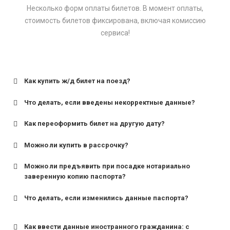
Несколько форм оплаты билетов. В момент оплаты,
стоимость билетов фиксирована, включая комиссию
сервиса!
Как купить ж/д билет на поезд?
Что делать, если введены некорректные данные?
Как переоформить билет на другую дату?
Можно ли купить в рассрочку?
Можно ли предъявить при посадке нотариально
заверенную копию паспорта?
Что делать, если изменились данные паспорта?
Как ввести данные иностранного гражданина: с