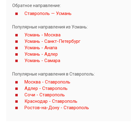
Обратное направление:
Ставрополь — Усмань
Популярные направления из Усмань:
Усмань - Москва
Усмань - Санкт-Петербург
Усмань - Анапа
Усмань - Адлер
Усмань - Самара
Популярные направления в Ставрополь:
Москва - Ставрополь
Адлер - Ставрополь
Сочи - Ставрополь
Краснодар - Ставрополь
Ростов-на-Дону - Ставрополь