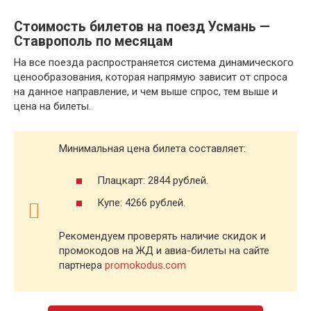
Стоимость билетов на поезд Усмань —
Ставрополь по месяцам
На все поезда распространяется система динамического
ценообразования, которая напрямую зависит от спроса
на данное направление, и чем выше спрос, тем выше и
цена на билеты.
Минимальная цена билета составляет:
Плацкарт: 2844 рублей.
Купе: 4266 рублей.
Рекомендуем проверять наличие скидок и
промокодов на ЖД и авиа-билеты на сайте
партнера
promokodus.com