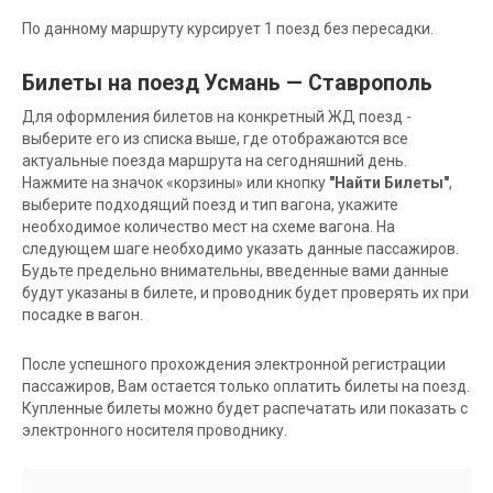
По данному маршруту курсирует 1 поезд без пересадки.
Билеты на поезд Усмань — Ставрополь
Для оформления билетов на конкретный ЖД поезд -
выберите его из списка выше, где отображаются все
актуальные поезда маршрута на сегодняшний день.
Нажмите на значок «корзины» или кнопку
"Найти Билеты"
,
выберите подходящий поезд и тип вагона, укажите
необходимое количество мест на схеме вагона. На
следующем шаге необходимо указать данные пассажиров.
Будьте предельно внимательны, введенные вами данные
будут указаны в билете, и проводник будет проверять их при
посадке в вагон.
После успешного прохождения электронной регистрации
пассажиров, Вам остается только оплатить билеты на поезд.
Купленные билеты можно будет распечатать или показать с
электронного носителя проводнику.