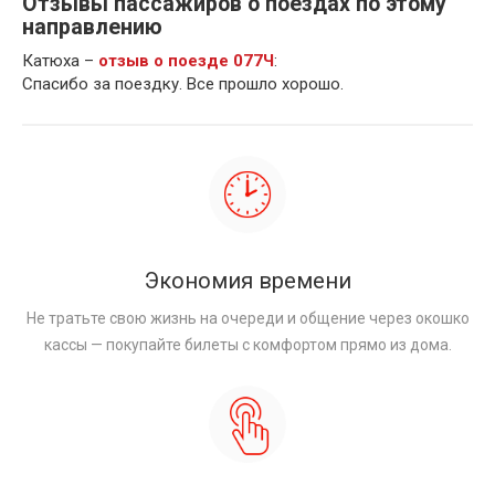
Отзывы пассажиров о поездах по этому
направлению
Катюха –
отзыв о поезде 077Ч
:
Спасибо за поездку. Все прошло хорошо.
Экономия времени
Не тратьте свою жизнь на очереди и общение через окошко
кассы — покупайте билеты с комфортом прямо из дома.