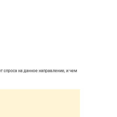
т спроса на данное направление, и чем