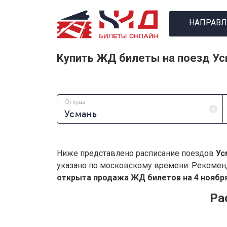
НАПРАВЛ
Купить ЖД билеты на поезд Ус
Откуда
Ниже представлено расписание поездов
Ус
указано по московскому времени. Рекомен
открыта продажа ЖД билетов на 4 ноября
Ра