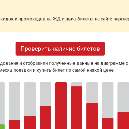
кидок и промокодов на ЖД и авиа-билеты на сайте партн
Проверить наличие билетов
дования и отобразили полученные данные на диаграмме с
есяц поездки и купить билет по самой низкой цене.