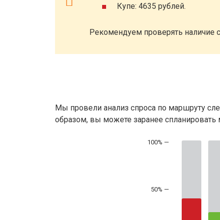
Купе: 4635 рублей.
Рекомендуем проверять наличие с
Мы провели анализ спроса по маршруту сле
образом, вы можете заранее спланировать м
50% —