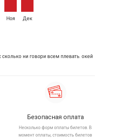
Ноя
Дек
х сколько ни говори всем плевать. окей
Безопасная оплата
Несколько форм оплаты билетов. В
момент оплаты, стоимость билетов