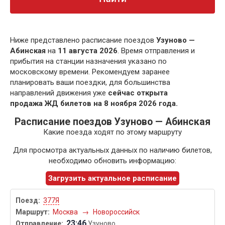
Ниже представлено расписание поездов
Узуново —
Абинская
на
11 августа 2026
. Время отправления и
прибытия на станции назначения указано по
московскому времени. Рекомендуем заранее
планировать ваши поездки, для большинства
направлений движения уже
сейчас открыта
продажа ЖД билетов на 8 ноября 2026 года.
Расписание поездов Узуново — Абинская
Какие поезда ходят по этому маршруту
Для просмотра актуальных данных по наличию билетов,
необходимо обновить информацию:
Загрузить актуальное расписание
377Я
Москва
→
Новороссийск
23:46
Узуново