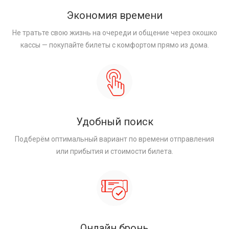
Экономия времени
Не тратьте свою жизнь на очереди и общение через окошко
кассы — покупайте билеты с комфортом прямо из дома.
Удобный поиск
Подберём оптимальный вариант по времени отправления
или прибытия и стоимости билета.
Онлайн бронь