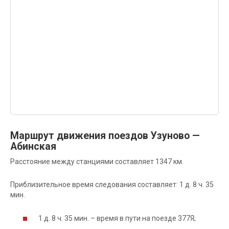
Маршрут движения поездов Узуново —
Абинская
Расстояние между станциями составляет 1347 км.
Приблизительное время следования составляет: 1 д. 8 ч. 35
мин.
1 д. 8 ч. 35 мин. – время в пути на поезде 377Я;