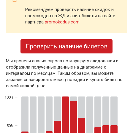
Рекомендуем проверять наличие скидок и
промокодов на ЖД и авиа-билеты на сайте
партнера
promokodus.com
Проверить наличие билетов
Мы провели анализ спроса по маршруту следования и
отобразили полученные данные на диаграмме с
интервалом по месяцам. Таким образом, вы можете
заранее спланировать месяц поездки и купить билет по
самой низкой цене.
50% —