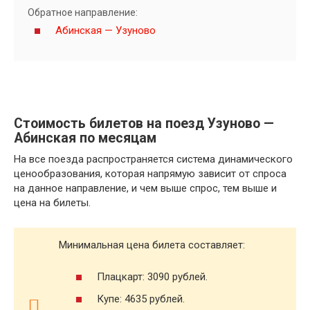
Обратное направление:
Абинская — Узуново
Стоимость билетов на поезд Узуново —
Абинская по месяцам
На все поезда распространяется система динамического
ценообразования, которая напрямую зависит от спроса
на данное направление, и чем выше спрос, тем выше и
цена на билеты.
Минимальная цена билета составляет:
Плацкарт: 3090 рублей.
Купе: 4635 рублей.