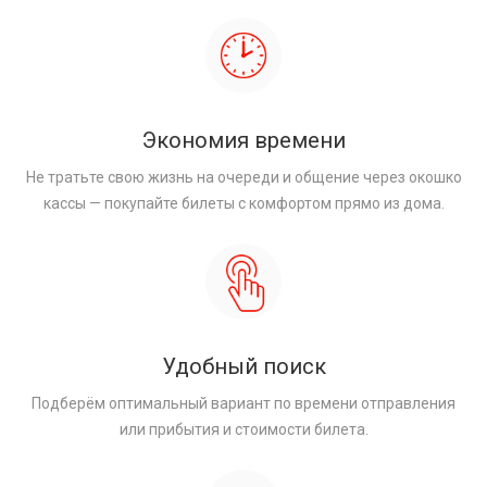
Экономия времени
Не тратьте свою жизнь на очереди и общение через окошко
кассы — покупайте билеты с комфортом прямо из дома.
Удобный поиск
Подберём оптимальный вариант по времени отправления
или прибытия и стоимости билета.