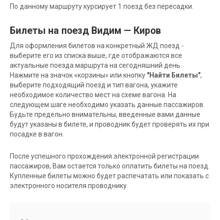
По данному маршруту курсирует 1 поезд без пересадки.
Билеты на поезд Видим — Киров
Для оформления билетов на конкретный ЖД поезд -
выберите его из списка выше, где отображаются все
актуальные поезда маршрута на сегодняшний день.
Нажмите на значок «корзины» или кнопку
"Найти Билеты"
,
выберите подходящий поезд и тип вагона, укажите
необходимое количество мест на схеме вагона. На
следующем шаге необходимо указать данные пассажиров.
Будьте предельно внимательны, введенные вами данные
будут указаны в билете, и проводник будет проверять их при
посадке в вагон.
После успешного прохождения электронной регистрации
пассажиров, Вам остается только оплатить билеты на поезд.
Купленные билеты можно будет распечатать или показать с
электронного носителя проводнику.