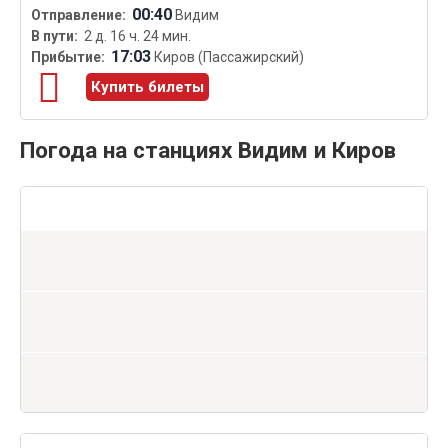
00:40
Видим
2 д. 16 ч. 24 мин.
17:03
Киров (Пассажирский)
Купить билеты
Погода на станциях Видим и Киров