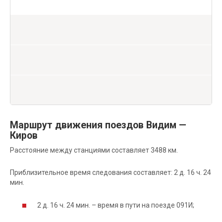
Маршрут движения поездов Видим —
Киров
Расстояние между станциями составляет 3488 км.
Приблизительное время следования составляет: 2 д. 16 ч. 24
мин.
2 д. 16 ч. 24 мин. – время в пути на поезде 091И;