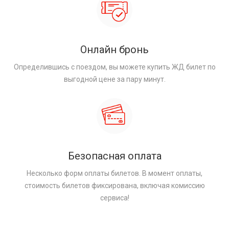
Онлайн бронь
Определившись с поездом, вы можете купить ЖД билет по
выгодной цене за пару минут.
Безопасная оплата
Несколько форм оплаты билетов. В момент оплаты,
стоимость билетов фиксирована, включая комиссию
сервиса!