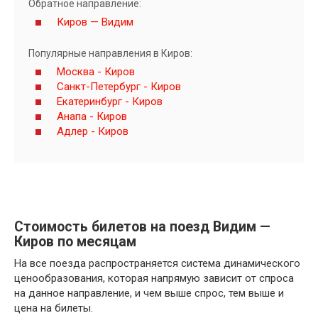
Обратное направление:
Киров — Видим
Популярные направления в Киров:
Москва - Киров
Санкт-Петербург - Киров
Екатеринбург - Киров
Анапа - Киров
Адлер - Киров
Стоимость билетов на поезд Видим —
Киров по месяцам
На все поезда распространяется система динамического
ценообразования, которая напрямую зависит от спроса
на данное направление, и чем выше спрос, тем выше и
цена на билеты.