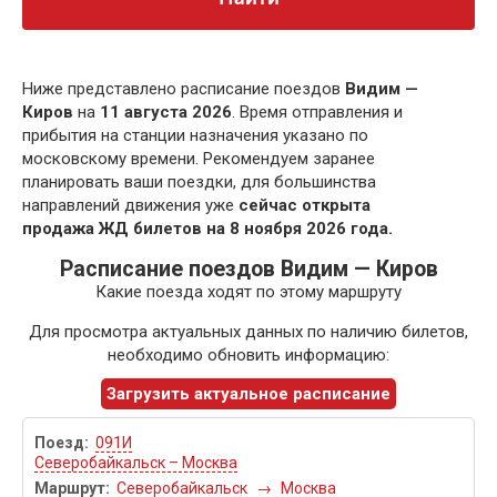
Ниже представлено расписание поездов
Видим —
Киров
на
11 августа 2026
. Время отправления и
прибытия на станции назначения указано по
московскому времени. Рекомендуем заранее
планировать ваши поездки, для большинства
направлений движения уже
сейчас открыта
продажа ЖД билетов на 8 ноября 2026 года.
Расписание поездов Видим — Киров
Какие поезда ходят по этому маршруту
Для просмотра актуальных данных по наличию билетов,
необходимо обновить информацию:
Загрузить актуальное расписание
091И
Северобайкальск – Москва
Северобайкальск
→
Москва