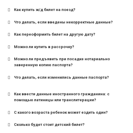
Как купить ж/д билет на поезд?
Что делать, если введены некорректные данные?
Как переоформить билет на другую дату?
Можно ли купить в рассрочку?
Можно ли предъявить при посадке нотариально
заверенную копию паспорта?
Что делать, если изменились данные паспорта?
Как ввести данные иностранного гражданина: с
помощью латиницы или транслитерации?
С какого возраста ребенок может ездить один?
Сколько будет стоит детский билет?