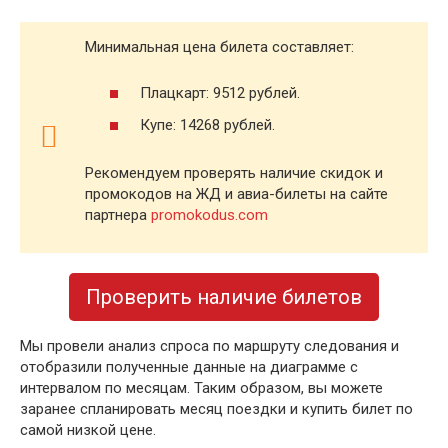
Минимальная цена билета составляет:
Плацкарт: 9512 рублей.
Купе: 14268 рублей.
Рекомендуем проверять наличие скидок и
промокодов на ЖД и авиа-билеты на сайте
партнера
promokodus.com
Проверить наличие билетов
Мы провели анализ спроса по маршруту следования и
отобразили полученные данные на диаграмме с
интервалом по месяцам. Таким образом, вы можете
заранее спланировать месяц поездки и купить билет по
самой низкой цене.