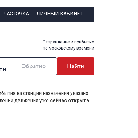
ЛАСТОЧКА
ЛИЧНЫЙ КАБИНЕТ
Отправление и прибытие
по московскому времени
Обратно
Найти
ибытия на станции назначения указано
влений движения уже
сейчас открыта