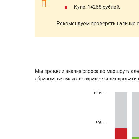
Купе: 14268 рублей.
Рекомендуем проверять наличие с
Мы провели анализ спроса по маршруту сле
образом, вы можете заранее спланировать м
50% —