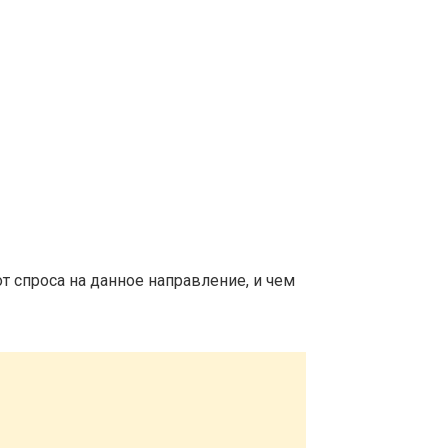
т спроса на данное направление, и чем