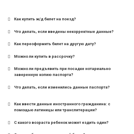
Как купить ж/д билет на поезд?
Что делать, если введены некорректные данные?
Как переоформить билет на другую дату?
Можно ли купить в рассрочку?
Можно ли предъявить при посадке нотариально
заверенную копию паспорта?
Что делать, если изменились данные паспорта?
Как ввести данные иностранного гражданина: с
помощью латиницы или транслитерации?
С какого возраста ребенок может ездить один?