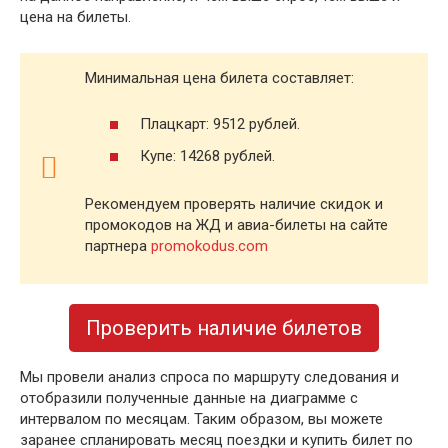
цена на билеты.
Минимальная цена билета составляет:
Плацкарт: 9512 рублей.
Купе: 14268 рублей.
Рекомендуем проверять наличие скидок и
промокодов на ЖД и авиа-билеты на сайте
партнера
promokodus.com
Проверить наличие билетов
Мы провели анализ спроса по маршруту следования и
отобразили полученные данные на диаграмме с
интервалом по месяцам. Таким образом, вы можете
заранее спланировать месяц поездки и купить билет по