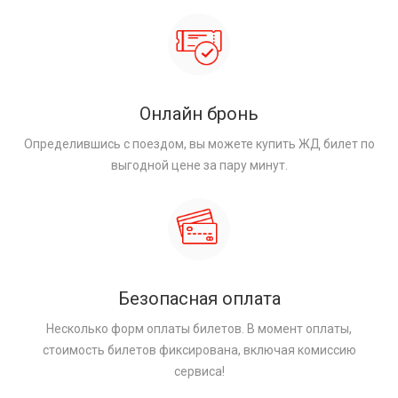
Онлайн бронь
Определившись с поездом, вы можете купить ЖД билет по
выгодной цене за пару минут.
Безопасная оплата
Несколько форм оплаты билетов. В момент оплаты,
стоимость билетов фиксирована, включая комиссию
сервиса!