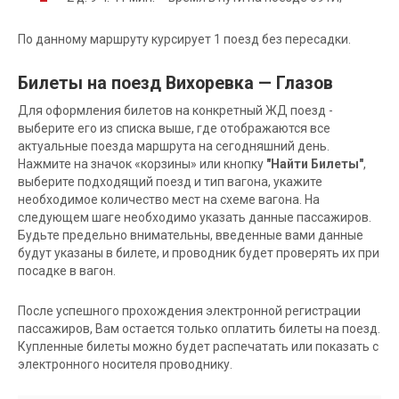
По данному маршруту курсирует 1 поезд без пересадки.
Билеты на поезд Вихоревка — Глазов
Для оформления билетов на конкретный ЖД поезд -
выберите его из списка выше, где отображаются все
актуальные поезда маршрута на сегодняшний день.
Нажмите на значок «корзины» или кнопку
"Найти Билеты"
,
выберите подходящий поезд и тип вагона, укажите
необходимое количество мест на схеме вагона. На
следующем шаге необходимо указать данные пассажиров.
Будьте предельно внимательны, введенные вами данные
будут указаны в билете, и проводник будет проверять их при
посадке в вагон.
После успешного прохождения электронной регистрации
пассажиров, Вам остается только оплатить билеты на поезд.
Купленные билеты можно будет распечатать или показать с
электронного носителя проводнику.