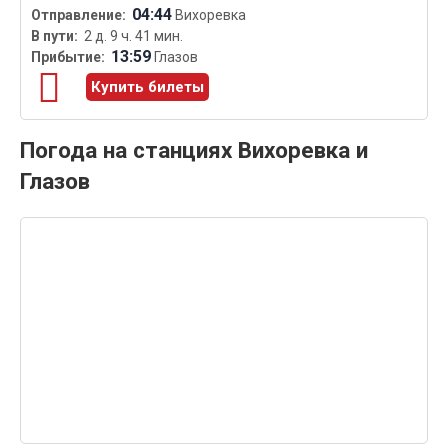
04:44
Вихоревка
2 д. 9 ч. 41 мин.
13:59
Глазов
Купить билеты
Погода на станциях Вихоревка и
Глазов