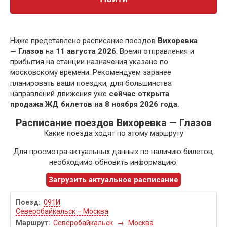
Ниже представлено расписание поездов
Вихоревка
— Глазов
на
11 августа 2026
. Время отправления и
прибытия на станции назначения указано по
московскому времени. Рекомендуем заранее
планировать ваши поездки, для большинства
направлений движения уже
сейчас открыта
продажа ЖД билетов на 8 ноября 2026 года.
Расписание поездов Вихоревка — Глазов
Какие поезда ходят по этому маршруту
Для просмотра актуальных данных по наличию билетов,
необходимо обновить информацию:
Загрузить актуальное расписание
091И
Северобайкальск – Москва
Северобайкальск
→
Москва