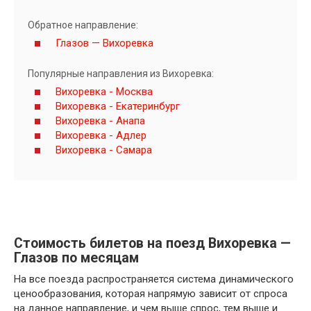
Обратное направление:
Глазов — Вихоревка
Популярные направления из Вихоревка:
Вихоревка - Москва
Вихоревка - Екатеринбург
Вихоревка - Анапа
Вихоревка - Адлер
Вихоревка - Самара
Стоимость билетов на поезд Вихоревка —
Глазов по месяцам
На все поезда распространяется система динамического
ценообразования, которая напрямую зависит от спроса
на данное направление, и чем выше спрос, тем выше и