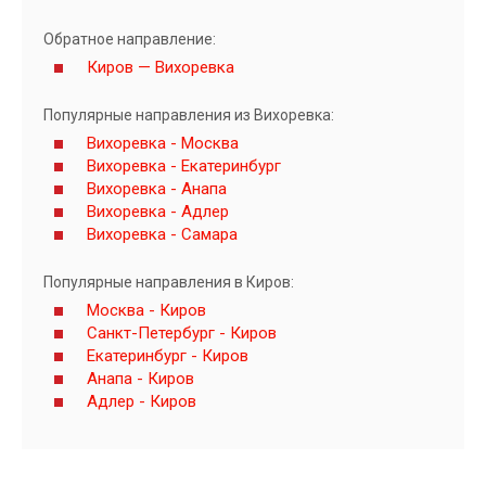
Обратное направление:
Киров — Вихоревка
Популярные направления из Вихоревка:
Вихоревка - Москва
Вихоревка - Екатеринбург
Вихоревка - Анапа
Вихоревка - Адлер
Вихоревка - Самара
Популярные направления в Киров:
Москва - Киров
Санкт-Петербург - Киров
Екатеринбург - Киров
Анапа - Киров
Адлер - Киров