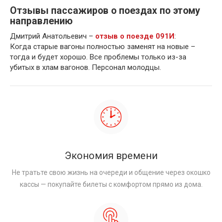
Отзывы пассажиров о поездах по этому
направлению
Дмитрий Анатольевич –
отзыв о поезде 091И
:
Когда старые вагоны полностью заменят на новые –
тогда и будет хорошо. Все проблемы только из-за
убитых в хлам вагонов. Персонал молодцы.
Экономия времени
Не тратьте свою жизнь на очереди и общение через окошко
кассы — покупайте билеты с комфортом прямо из дома.