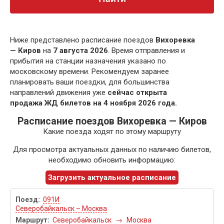
Ниже представлено расписание поездов
Вихоревка
— Киров
на
7 августа 2026
. Время отправления и
прибытия на станции назначения указано по
московскому времени. Рекомендуем заранее
планировать ваши поездки, для большинства
направлений движения уже
сейчас открыта
продажа ЖД билетов на 4 ноября 2026 года.
Расписание поездов Вихоревка — Киров
Какие поезда ходят по этому маршруту
Для просмотра актуальных данных по наличию билетов,
необходимо обновить информацию:
Загрузить актуальное расписание
091И
Северобайкальск – Москва
Северобайкальск
→
Москва