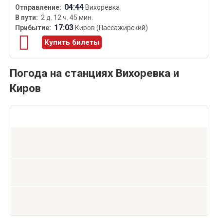
04:44
Вихоревка
2 д. 12 ч. 45 мин.
17:03
Киров (Пассажирский)
Купить билеты
Погода на станциях Вихоревка и
Киров