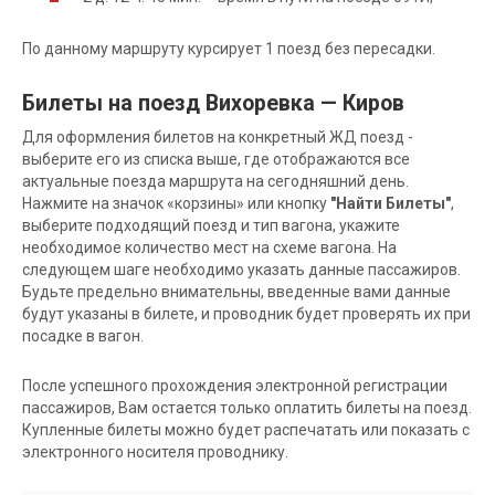
По данному маршруту курсирует 1 поезд без пересадки.
Билеты на поезд Вихоревка — Киров
Для оформления билетов на конкретный ЖД поезд -
выберите его из списка выше, где отображаются все
актуальные поезда маршрута на сегодняшний день.
Нажмите на значок «корзины» или кнопку
"Найти Билеты"
,
выберите подходящий поезд и тип вагона, укажите
необходимое количество мест на схеме вагона. На
следующем шаге необходимо указать данные пассажиров.
Будьте предельно внимательны, введенные вами данные
будут указаны в билете, и проводник будет проверять их при
посадке в вагон.
После успешного прохождения электронной регистрации
пассажиров, Вам остается только оплатить билеты на поезд.
Купленные билеты можно будет распечатать или показать с
электронного носителя проводнику.