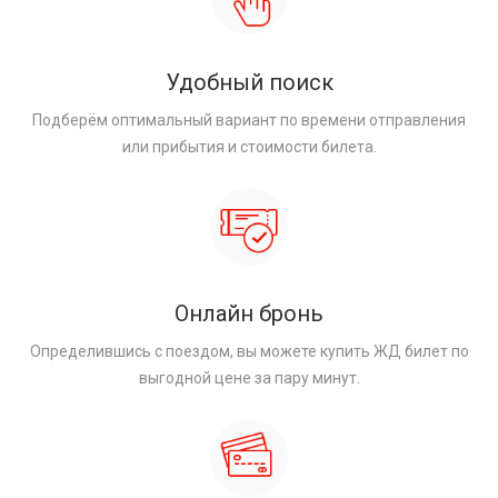
Удобный поиск
Подберём оптимальный вариант по времени отправления
или прибытия и стоимости билета.
Онлайн бронь
Определившись с поездом, вы можете купить ЖД билет по
выгодной цене за пару минут.