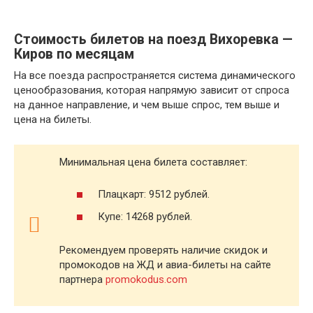
Стоимость билетов на поезд Вихоревка —
Киров по месяцам
На все поезда распространяется система динамического
ценообразования, которая напрямую зависит от спроса
на данное направление, и чем выше спрос, тем выше и
цена на билеты.
Минимальная цена билета составляет:
Плацкарт: 9512 рублей.
Купе: 14268 рублей.
Рекомендуем проверять наличие скидок и
промокодов на ЖД и авиа-билеты на сайте
партнера
promokodus.com