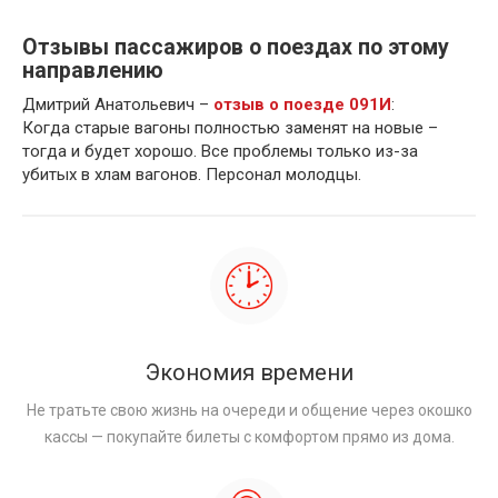
Отзывы пассажиров о поездах по этому
направлению
Дмитрий Анатольевич –
отзыв о поезде 091И
:
Когда старые вагоны полностью заменят на новые –
тогда и будет хорошо. Все проблемы только из-за
убитых в хлам вагонов. Персонал молодцы.
Экономия времени
Не тратьте свою жизнь на очереди и общение через окошко
кассы — покупайте билеты с комфортом прямо из дома.