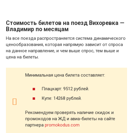
Стоимость билетов на поезд Вихоревка —
Владимир по месяцам
На все поезда распространяется система динамического
ценообразования, которая напрямую зависит от спроса
на данное направление, и чем выше спрос, тем выше и
цена на билеты.
Минимальная цена билета составляет:
Плацкарт: 9512 рублей.
Купе: 14268 рублей.
Рекомендуем проверять наличие скидок и
промокодов на ЖД и авиа-билеты на сайте
партнера
promokodus.com