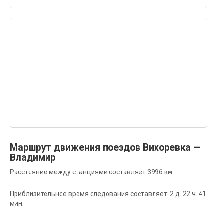
Маршрут движения поездов Вихоревка —
Владимир
Расстояние между станциями составляет 3996 км.
Приблизительное время следования составляет: 2 д. 22 ч. 41
мин.