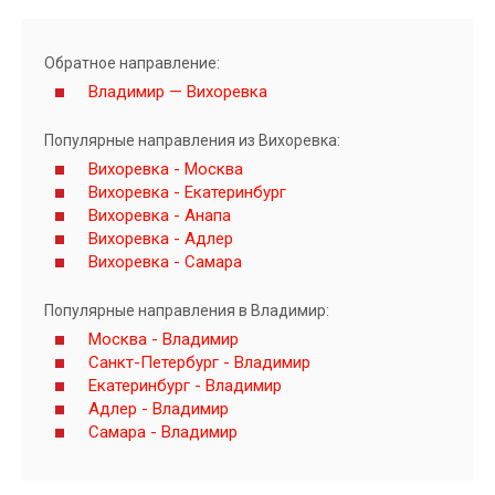
Обратное направление:
Владимир — Вихоревка
Популярные направления из Вихоревка:
Вихоревка - Москва
Вихоревка - Екатеринбург
Вихоревка - Анапа
Вихоревка - Адлер
Вихоревка - Самара
Популярные направления в Владимир:
Москва - Владимир
Санкт-Петербург - Владимир
Екатеринбург - Владимир
Адлер - Владимир
Самара - Владимир