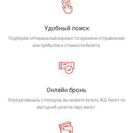
Удобный поиск
Подберём оптимальный вариант по времени отправления
или прибытия и стоимости билета.
Онлайн бронь
Определившись с поездом, вы можете купить ЖД билет по
выгодной цене за пару минут.