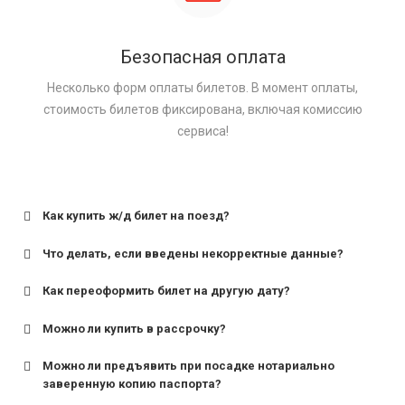
Безопасная оплата
Несколько форм оплаты билетов. В момент оплаты,
стоимость билетов фиксирована, включая комиссию
сервиса!
Как купить ж/д билет на поезд?
Что делать, если введены некорректные данные?
Как переоформить билет на другую дату?
Можно ли купить в рассрочку?
Можно ли предъявить при посадке нотариально
заверенную копию паспорта?