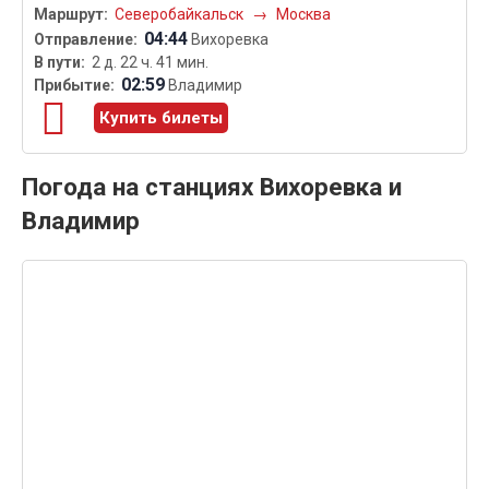
Северобайкальск
→
Москва
04:44
Вихоревка
2 д. 22 ч. 41 мин.
02:59
Владимир
Купить билеты
Погода на станциях Вихоревка и
Владимир