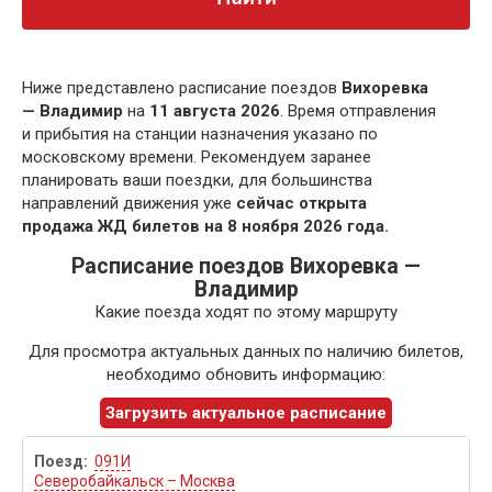
Ниже представлено расписание поездов
Вихоревка
— Владимир
на
11 августа 2026
. Время отправления
и прибытия на станции назначения указано по
московскому времени. Рекомендуем заранее
планировать ваши поездки, для большинства
направлений движения уже
сейчас открыта
продажа ЖД билетов на 8 ноября 2026 года.
Расписание поездов Вихоревка —
Владимир
Какие поезда ходят по этому маршруту
Для просмотра актуальных данных по наличию билетов,
необходимо обновить информацию:
Загрузить актуальное расписание
091И
Северобайкальск – Москва