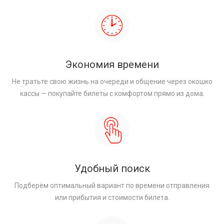
Экономия времени
Не тратьте свою жизнь на очереди и общение через окошко
кассы — покупайте билеты с комфортом прямо из дома.
Удобный поиск
Подберём оптимальный вариант по времени отправления
или прибытия и стоимости билета.