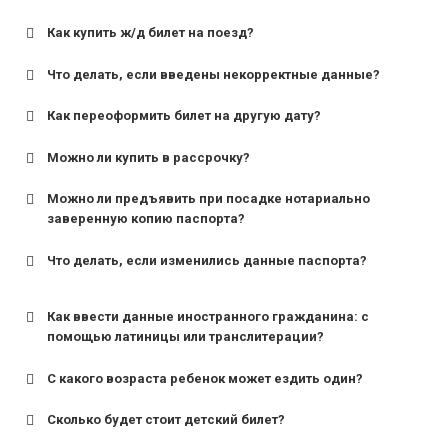
Как купить ж/д билет на поезд?
Что делать, если введены некорректные данные?
Как переоформить билет на другую дату?
Можно ли купить в рассрочку?
Можно ли предъявить при посадке нотариально
заверенную копию паспорта?
Что делать, если изменились данные паспорта?
Как ввести данные иностранного гражданина: с
помощью латиницы или транслитерации?
С какого возраста ребенок может ездить один?
Сколько будет стоит детский билет?