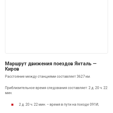
Маршрут движения поездов Янталь —
Киров
Расстояние между станциями составляет 3627 км.
Приблизительное время следования составляет: 2 д. 20 ч. 22
мин.
2 д. 20 ч. 22 мин. – время в пути на поезде 091И;