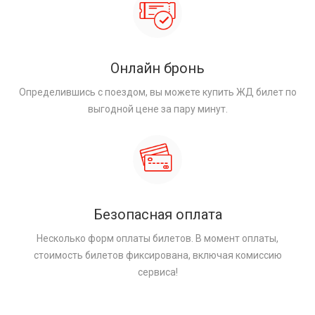
Онлайн бронь
Определившись с поездом, вы можете купить ЖД билет по
выгодной цене за пару минут.
Безопасная оплата
Несколько форм оплаты билетов. В момент оплаты,
стоимость билетов фиксирована, включая комиссию
сервиса!