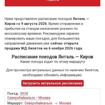
Ниже представлено расписание поездов
Янталь —
Киров
на
9 августа 2026
. Время отправления и
прибытия на станции назначения указано по
московскому времени. Рекомендуем заранее
планировать ваши поездки, для большинства
направлений движения уже
сейчас открыта
продажа ЖД билетов на 6 ноября 2026 года.
Расписание поездов Янталь — Киров
Какие поезда ходят по этому маршруту
Для просмотра актуальных данных по наличию билетов,
необходимо обновить информацию:
Загрузить актуальное расписание
091И
Северобайкальск – Москва
Северобайкальск
→
Москва