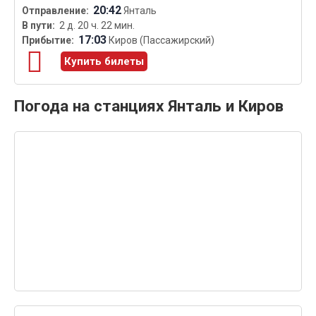
20:42
Янталь
2 д. 20 ч. 22 мин.
17:03
Киров (Пассажирский)
Купить билеты
Погода на станциях Янталь и Киров