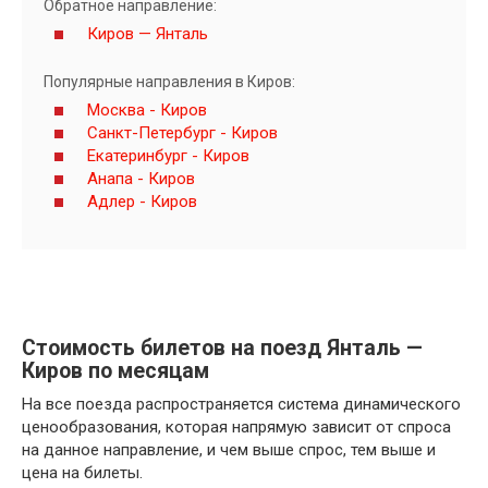
Обратное направление:
Киров — Янталь
Популярные направления в Киров:
Москва - Киров
Санкт-Петербург - Киров
Екатеринбург - Киров
Анапа - Киров
Адлер - Киров
Стоимость билетов на поезд Янталь —
Киров по месяцам
На все поезда распространяется система динамического
ценообразования, которая напрямую зависит от спроса
на данное направление, и чем выше спрос, тем выше и
цена на билеты.