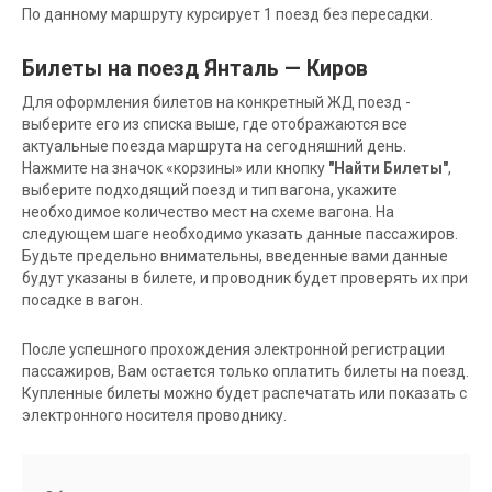
По данному маршруту курсирует 1 поезд без пересадки.
Билеты на поезд Янталь — Киров
Для оформления билетов на конкретный ЖД поезд -
выберите его из списка выше, где отображаются все
актуальные поезда маршрута на сегодняшний день.
Нажмите на значок «корзины» или кнопку
"Найти Билеты"
,
выберите подходящий поезд и тип вагона, укажите
необходимое количество мест на схеме вагона. На
следующем шаге необходимо указать данные пассажиров.
Будьте предельно внимательны, введенные вами данные
будут указаны в билете, и проводник будет проверять их при
посадке в вагон.
После успешного прохождения электронной регистрации
пассажиров, Вам остается только оплатить билеты на поезд.
Купленные билеты можно будет распечатать или показать с
электронного носителя проводнику.