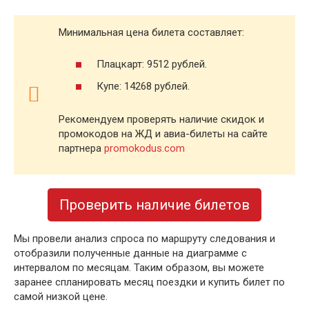
Минимальная цена билета составляет:
Плацкарт: 9512 рублей.
Купе: 14268 рублей.
Рекомендуем проверять наличие скидок и
промокодов на ЖД и авиа-билеты на сайте
партнера
promokodus.com
Проверить наличие билетов
Мы провели анализ спроса по маршруту следования и
отобразили полученные данные на диаграмме с
интервалом по месяцам. Таким образом, вы можете
заранее спланировать месяц поездки и купить билет по
самой низкой цене.