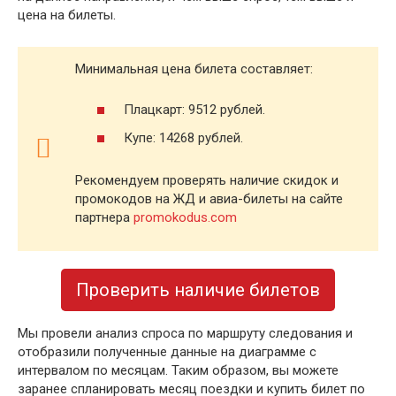
цена на билеты.
Минимальная цена билета составляет:
Плацкарт: 9512 рублей.
Купе: 14268 рублей.
Рекомендуем проверять наличие скидок и
промокодов на ЖД и авиа-билеты на сайте
партнера
promokodus.com
Проверить наличие билетов
Мы провели анализ спроса по маршруту следования и
отобразили полученные данные на диаграмме с
интервалом по месяцам. Таким образом, вы можете
заранее спланировать месяц поездки и купить билет по