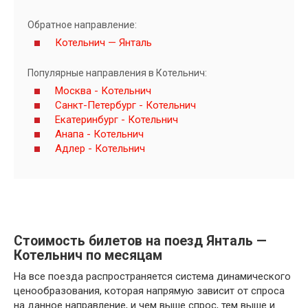
Обратное направление:
Котельнич — Янталь
Популярные направления в Котельнич:
Москва - Котельнич
Санкт-Петербург - Котельнич
Екатеринбург - Котельнич
Анапа - Котельнич
Адлер - Котельнич
Стоимость билетов на поезд Янталь —
Котельнич по месяцам
На все поезда распространяется система динамического
ценообразования, которая напрямую зависит от спроса
на данное направление, и чем выше спрос, тем выше и