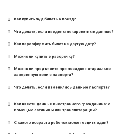
Как купить ж/д билет на поезд?
Что делать, если введены некорректные данные?
Как переоформить билет на другую дату?
Можно ли купить в рассрочку?
Можно ли предъявить при посадке нотариально
заверенную копию паспорта?
Что делать, если изменились данные паспорта?
Как ввести данные иностранного гражданина: с
помощью латиницы или транслитерации?
С какого возраста ребенок может ездить один?