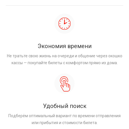
Экономия времени
Не тратьте свою жизнь на очереди и общение через окошко
кассы — покупайте билеты с комфортом прямо из дома.
Удобный поиск
Подберём оптимальный вариант по времени отправления
или прибытия и стоимости билета.