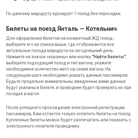
По данному маршруту курсирует 1 поезд без пересадки.
Билеты на поезд Янталь — Котельнич
Для оформления билетов на конкретный ЖД поезд -
выберите его из списка выше, где отображаются все
актуальные поезда маршрута на сегодняшний день.
Нажмите на значок «корзины» или кнопку
"Найти Билеты"
,
выберите подходящий поезд и тип вагона, укажите
необходимое количество мест на схеме вагона. На
следующем шаге необходимо указать данные пассажиров.
Будьте предельно внимательны, введенные вами данные
будут указаны в билете, и проводник будет проверять их при
посадке в вагон.
После успешного прохождения электронной регистрации
пассажиров, Вам остается только оплатить билеты на поезд.
Купленные билеты можно будет распечатать или показать с
электронного носителя проводнику.