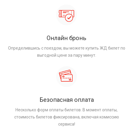
Онлайн бронь
Определившись с поездом, вы можете купить ЖД билет по
выгодной цене за пару минут.
Безопасная оплата
Несколько форм оплаты билетов. В момент оплаты,
стоимость билетов фиксирована, включая комиссию
сервиса!