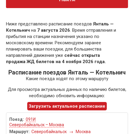
Ниже представлено расписание поездов
Янталь —
Котельнич
на
7 августа 2026
. Время отправления и
прибытия на станции назначения указано по
московскому времени. Рекомендуем заранее
планировать ваши поездки, для большинства
направлений движения уже
сейчас открыта
продажа ЖД билетов на 4 ноября 2026 года.
Расписание поездов Янталь — Котельнич
Какие поезда ходят по этому маршруту
Для просмотра актуальных данных по наличию билетов,
необходимо обновить информацию:
Загрузить актуальное расписание
091И
Северобайкальск – Москва
Северобайкальск
→
Москва