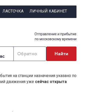
ЛАСТОЧКА
ЛИЧНЫЙ КАБИНЕТ
Отправление и прибытие
по московскому времени
Обратно
Найти
ибытия на станции назначения указано по
ений движения уже
сейчас открыта