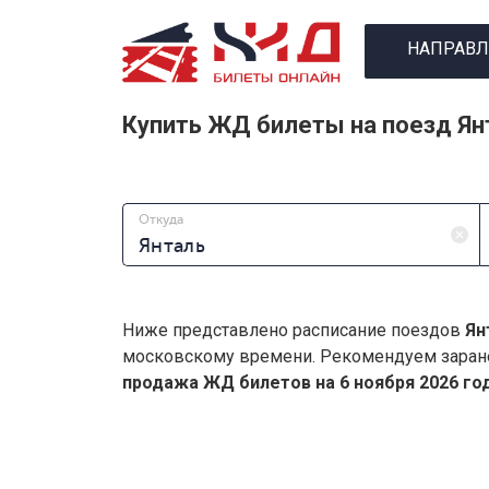
НАПРАВЛ
Купить ЖД билеты на поезд Ян
Откуда
Ниже представлено расписание поездов
Ян
московскому времени. Рекомендуем заран
продажа ЖД билетов на 6 ноября 2026 год