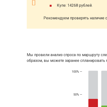
Купе: 14268 рублей.
Рекомендуем проверять наличие с
Мы провели анализ спроса по маршруту сле
образом, вы можете заранее спланировать м
50% —