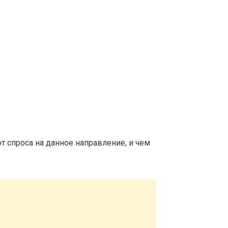
т спроса на данное направление, и чем