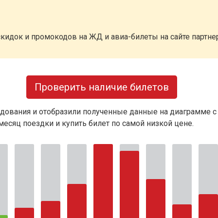
кидок и промокодов на ЖД и авиа-билеты на сайте партн
Проверить наличие билетов
дования и отобразили полученные данные на диаграмме с
есяц поездки и купить билет по самой низкой цене.