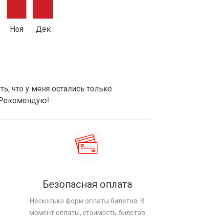
Ноя
Дек
ь, что у меня остались только
 Рекомендую!
Безопасная оплата
Несколько форм оплаты билетов. В
момент оплаты, стоимость билетов