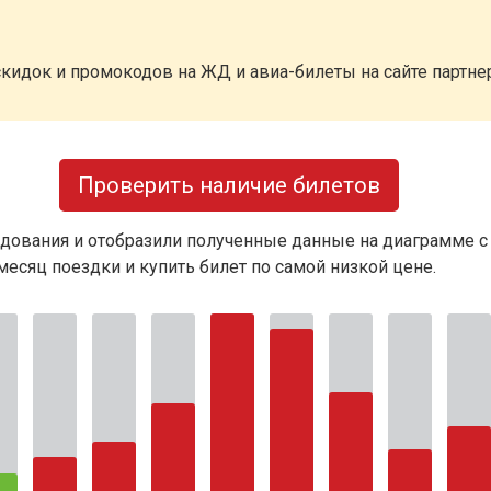
кидок и промокодов на ЖД и авиа-билеты на сайте партн
Проверить наличие билетов
дования и отобразили полученные данные на диаграмме с
есяц поездки и купить билет по самой низкой цене.