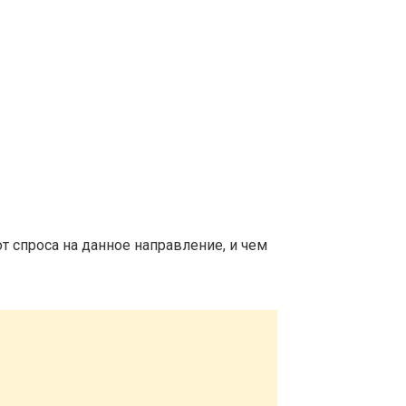
т спроса на данное направление, и чем