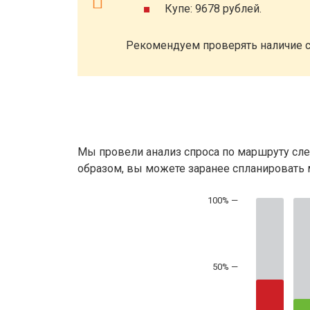
Купе: 9678 рублей.
Рекомендуем проверять наличие с
Мы провели анализ спроса по маршруту сле
образом, вы можете заранее спланировать м
50% —