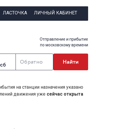
ЛАСТОЧКА
ЛИЧНЫЙ КАБИНЕТ
Отправление и прибытие
по московскому времени
Обратно
Найти
ибытия на станции назначения указано
влений движения уже
сейчас открыта