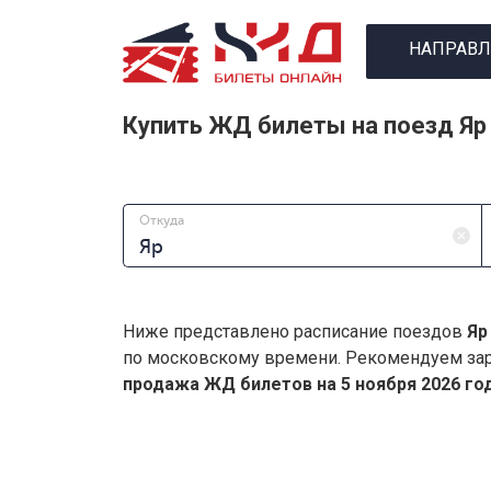
НАПРАВЛ
Купить ЖД билеты на поезд Яр
Откуда
Ниже представлено расписание поездов
Яр
по московскому времени. Рекомендуем зар
продажа ЖД билетов на 5 ноября 2026 год