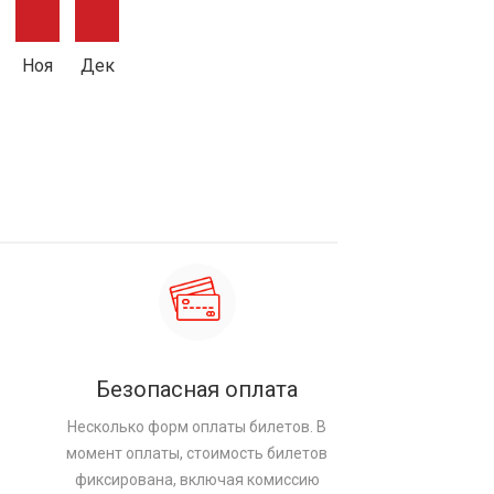
Ноя
Дек
Безопасная оплата
Несколько форм оплаты билетов. В
момент оплаты, стоимость билетов
фиксирована, включая комиссию