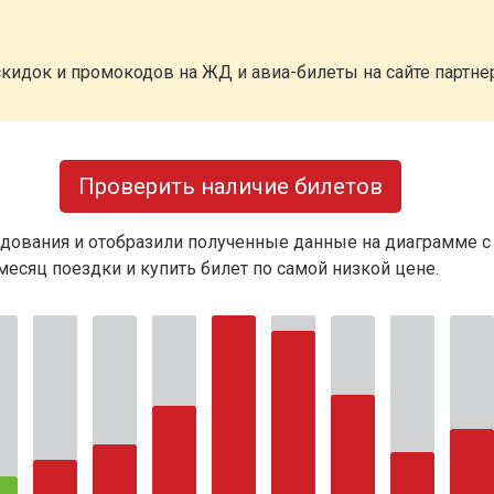
кидок и промокодов на ЖД и авиа-билеты на сайте партн
Проверить наличие билетов
дования и отобразили полученные данные на диаграмме с
есяц поездки и купить билет по самой низкой цене.