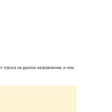
т спроса на данное направление, и чем