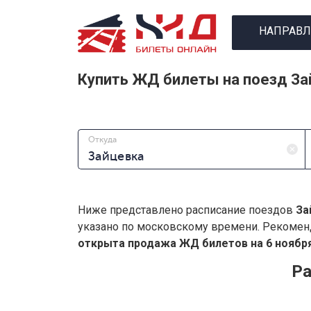
НАПРАВЛ
Купить ЖД билеты на поезд За
Откуда
Ниже представлено расписание поездов
За
указано по московскому времени. Рекомен
открыта продажа ЖД билетов на 6 ноября
Ра