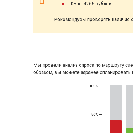
Купе: 4266 рублей.
Рекомендуем проверять наличие с
Мы провели анализ спроса по маршруту сле
образом, вы можете заранее спланировать м
50% —