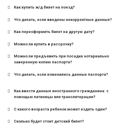
Как купить ж/д билет на поезд?
Что делать, если введены некорректные данные?
Как переоформить билет на другую дату?
Можно ли купить в рассрочку?
Можно ли предъявить при посадке нотариально
заверенную копию паспорта?
Что делать, если изменились данные паспорта?
Как ввести данные иностранного гражданина: с
помощью латиницы или транслитерации?
С какого возраста ребенок может ездить один?
Сколько будет стоит детский билет?