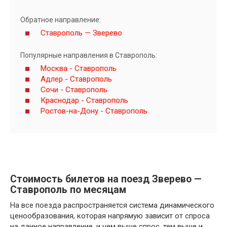
Обратное направление:
Ставрополь — Зверево
Популярные направления в Ставрополь:
Москва - Ставрополь
Адлер - Ставрополь
Сочи - Ставрополь
Краснодар - Ставрополь
Ростов-на-Дону - Ставрополь
Стоимость билетов на поезд Зверево —
Ставрополь по месяцам
На все поезда распространяется система динамического
ценообразования, которая напрямую зависит от спроса
на данное направление, и чем выше спрос, тем выше и