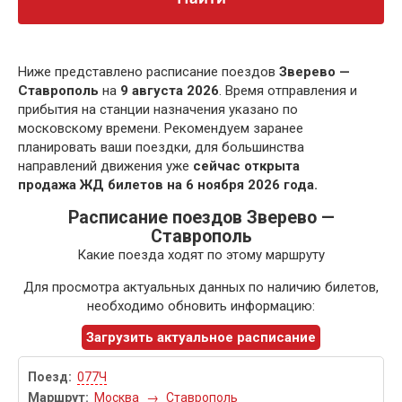
Ниже представлено расписание поездов
Зверево —
Ставрополь
на
9 августа 2026
. Время отправления и
прибытия на станции назначения указано по
московскому времени. Рекомендуем заранее
планировать ваши поездки, для большинства
направлений движения уже
сейчас открыта
продажа ЖД билетов на 6 ноября 2026 года.
Расписание поездов Зверево —
Ставрополь
Какие поезда ходят по этому маршруту
Для просмотра актуальных данных по наличию билетов,
необходимо обновить информацию:
Загрузить актуальное расписание
077Ч
Москва
→
Ставрополь