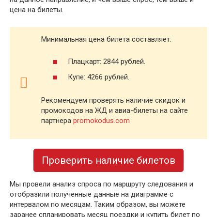
цена на билеты.
Минимальная цена билета составляет:
Плацкарт: 2844 рублей.
Купе: 4266 рублей.
Рекомендуем проверять наличие скидок и
промокодов на ЖД и авиа-билеты на сайте
партнера
promokodus.com
Проверить наличие билетов
Мы провели анализ спроса по маршруту следования и
отобразили полученные данные на диаграмме с
интервалом по месяцам. Таким образом, вы можете
заранее спланировать месяц поездки и купить билет по