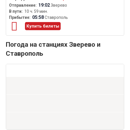
19:02
Зверево
10 ч. 59 мин.
05:58
Ставрополь
Купить билеты
Погода на станциях Зверево и
Ставрополь