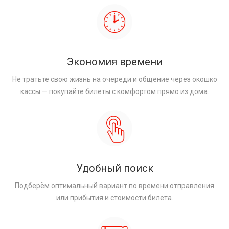
Экономия времени
Не тратьте свою жизнь на очереди и общение через окошко
кассы — покупайте билеты с комфортом прямо из дома.
Удобный поиск
Подберём оптимальный вариант по времени отправления
или прибытия и стоимости билета.