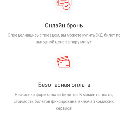
Онлайн бронь
Определившись с поездом, вы можете купить ЖД билет по
выгодной цене за пару минут.
Безопасная оплата
Несколько форм оплаты билетов. В момент оплаты,
стоимость билетов фиксирована, включая комиссию
сервиса!