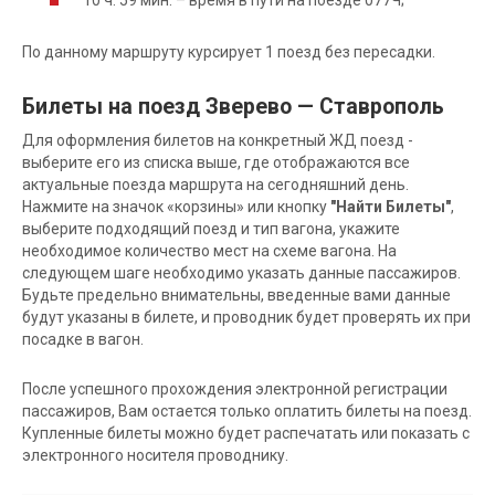
По данному маршруту курсирует 1 поезд без пересадки.
Билеты на поезд Зверево — Ставрополь
Для оформления билетов на конкретный ЖД поезд -
выберите его из списка выше, где отображаются все
актуальные поезда маршрута на сегодняшний день.
Нажмите на значок «корзины» или кнопку
"Найти Билеты"
,
выберите подходящий поезд и тип вагона, укажите
необходимое количество мест на схеме вагона. На
следующем шаге необходимо указать данные пассажиров.
Будьте предельно внимательны, введенные вами данные
будут указаны в билете, и проводник будет проверять их при
посадке в вагон.
После успешного прохождения электронной регистрации
пассажиров, Вам остается только оплатить билеты на поезд.
Купленные билеты можно будет распечатать или показать с
электронного носителя проводнику.