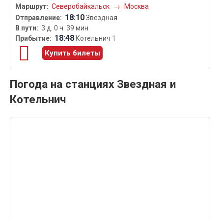
Северобайкальск
→
Москва
18:10
Звездная
3 д. 0 ч. 39 мин.
18:48
Котельнич 1
Купить билеты
Погода на станциях Звездная и
Котельнич