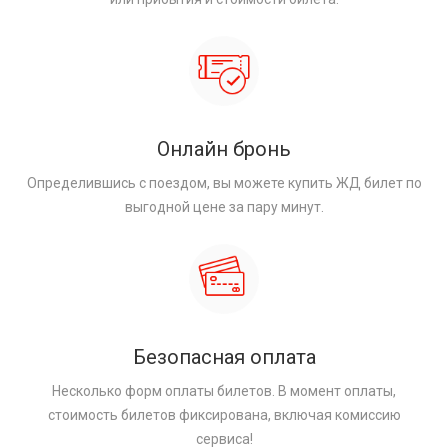
Онлайн бронь
Определившись с поездом, вы можете купить ЖД билет по
выгодной цене за пару минут.
Безопасная оплата
Несколько форм оплаты билетов. В момент оплаты,
стоимость билетов фиксирована, включая комиссию
сервиса!