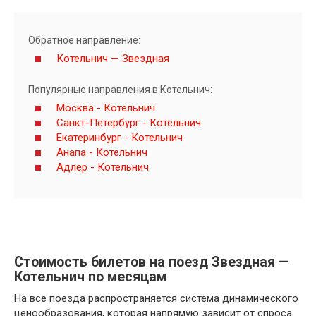
Обратное направление:
Котельнич — Звездная
Популярные направления в Котельнич:
Москва - Котельнич
Санкт-Петербург - Котельнич
Екатеринбург - Котельнич
Анапа - Котельнич
Адлер - Котельнич
Стоимость билетов на поезд Звездная —
Котельнич по месяцам
На все поезда распространяется система динамического
ценообразования, которая напрямую зависит от спроса