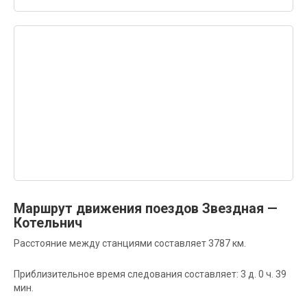
Маршрут движения поездов Звездная —
Котельнич
Расстояние между станциями составляет 3787 км.
Приблизительное время следования составляет: 3 д. 0 ч. 39
мин.