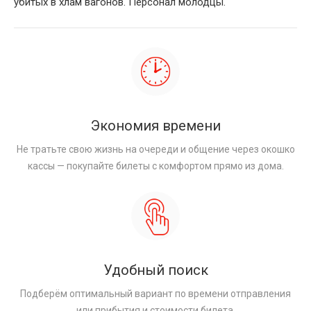
убитых в хлам вагонов. Персонал молодцы.
Экономия времени
Не тратьте свою жизнь на очереди и общение через окошко
кассы — покупайте билеты с комфортом прямо из дома.
Удобный поиск
Подберём оптимальный вариант по времени отправления
или прибытия и стоимости билета.