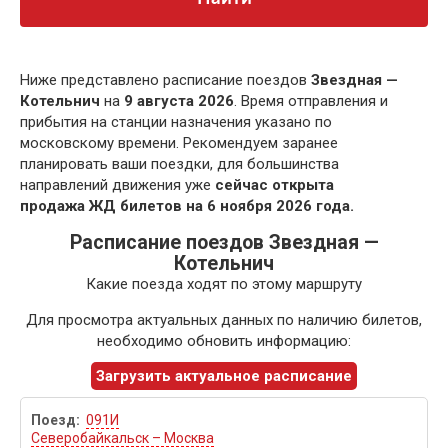
Ниже представлено расписание поездов
Звездная —
Котельнич
на
9 августа 2026
. Время отправления и
прибытия на станции назначения указано по
московскому времени. Рекомендуем заранее
планировать ваши поездки, для большинства
направлений движения уже
сейчас открыта
продажа ЖД билетов на 6 ноября 2026 года.
Расписание поездов Звездная —
Котельнич
Какие поезда ходят по этому маршруту
Для просмотра актуальных данных по наличию билетов,
необходимо обновить информацию:
Загрузить актуальное расписание
091И
Северобайкальск – Москва