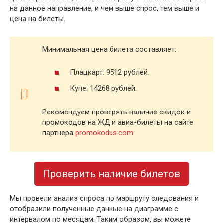
на данное направление, и чем выше спрос, тем выше и
цена на билеты.
Минимальная цена билета составляет:
Плацкарт: 9512 рублей.
Купе: 14268 рублей.
Рекомендуем проверять наличие скидок и
промокодов на ЖД и авиа-билеты на сайте
партнера
promokodus.com
Проверить наличие билетов
Мы провели анализ спроса по маршруту следования и
отобразили полученные данные на диаграмме с
интервалом по месяцам. Таким образом, вы можете