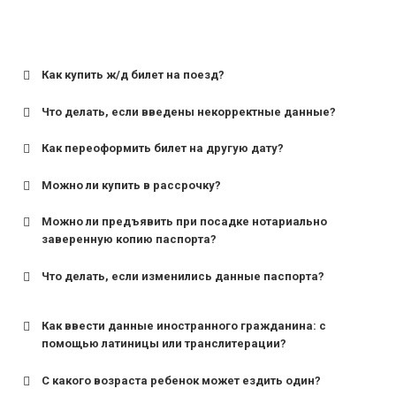
Как купить ж/д билет на поезд?
Что делать, если введены некорректные данные?
Как переоформить билет на другую дату?
Можно ли купить в рассрочку?
Можно ли предъявить при посадке нотариально
заверенную копию паспорта?
Что делать, если изменились данные паспорта?
Как ввести данные иностранного гражданина: с
помощью латиницы или транслитерации?
С какого возраста ребенок может ездить один?