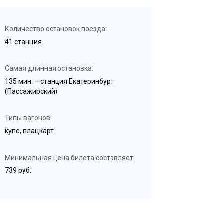
Количество остановок поезда:
41 станция
Самая длинная остановка:
135 мин. – станция Екатеринбург
(Пассажирский)
Типы вагонов:
купе, плацкарт
Минимальная цена билета составляет:
739 руб.