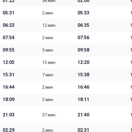
01:22
02:00
38 мин.
05:31
05:33
2 мин.
06:23
06:35
12 мин.
07:54
07:56
2 мин.
09:55
09:58
3 мин.
12:05
12:20
15 мин.
15:31
15:38
7 мин.
16:44
16:46
2 мин.
18:09
18:11
2 мин.
21:03
21:40
37 мин.
02:29
02:31
2 мин.