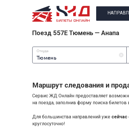
НАПРАВЛ
Поезд 557Е Тюмень — Анапа
Откуда
Маршрут следования и прод
Сервис ЖД Онлайн предоставляет возмож
на поезда, заполнив форму поиска билетов
Для большинства направлений уже
сейчас 
круглосуточно!