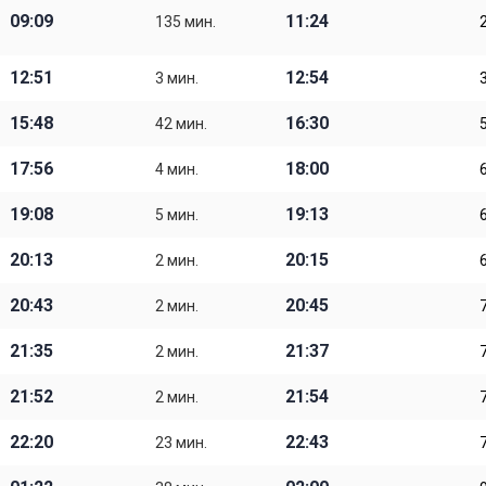
09:09
11:24
135 мин.
12:51
12:54
3 мин.
15:48
16:30
42 мин.
17:56
18:00
4 мин.
19:08
19:13
5 мин.
20:13
20:15
2 мин.
20:43
20:45
2 мин.
21:35
21:37
2 мин.
21:52
21:54
2 мин.
22:20
22:43
23 мин.