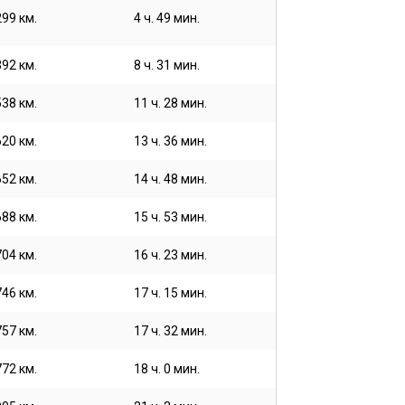
299 км.
4 ч. 49 мин.
392 км.
8 ч. 31 мин.
538 км.
11 ч. 28 мин.
620 км.
13 ч. 36 мин.
652 км.
14 ч. 48 мин.
688 км.
15 ч. 53 мин.
704 км.
16 ч. 23 мин.
746 км.
17 ч. 15 мин.
757 км.
17 ч. 32 мин.
772 км.
18 ч. 0 мин.