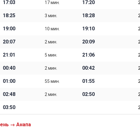
17:03
17:20
17 мин.
18:25
18:28
3 мин.
19:00
19:10
10 мин.
20:07
20:09
2 мин.
21:01
21:06
5 мин.
00:40
00:42
2 мин.
01:00
01:55
55 мин.
02:48
02:50
2 мин.
03:50
ень → Анапа