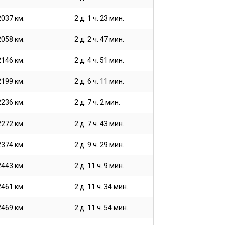
2037 км.
2 д. 1 ч. 23 мин.
2058 км.
2 д. 2 ч. 47 мин.
2146 км.
2 д. 4 ч. 51 мин.
2199 км.
2 д. 6 ч. 11 мин.
2236 км.
2 д. 7 ч. 2 мин.
2272 км.
2 д. 7 ч. 43 мин.
2374 км.
2 д. 9 ч. 29 мин.
2443 км.
2 д. 11 ч. 9 мин.
2461 км.
2 д. 11 ч. 34 мин.
2469 км.
2 д. 11 ч. 54 мин.