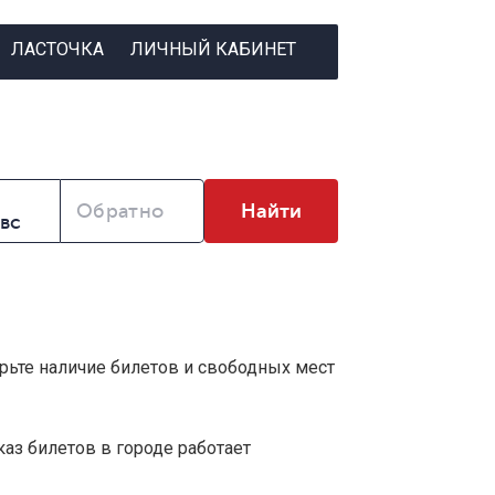
ЛАСТОЧКА
ЛИЧНЫЙ КАБИНЕТ
Обратно
Найти
ерьте наличие билетов и свободных мест
аз билетов в городе работает