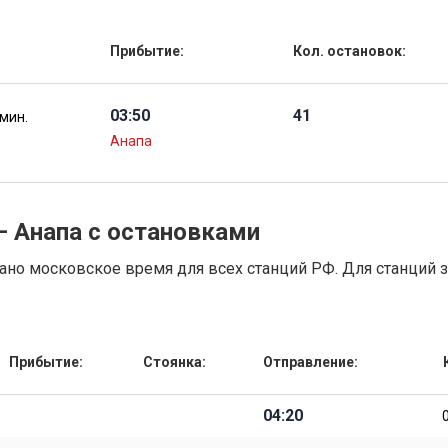
Прибытие:
Кол. остановок:
03:50
41
 мин.
Анапа
— Анапа с остановками
но московское время для всех станций РФ. Для станций 
Прибытие:
Стоянка:
Отправление:
04:20