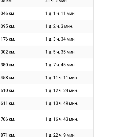
905 км.
21 ч. 2 мин.
1046 км.
1 д. 1 ч. 11 мин.
1095 км.
1 д. 2 ч. 3 мин.
1176 км.
1 д. 3 ч. 34 мин.
1302 км.
1 д. 5 ч. 35 мин.
1380 км.
1 д. 7 ч. 45 мин.
1458 км.
1 д. 11 ч. 11 мин.
1510 км.
1 д. 12 ч. 24 мин.
1611 км.
1 д. 13 ч. 49 мин.
1706 км.
1 д. 16 ч. 43 мин.
1871 км.
1 д. 22 ч. 9 мин.