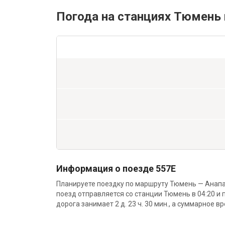
Погода на станциях Тюмень 
Информация о поезде 557Е
Планируете поездку по маршруту Тюмень — Анапа
поезд отправляется со станции Тюмень в 04:20 и 
дорога занимает 2 д. 23 ч. 30 мин., а суммарное вр