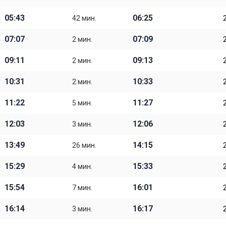
05:43
06:25
42 мин.
07:07
07:09
2 мин.
09:11
09:13
2 мин.
10:31
10:33
2 мин.
11:22
11:27
5 мин.
12:03
12:06
3 мин.
13:49
14:15
26 мин.
15:29
15:33
4 мин.
15:54
16:01
7 мин.
16:14
16:17
3 мин.