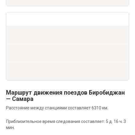
Маршрут движения поездов Биробиджан
— Самара
Расстояние между станциями составляет 6310 км.
Приблизительное время следования составляет: 5 д. 16 ч. 3
мин.