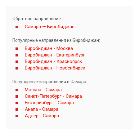
Обратное направление:
Самара — Биробиджан
Популярные направления из Биробиджан:
Биробиджан - Москва
Биробиджан - Екатеринбург
Биробиджан - Красноярск
Биробиджан - Новосибирск
Популярные направления в Самара:
Москва - Самара
Санкт-Петербург - Самара
Екатеринбург - Самара
Анапа - Самара
Адлер - Самара