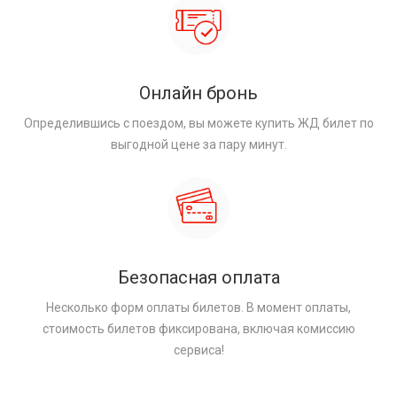
Онлайн бронь
Определившись с поездом, вы можете купить ЖД билет по
выгодной цене за пару минут.
Безопасная оплата
Несколько форм оплаты билетов. В момент оплаты,
стоимость билетов фиксирована, включая комиссию
сервиса!