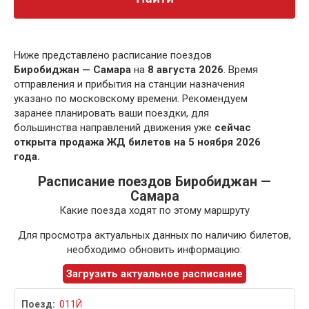
Ниже представлено расписание поездов
Биробиджан — Самара
на
8 августа 2026
. Время
отправления и прибытия на станции назначения
указано по московскому времени. Рекомендуем
заранее планировать ваши поездки, для
большинства направлений движения уже
сейчас
открыта продажа ЖД билетов на 5 ноября 2026
года.
Расписание поездов Биробиджан —
Самара
Какие поезда ходят по этому маршруту
Для просмотра актуальных данных по наличию билетов,
необходимо обновить информацию:
Загрузить актуальное расписание
011Й