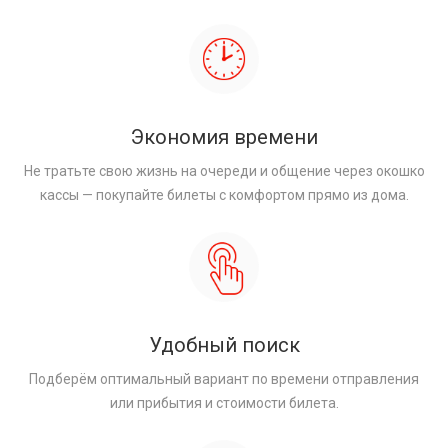
Экономия времени
Не тратьте свою жизнь на очереди и общение через окошко
кассы — покупайте билеты с комфортом прямо из дома.
Удобный поиск
Подберём оптимальный вариант по времени отправления
или прибытия и стоимости билета.