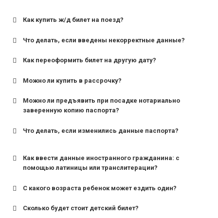
Как купить ж/д билет на поезд?
Что делать, если введены некорректные данные?
Как переоформить билет на другую дату?
Можно ли купить в рассрочку?
Можно ли предъявить при посадке нотариально
заверенную копию паспорта?
Что делать, если изменились данные паспорта?
Как ввести данные иностранного гражданина: с
помощью латиницы или транслитерации?
С какого возраста ребенок может ездить один?
Сколько будет стоит детский билет?