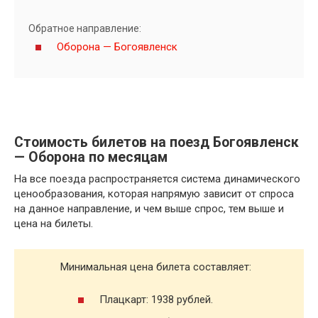
Обратное направление:
Оборона — Богоявленск
Стоимость билетов на поезд Богоявленск
— Оборона по месяцам
На все поезда распространяется система динамического
ценообразования, которая напрямую зависит от спроса
на данное направление, и чем выше спрос, тем выше и
цена на билеты.
Минимальная цена билета составляет:
Плацкарт: 1938 рублей.