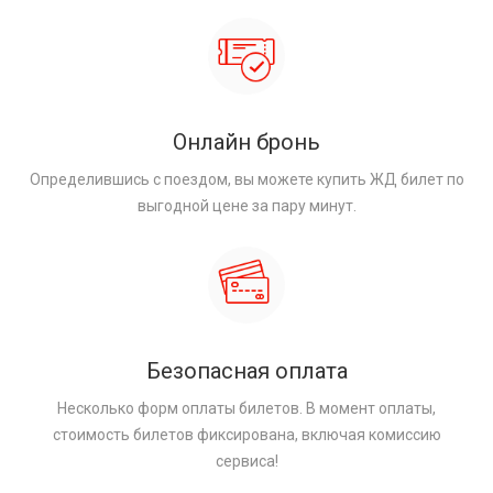
Онлайн бронь
Определившись с поездом, вы можете купить ЖД билет по
выгодной цене за пару минут.
Безопасная оплата
Несколько форм оплаты билетов. В момент оплаты,
стоимость билетов фиксирована, включая комиссию
сервиса!