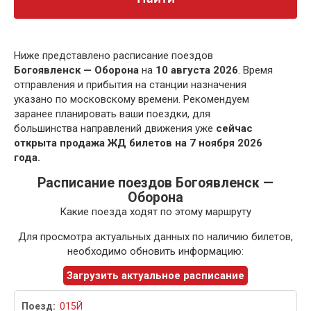
Ниже представлено расписание поездов
Богоявленск — Оборона
на
10 августа 2026
. Время
отправления и прибытия на станции назначения
указано по московскому времени. Рекомендуем
заранее планировать ваши поездки, для
большинства направлений движения уже
сейчас
открыта продажа ЖД билетов на 7 ноября 2026
года.
Расписание поездов Богоявленск —
Оборона
Какие поезда ходят по этому маршруту
Для просмотра актуальных данных по наличию билетов,
необходимо обновить информацию:
Загрузить актуальное расписание
015Й