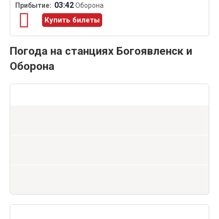
03:42
Оборона
Купить билеты
Погода на станциях Богоявленск и
Оборона