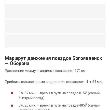
Маршрут движения поездов Богоявленск
— Оборона
Расстояние между станциями составляет 170 км.
Приблизительное время следования составляет: 4 ч. 54 мин.
3 ч. 52 мин. – время в пути на поезде 015Й (самый
быстрый поезд);
5 ч. 26 мин. – время в пути на поезде 485Й (самый