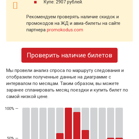
Купе: 2907 рублей.
Рекомендуем проверять наличие скидок и
промокодов на ЖД и авиа-билеты на сайте
партнера
promokodus.com
Проверить наличие билетов
Мы провели анализ спроса по маршруту следования и
отобразили полученные данные на диаграмме с
интервалом по месяцам. Таким образом, вы можете
заранее спланировать месяц поездки и купить билет по
самой низкой цене.
50% —