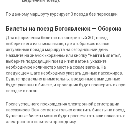
медленный поезд);
По данному маршруту курсирует 3 поезда без пересадки.
Билеты на поезд Богоявленск — Оборона
Для оформления билетов на конкретный ЖД поезд -
выберите его из списка выше, где отображаются все
актуальные поезда маршрута на сегодняшний день.
Нажмите на значок «корзины» или кнопку
"Найти Билеты"
,
выберите подходящий поезд и тип вагона, укажите
необходимое количество мест на схеме вагона. На
следующем шаге необходимо указать данные пассажиров.
Будьте предельно внимательны, введенные вами данные
будут указаны в билете, и проводник будет проверять их при
посадке в вагон.
После успешного прохождения электронной регистрации
пассажиров, Вам остается только оплатить билеты на поезд.
Купленные билеты можно будет распечатать или показать с
электронного носителя проводнику.