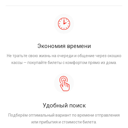
Экономия времени
Не тратьте свою жизнь на очереди и общение через окошко
кассы — покупайте билеты с комфортом прямо из дома.
Удобный поиск
Подберём оптимальный вариант по времени отправления
или прибытия и стоимости билета.