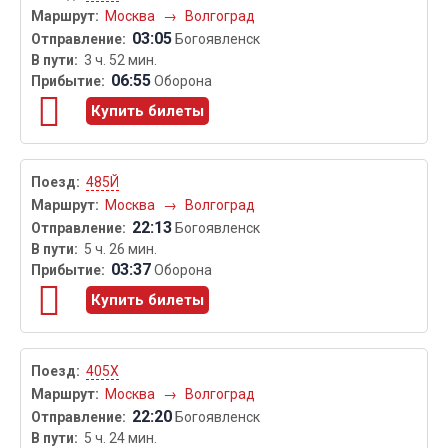
Москва
→
Волгоград
03:05
Богоявленск
3 ч. 52 мин.
06:55
Оборона
Купить билеты
485Й
Москва
→
Волгоград
22:13
Богоявленск
5 ч. 26 мин.
03:37
Оборона
Купить билеты
405Х
Москва
→
Волгоград
22:20
Богоявленск
5 ч. 24 мин.