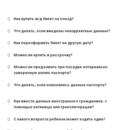
Как купить ж/д билет на поезд?
Что делать, если введены некорректные данные?
Как переоформить билет на другую дату?
Можно ли купить в рассрочку?
Можно ли предъявить при посадке нотариально
заверенную копию паспорта?
Что делать, если изменились данные паспорта?
Как ввести данные иностранного гражданина: с
помощью латиницы или транслитерации?
С какого возраста ребенок может ездить один?