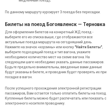
медленный поезд);
По данному маршруту курсирует 3 поезда без пересадки.
Билеты на поезд Богоявленск — Терновка
Для оформления билетов на конкретный ЖД поезд -
выберите его из списка выше, где отображаются все
актуальные поезда маршрута на сегодняшний день.
Нажмите на значок «корзины» или кнопку
"Найти Билеты"
,
выберите подходящий поезд и тип вагона, укажите
необходимое количество мест на схеме вагона. На
следующем шаге необходимо указать данные пассажиров.
Будьте предельно внимательны, введенные вами данные
будут указаны в билете, и проводник будет проверять их при
посадке в вагон.
После успешного прохождения электронной регистрации
пассажиров, Вам остается только оплатить билеты на поезд.
Купленные билеты можно будет распечатать или показать с
электронного носителя проводнику.