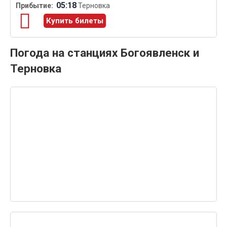
05:18
Терновка
Купить билеты
Погода на станциях Богоявленск и
Терновка