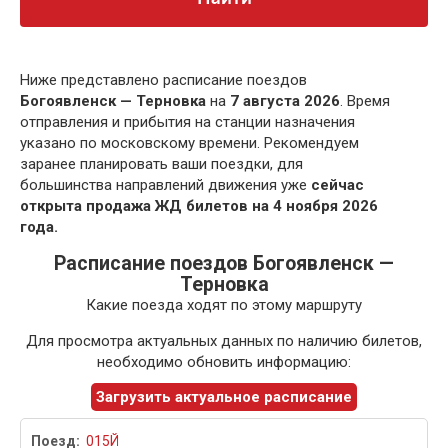
Ниже представлено расписание поездов
Богоявленск — Терновка
на
7 августа 2026
. Время
отправления и прибытия на станции назначения
указано по московскому времени. Рекомендуем
заранее планировать ваши поездки, для
большинства направлений движения уже
сейчас
открыта продажа ЖД билетов на 4 ноября 2026
года.
Расписание поездов Богоявленск —
Терновка
Какие поезда ходят по этому маршруту
Для просмотра актуальных данных по наличию билетов,
необходимо обновить информацию:
Загрузить актуальное расписание
015Й