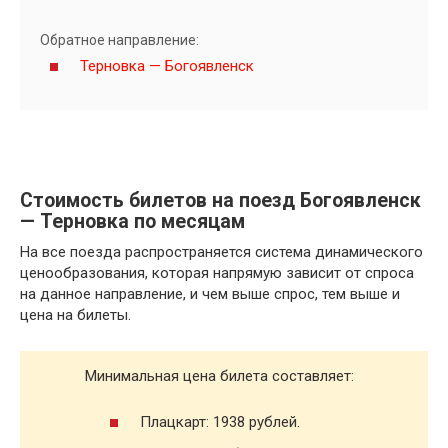
Обратное направление:
Терновка — Богоявленск
Стоимость билетов на поезд Богоявленск
— Терновка по месяцам
На все поезда распространяется система динамического
ценообразования, которая напрямую зависит от спроса
на данное направление, и чем выше спрос, тем выше и
цена на билеты.
Минимальная цена билета составляет:
Плацкарт: 1938 рублей.