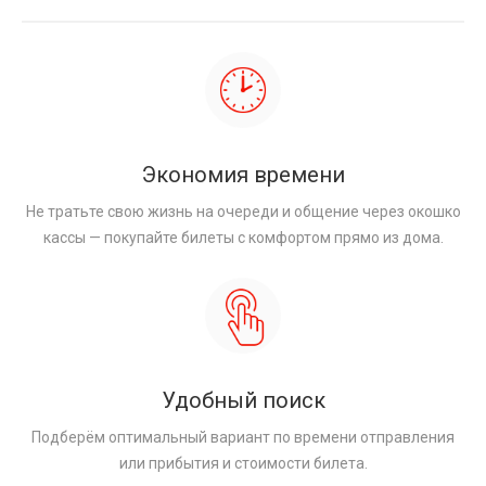
Экономия времени
Не тратьте свою жизнь на очереди и общение через окошко
кассы — покупайте билеты с комфортом прямо из дома.
Удобный поиск
Подберём оптимальный вариант по времени отправления
или прибытия и стоимости билета.