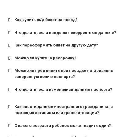
Как купить ж/д билет на поезд?
Что делать, если введены некорректные данные?
Как переоформить билет на другую дату?
Можно ли купить в рассрочку?
Можно ли предъявить при посадке нотариально
заверенную копию паспорта?
Что делать, если изменились данные паспорта?
Как ввести данные иностранного гражданина: с
помощью латиницы или транслитерации?
С какого возраста ребенок может ездить один?