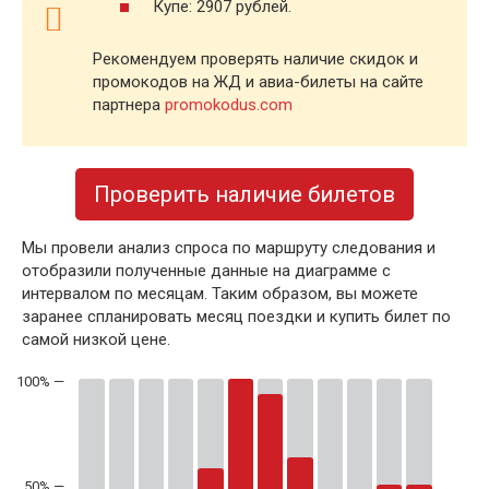
Купе: 2907 рублей.
Рекомендуем проверять наличие скидок и
промокодов на ЖД и авиа-билеты на сайте
партнера
promokodus.com
Проверить наличие билетов
Мы провели анализ спроса по маршруту следования и
отобразили полученные данные на диаграмме с
интервалом по месяцам. Таким образом, вы можете
заранее спланировать месяц поездки и купить билет по
самой низкой цене.
50% —