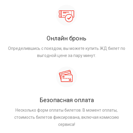
Онлайн бронь
Определившись с поездом, вы можете купить ЖД билет по
выгодной цене за пару минут.
Безопасная оплата
Несколько форм оплаты билетов. В момент оплаты,
стоимость билетов фиксирована, включая комиссию
сервиса!