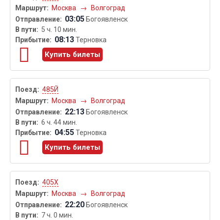
Москва
→
Волгоград
03:05
Богоявленск
5 ч. 10 мин.
08:13
Терновка
Купить билеты
485Й
Москва
→
Волгоград
22:13
Богоявленск
6 ч. 44 мин.
04:55
Терновка
Купить билеты
405Х
Москва
→
Волгоград
22:20
Богоявленск
7 ч. 0 мин.