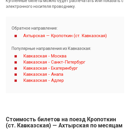
Купленные билеты можно будет распечатать или показать с
электронного носителя проводнику.
Обратное направление:
Ахтырская — Кропоткин (ст. Кавказская)
Популярные направления из Кавказская:
Кавказская - Москва
Кавказская - Санкт-Петербург
Кавказская - Екатеринбург
Кавказская - Анапа
Кавказская - Адлер
Стоимость билетов на поезд Кропоткин
(ст. Кавказская) — Ахтырская по месяцам