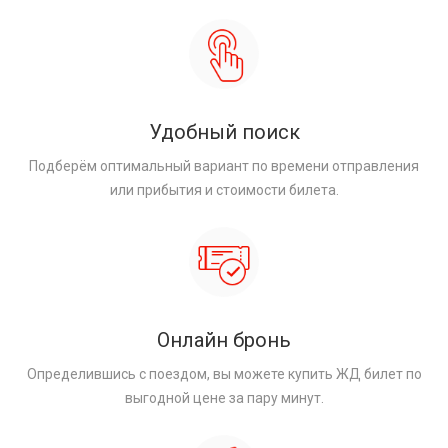
Удобный поиск
Подберём оптимальный вариант по времени отправления
или прибытия и стоимости билета.
Онлайн бронь
Определившись с поездом, вы можете купить ЖД билет по
выгодной цене за пару минут.