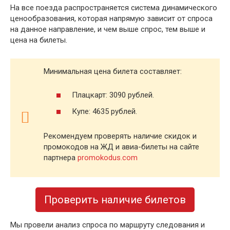
На все поезда распространяется система динамического
ценообразования, которая напрямую зависит от спроса
на данное направление, и чем выше спрос, тем выше и
цена на билеты.
Минимальная цена билета составляет:
Плацкарт: 3090 рублей.
Купе: 4635 рублей.
Рекомендуем проверять наличие скидок и
промокодов на ЖД и авиа-билеты на сайте
партнера
promokodus.com
Проверить наличие билетов
Мы провели анализ спроса по маршруту следования и