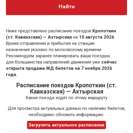
Найти
Ниже представлено расписание поездов
Кропоткин
(ст. Кавказская) — Ахтырская
на
10 августа 2026
.
Время отправления и прибытия на станции
назначения указано по московскому времени.
Рекомендуем заранее планировать ваши поездки,
для большинства направлений движения уже
сейчас
открыта продажа ЖД билетов на 7 ноября 2026
года.
Расписание поездов Кропоткин (ст.
Кавказская) — Ахтырская
Какие поезда ходят по этому маршруту
Для просмотра актуальных данных по наличию билетов,
необходимо обновить информацию:
Загрузить актуальное расписание