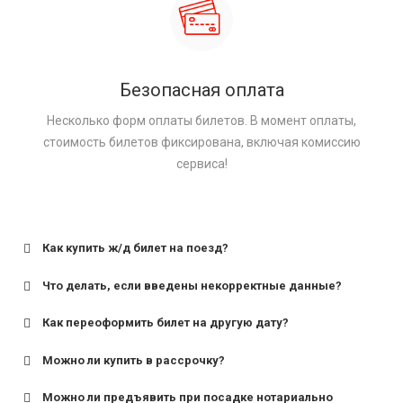
Безопасная оплата
Несколько форм оплаты билетов. В момент оплаты,
стоимость билетов фиксирована, включая комиссию
сервиса!
Как купить ж/д билет на поезд?
Что делать, если введены некорректные данные?
Как переоформить билет на другую дату?
Можно ли купить в рассрочку?
Можно ли предъявить при посадке нотариально