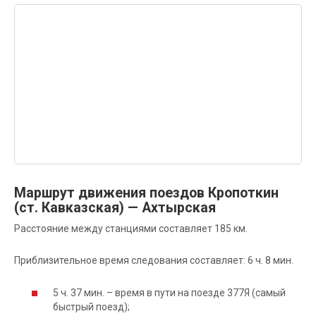
Маршрут движения поездов Кропоткин
(ст. Кавказская) — Ахтырская
Расстояние между станциями составляет 185 км.
Приблизительное время следования составляет: 6 ч. 8 мин.
5 ч. 37 мин. – время в пути на поезде 377Я (самый
быстрый поезд);