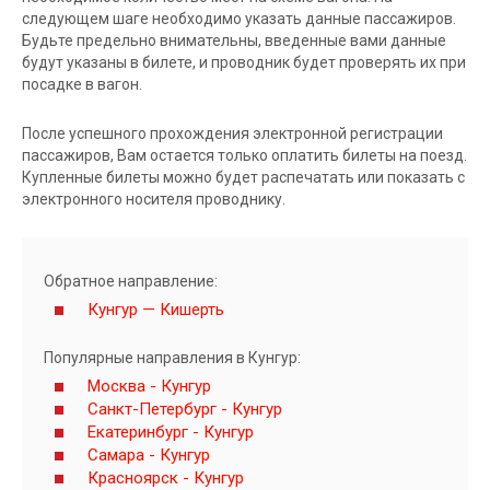
следующем шаге необходимо указать данные пассажиров.
Будьте предельно внимательны, введенные вами данные
будут указаны в билете, и проводник будет проверять их при
посадке в вагон.
После успешного прохождения электронной регистрации
пассажиров, Вам остается только оплатить билеты на поезд.
Купленные билеты можно будет распечатать или показать с
электронного носителя проводнику.
Обратное направление:
Кунгур — Кишерть
Популярные направления в Кунгур:
Москва - Кунгур
Санкт-Петербург - Кунгур
Екатеринбург - Кунгур
Самара - Кунгур
Красноярск - Кунгур