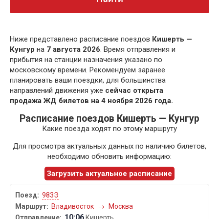
Ниже представлено расписание поездов
Кишерть —
Кунгур
на
7 августа 2026
. Время отправления и
прибытия на станции назначения указано по
московскому времени. Рекомендуем заранее
планировать ваши поездки, для большинства
направлений движения уже
сейчас открыта
продажа ЖД билетов на 4 ноября 2026 года.
Расписание поездов Кишерть — Кунгур
Какие поезда ходят по этому маршруту
Для просмотра актуальных данных по наличию билетов,
необходимо обновить информацию:
Загрузить актуальное расписание
983Э
Владивосток
→
Москва
10:06
Кишерть