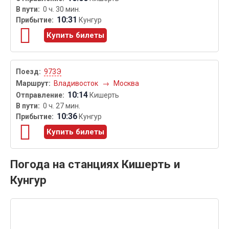
0 ч. 30 мин.
10:31
Кунгур
Купить билеты
973Э
Владивосток
→
Москва
10:14
Кишерть
0 ч. 27 мин.
10:36
Кунгур
Купить билеты
Погода на станциях Кишерть и
Кунгур