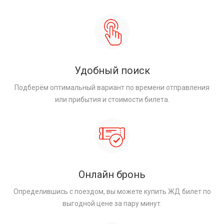
Удобный поиск
Подберём оптимальный вариант по времени отправления
или прибытия и стоимости билета.
Онлайн бронь
Определившись с поездом, вы можете купить ЖД билет по
выгодной цене за пару минут.