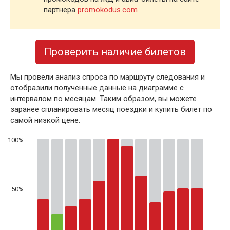
партнера
promokodus.com
Проверить наличие билетов
Мы провели анализ спроса по маршруту следования и
отобразили полученные данные на диаграмме с
интервалом по месяцам. Таким образом, вы можете
заранее спланировать месяц поездки и купить билет по
самой низкой цене.
50% —