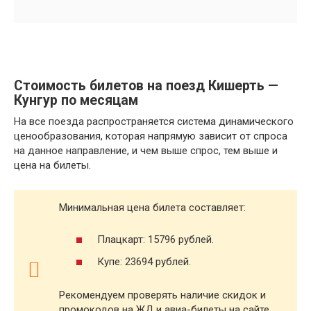
Стоимость билетов на поезд Кишерть —
Кунгур по месяцам
На все поезда распространяется система динамического
ценообразования, которая напрямую зависит от спроса
на данное направление, и чем выше спрос, тем выше и
цена на билеты.
Минимальная цена билета составляет:
Плацкарт: 15796 рублей.
Купе: 23694 рублей.
Рекомендуем проверять наличие скидок и
промокодов на ЖД и авиа-билеты на сайте