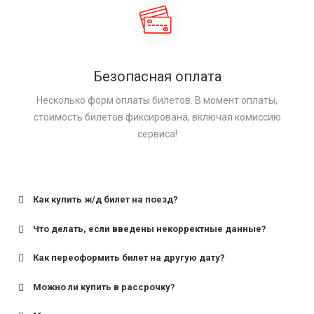
Безопасная оплата
Несколько форм оплаты билетов. В момент оплаты,
стоимость билетов фиксирована, включая комиссию
сервиса!
Как купить ж/д билет на поезд?
Что делать, если введены некорректные данные?
Как переоформить билет на другую дату?
Можно ли купить в рассрочку?