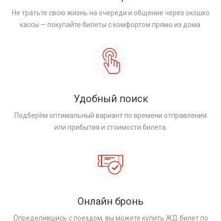
Не тратьте свою жизнь на очереди и общение через окошко
кассы — покупайте билеты с комфортом прямо из дома.
Удобный поиск
Подберём оптимальный вариант по времени отправления
или прибытия и стоимости билета.
Онлайн бронь
Определившись с поездом, вы можете купить ЖД билет по