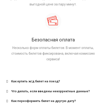
выгодной цене за пару минут.
Безопасная оплата
Несколько форм оплаты билетов. В момент оплаты,
стоимость билетов фиксирована, включая комиссию
сервиса!
Как купить ж/д билет на поезд?
Что делать, если введены некорректные данные?
Как переоформить билет на другую дату?