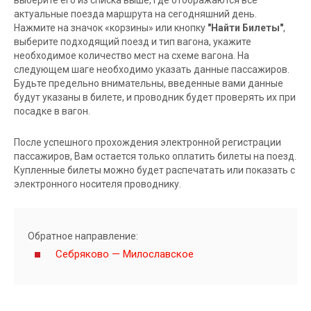
актуальные поезда маршрута на сегодняшний день.
Нажмите на значок «корзины» или кнопку
"Найти Билеты"
,
выберите подходящий поезд и тип вагона, укажите
необходимое количество мест на схеме вагона. На
следующем шаге необходимо указать данные пассажиров.
Будьте предельно внимательны, введенные вами данные
будут указаны в билете, и проводник будет проверять их при
посадке в вагон.
После успешного прохождения электронной регистрации
пассажиров, Вам остается только оплатить билеты на поезд.
Купленные билеты можно будет распечатать или показать с
электронного носителя проводнику.
Обратное направление:
Себряково — Милославское