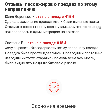
Отзывы пассажиров о поездах по этому
направлению
Юлия Воронько –
отзыв о поезде 415Й
:
Сделала замечание проводнице – были пыльные полки.
Столько в свою сторону всего услышала, что по приезду
пожаловалась в администрацию на вокзале.
Светлана В –
отзыв о поезде 015Й
:
Хочу выразить благодарность всему персоналу поезда!
Поездка была просто идеальной. Проводники постоянно
наводили чистоту, старались помочь всем чем могли,
было видно что люди любят свою работу.
Экономия времени