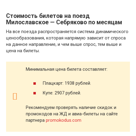
Стоимость билетов на поезд
Милославское — Себряково по месяцам
На все поезда распространяется система динамического
ценообразования, которая напрямую зависит от спроса
на данное направление, и чем выше спрос, тем выше и
цена на билеты.
Минимальная цена билета составляет:
Плацкарт: 1938 рублей.
Купе: 2907 рублей.
Рекомендуем проверять наличие скидок и
промокодов на ЖД и авиа-билеты на сайте
партнера
promokodus.com