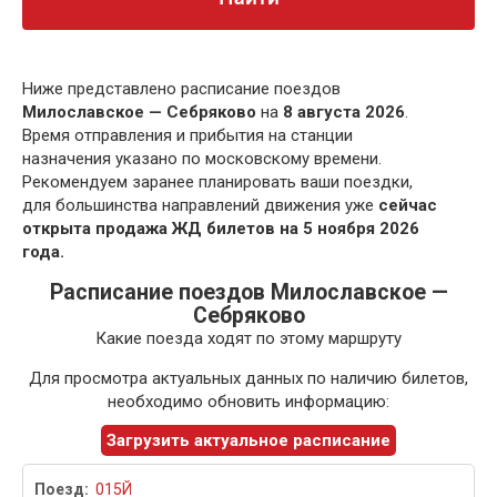
Ниже представлено расписание поездов
Милославское — Себряково
на
8 августа 2026
.
Время отправления и прибытия на станции
назначения указано по московскому времени.
Рекомендуем заранее планировать ваши поездки,
для большинства направлений движения уже
сейчас
открыта продажа ЖД билетов на 5 ноября 2026
года.
Расписание поездов Милославское —
Себряково
Какие поезда ходят по этому маршруту
Для просмотра актуальных данных по наличию билетов,
необходимо обновить информацию:
Загрузить актуальное расписание
015Й