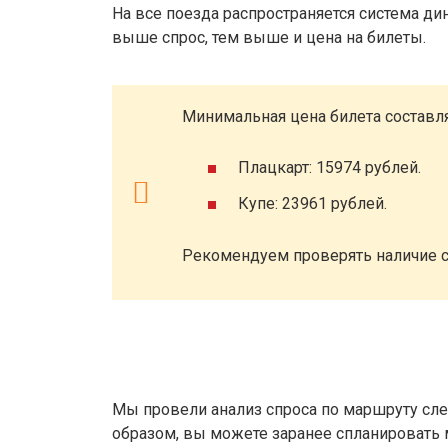
На все поезда распространяется система ди
выше спрос, тем выше и цена на билеты.
Минимальная цена билета составля
Плацкарт: 15974 рублей.
Купе: 23961 рублей.
Рекомендуем проверять наличие с
Мы провели анализ спроса по маршруту сле
образом, вы можете заранее спланировать м