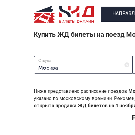
НАПРАВЛ
Купить ЖД билеты на поезд Мо
Откуда
Ниже представлено расписание поездов
Мо
указано по московскому времени. Рекомен
открыта продажа ЖД билетов на 4 ноября