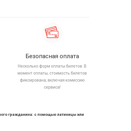
Безопасная оплата
Несколько форм оплаты билетов. В
момент оплаты, стоимость билетов
фиксирована, включая комиссию
сервиса!
ного гражданина: с помощью латиницы или