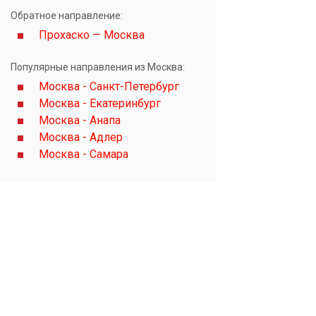
Обратное направление:
Прохаско — Москва
Популярные направления из Москва:
Москва - Санкт-Петербург
Москва - Екатеринбург
Москва - Анапа
Москва - Адлер
Москва - Самара