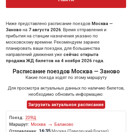
Ниже представлено расписание поездов
Москва —
Заново
на
7 августа 2026
. Время отправления и
прибытия на станции назначения указано по
московскому времени. Рекомендуем заранее
планировать ваши поездки, для большинства
направлений движения уже
сейчас открыта
продажа ЖД билетов на 4 ноября 2026 года.
Расписание поездов Москва — Заново
Какие поезда ходят по этому маршруту
Для просмотра актуальных данных по наличию билетов,
необходимо обновить информацию:
Загрузить актуальное расписание
209Щ
Москва
→
Балаково
16:35
Москва (Павелецкий Вокзал)