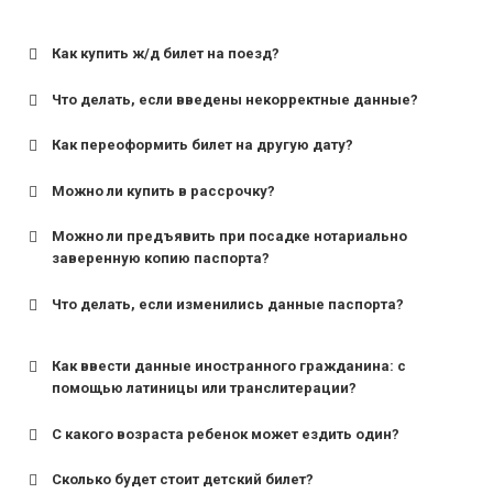
Как купить ж/д билет на поезд?
Что делать, если введены некорректные данные?
Как переоформить билет на другую дату?
Можно ли купить в рассрочку?
Можно ли предъявить при посадке нотариально
заверенную копию паспорта?
Что делать, если изменились данные паспорта?
Как ввести данные иностранного гражданина: с
помощью латиницы или транслитерации?
С какого возраста ребенок может ездить один?
Сколько будет стоит детский билет?