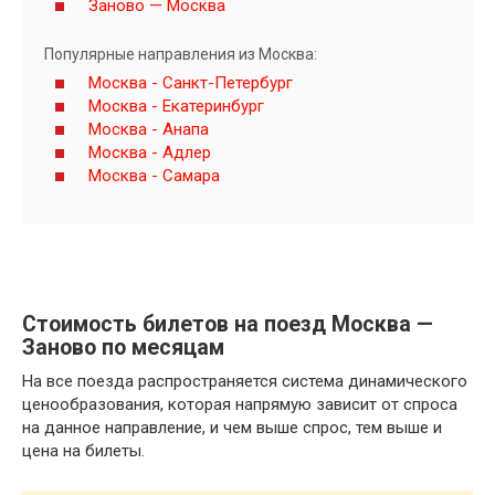
Заново — Москва
Популярные направления из Москва:
Москва - Санкт-Петербург
Москва - Екатеринбург
Москва - Анапа
Москва - Адлер
Москва - Самара
Стоимость билетов на поезд Москва —
Заново по месяцам
На все поезда распространяется система динамического
ценообразования, которая напрямую зависит от спроса
на данное направление, и чем выше спрос, тем выше и
цена на билеты.