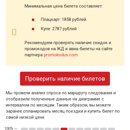
Минимальная цена билета составляет:
Плацкарт: 1858 рублей.
Купе: 2787 рублей.
Рекомендуем проверять наличие скидок и
промокодов на ЖД и авиа-билеты на сайте
партнера
promokodus.com
Проверить наличие билетов
Мы провели анализ спроса по маршруту следования и
отобразили полученные данные на диаграмме с
интервалом по месяцам. Таким образом, вы можете
заранее спланировать месяц поездки и купить билет по
самой низкой цене.