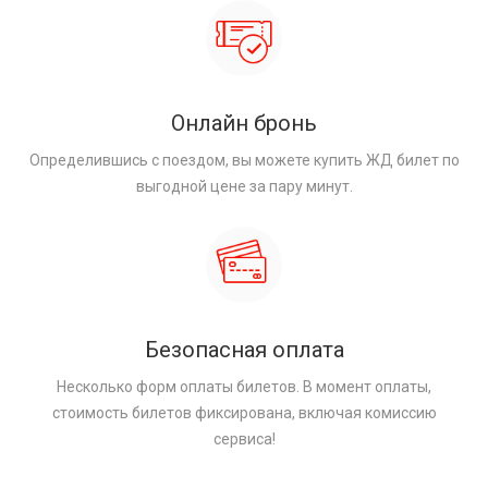
Онлайн бронь
Определившись с поездом, вы можете купить ЖД билет по
выгодной цене за пару минут.
Безопасная оплата
Несколько форм оплаты билетов. В момент оплаты,
стоимость билетов фиксирована, включая комиссию
сервиса!