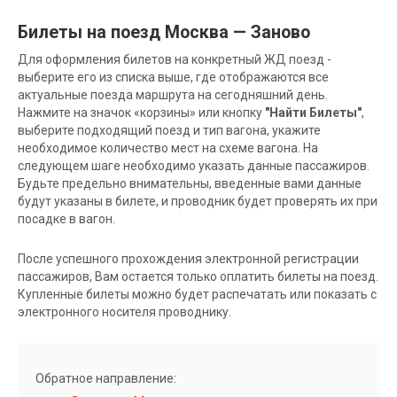
Билеты на поезд Москва — Заново
Для оформления билетов на конкретный ЖД поезд -
выберите его из списка выше, где отображаются все
актуальные поезда маршрута на сегодняшний день.
Нажмите на значок «корзины» или кнопку
"Найти Билеты"
,
выберите подходящий поезд и тип вагона, укажите
необходимое количество мест на схеме вагона. На
следующем шаге необходимо указать данные пассажиров.
Будьте предельно внимательны, введенные вами данные
будут указаны в билете, и проводник будет проверять их при
посадке в вагон.
После успешного прохождения электронной регистрации
пассажиров, Вам остается только оплатить билеты на поезд.
Купленные билеты можно будет распечатать или показать с
электронного носителя проводнику.
Обратное направление: