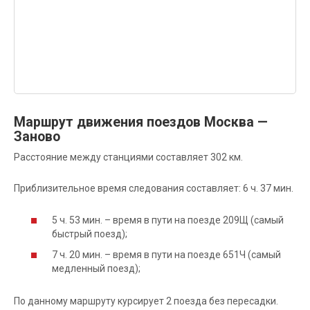
Маршрут движения поездов Москва —
Заново
Расстояние между станциями составляет 302 км.
Приблизительное время следования составляет: 6 ч. 37 мин.
5 ч. 53 мин. – время в пути на поезде 209Щ (самый
быстрый поезд);
7 ч. 20 мин. – время в пути на поезде 651Ч (самый
медленный поезд);
По данному маршруту курсирует 2 поезда без пересадки.