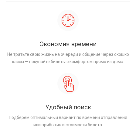
Экономия времени
Не тратьте свою жизнь на очереди и общение через окошко
кассы — покупайте билеты с комфортом прямо из дома.
Удобный поиск
Подберём оптимальный вариант по времени отправления
или прибытия и стоимости билета.