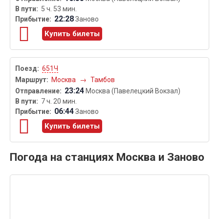
5 ч. 53 мин.
22:28
Заново
Купить билеты
651Ч
Москва
→
Тамбов
23:24
Москва (Павелецкий Вокзал)
7 ч. 20 мин.
06:44
Заново
Купить билеты
Погода на станциях Москва и Заново