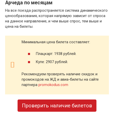
Арчеда по месяцам
На все поезда распространяется система динамического
ценообразования, которая напрямую зависит от спроса
на данное направление, и чем выше спрос, тем выше и
цена на билеты.
Минимальная цена билета составляет:
Плацкарт: 1938 рублей.
Купе: 2907 рублей.
Рекомендуем проверять наличие скидок и
промокодов на ЖД и авиа-билеты на сайте
партнера
promokodus.com
Проверить наличие билетов