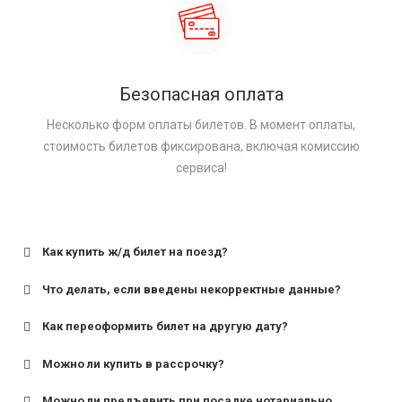
Безопасная оплата
Несколько форм оплаты билетов. В момент оплаты,
стоимость билетов фиксирована, включая комиссию
сервиса!
Как купить ж/д билет на поезд?
Что делать, если введены некорректные данные?
Как переоформить билет на другую дату?
Можно ли купить в рассрочку?
Можно ли предъявить при посадке нотариально