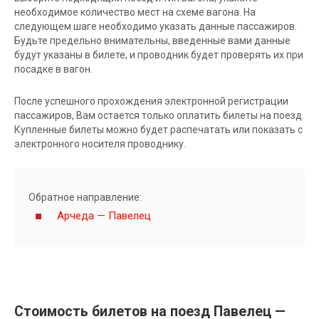
необходимое количество мест на схеме вагона. На
следующем шаге необходимо указать данные пассажиров.
Будьте предельно внимательны, введенные вами данные
будут указаны в билете, и проводник будет проверять их при
посадке в вагон.
После успешного прохождения электронной регистрации
пассажиров, Вам остается только оплатить билеты на поезд.
Купленные билеты можно будет распечатать или показать с
электронного носителя проводнику.
Обратное направление:
Арчеда — Павелец
Стоимость билетов на поезд Павелец —