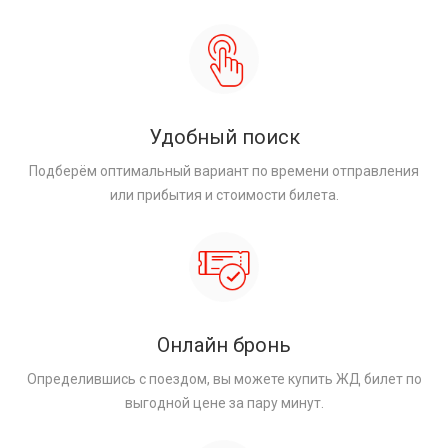
Удобный поиск
Подберём оптимальный вариант по времени отправления
или прибытия и стоимости билета.
Онлайн бронь
Определившись с поездом, вы можете купить ЖД билет по
выгодной цене за пару минут.