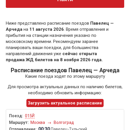
Ниже представлено расписание поездов
Павелец —
Арчеда
на
11 августа 2026
. Время отправления и
прибытия на станции назначения указано по
московскому времени. Рекомендуем заранее
планировать ваши поездки, для большинства
направлений движения уже
сейчас открыта
продажа ЖД билетов на 8 ноября 2026 года.
Расписание поездов Павелец — Арчеда
Какие поезда ходят по этому маршруту
Для просмотра актуальных данных по наличию билетов,
необходимо обновить информацию:
Загрузить актуальное расписание
015Й
Москва
→
Волгоград
00:30
Павелец-Тульский