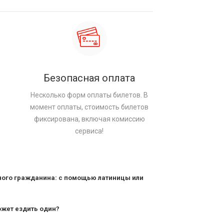
Безопасная оплата
Несколько форм оплаты билетов. В
момент оплаты, стоимость билетов
фиксирована, включая комиссию
сервиса!
ного гражданина: с помощью латиницы или
ожет ездить один?