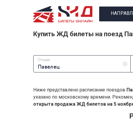
НАПРАВЛ
Купить ЖД билеты на поезд П
Откуда
Ниже представлено расписание поездов
Па
указано по московскому времени. Рекомен
открыта продажа ЖД билетов на 5 ноября