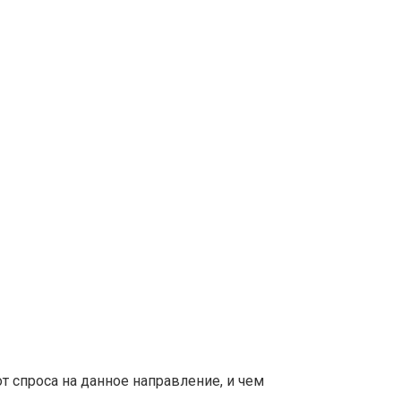
т спроса на данное направление, и чем