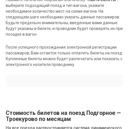
выберите подходящий поезд и тип вагона, укажите
необходимое количество мест на схеме вагона. На
следующем шаге необходимо указать данные пассажиров.
Будьте предельно внимательны, введенные вами данные
будут указаны в билете, и проводник будет проверять их при
посадке в вагон.
После успешного прохождения электронной регистрации
пассажиров, Вам остается только оплатить билеты на поезд.
Купленные билеты можно будет распечатать или показать с
электронного носителя проводнику.
Стоимость билетов на поезд Подгорное —
Троекурово по месяцам
На все поезда распространяется система динамического