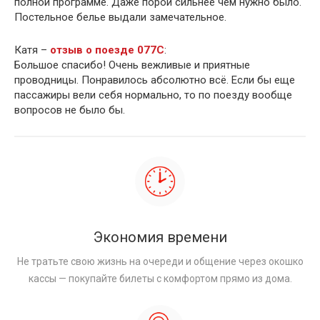
полной программе. Даже порой сильнее чем нужно было.
Постельное белье выдали замечательное.
Катя –
отзыв о поезде 077С
:
Большое спасибо! Очень вежливые и приятные
проводницы. Понравилось абсолютно всё. Если бы еще
пассажиры вели себя нормально, то по поезду вообще
вопросов не было бы.
Экономия времени
Не тратьте свою жизнь на очереди и общение через окошко
кассы — покупайте билеты с комфортом прямо из дома.