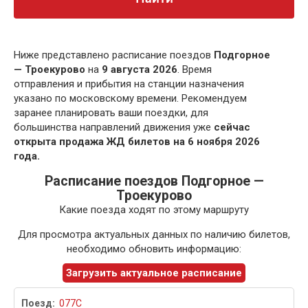
Ниже представлено расписание поездов
Подгорное
— Троекурово
на
9 августа 2026
. Время
отправления и прибытия на станции назначения
указано по московскому времени. Рекомендуем
заранее планировать ваши поездки, для
большинства направлений движения уже
сейчас
открыта продажа ЖД билетов на 6 ноября 2026
года.
Расписание поездов Подгорное —
Троекурово
Какие поезда ходят по этому маршруту
Для просмотра актуальных данных по наличию билетов,
необходимо обновить информацию:
Загрузить актуальное расписание
077С