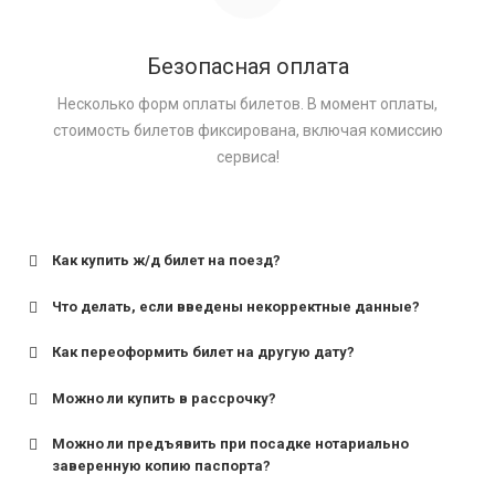
Безопасная оплата
Несколько форм оплаты билетов. В момент оплаты,
стоимость билетов фиксирована, включая комиссию
сервиса!
Как купить ж/д билет на поезд?
Что делать, если введены некорректные данные?
Как переоформить билет на другую дату?
Можно ли купить в рассрочку?
Можно ли предъявить при посадке нотариально
заверенную копию паспорта?