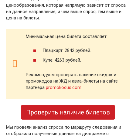
ценообразования, которая напрямую зависит от спроса
на данное направление, и чем выше спрос, тем выше и
цена на билеты.
Минимальная цена билета составляет:
Плацкарт: 2842 рублей.
Купе: 4263 рублей.
Рекомендуем проверять наличие скидок и
промокодов на ЖД и авиа-билеты на сайте
партнера
promokodus.com
Проверить наличие билетов
Мы провели анализ спроса по маршруту следования и
отобразили полученные данные на диаграмме с