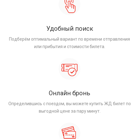
Удобный поиск
Подберём оптимальный вариант по времени отправления
или прибытия и стоимости билета.
Онлайн бронь
Определившись с поездом, вы можете купить ЖД билет по
выгодной цене за пару минут.