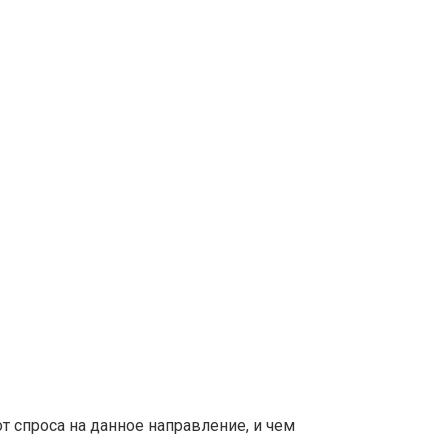
т спроса на данное направление, и чем