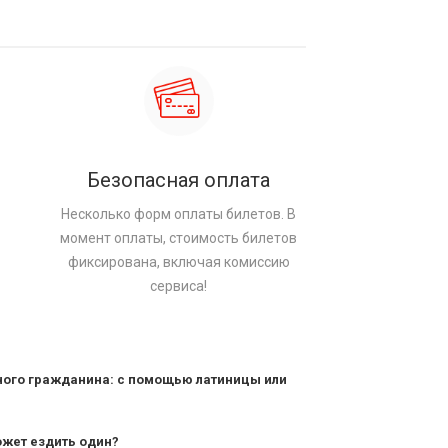
Безопасная оплата
Несколько форм оплаты билетов. В
момент оплаты, стоимость билетов
фиксирована, включая комиссию
сервиса!
ного гражданина: с помощью латиницы или
ожет ездить один?