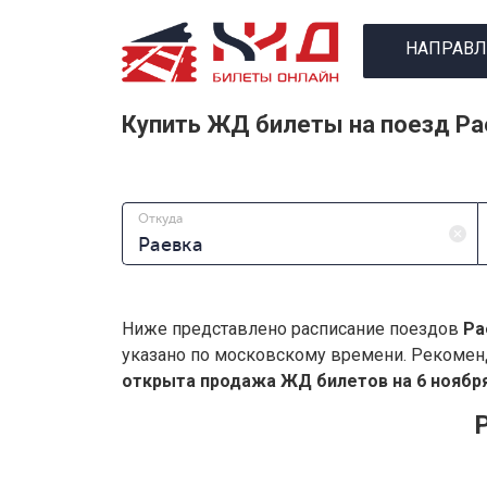
НАПРАВЛ
Купить ЖД билеты на поезд Ра
Откуда
Ниже представлено расписание поездов
Ра
указано по московскому времени. Рекомен
открыта продажа ЖД билетов на 6 ноября