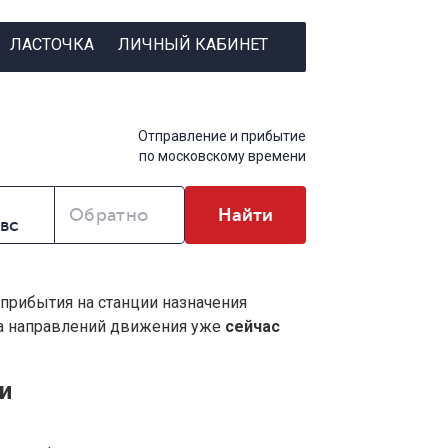
ЛАСТОЧКА
ЛИЧНЫЙ КАБИНЕТ
Отправление и прибытие
по московскому времени
Обратно
Найти
 прибытия на станции назначения
ва направлений движения уже
сейчас
и