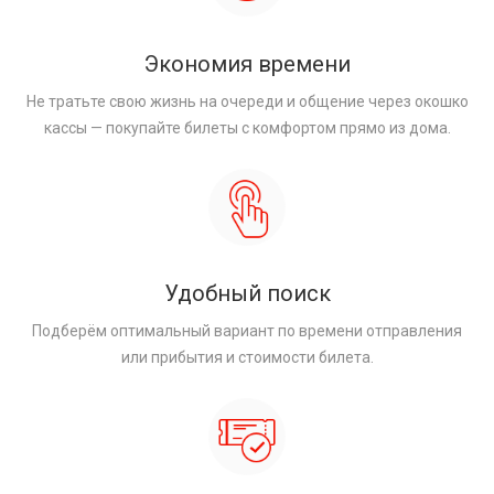
Экономия времени
Не тратьте свою жизнь на очереди и общение через окошко
кассы — покупайте билеты с комфортом прямо из дома.
Удобный поиск
Подберём оптимальный вариант по времени отправления
или прибытия и стоимости билета.