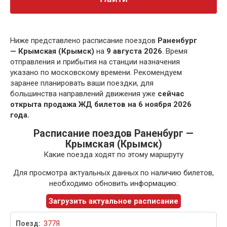
Ниже представлено расписание поездов
Раненбург
— Крымская (Крымск)
на
9 августа 2026
. Время
отправления и прибытия на станции назначения
указано по московскому времени. Рекомендуем
заранее планировать ваши поездки, для
большинства направлений движения уже
сейчас
открыта продажа ЖД билетов на 6 ноября 2026
года.
Расписание поездов Раненбург —
Крымская (Крымск)
Какие поезда ходят по этому маршруту
Для просмотра актуальных данных по наличию билетов,
необходимо обновить информацию:
Загрузить актуальное расписание
377Я