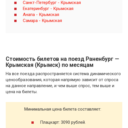
Санкт-Петербург - Крымская
Екатеринбург - Крымская
Анапа - Крымская
Самара - Крымская
Стоимость билетов на поезд Раненбург —
Крымская (Крымск) по месяцам
На все поезда распространяется система динамического
ценообразования, которая напрямую зависит от спроса
на данное направление, и чем выше спрос, тем выше и
цена на билеты.
Минимальная цена билета составляет:
Плацкарт: 3090 рублей.