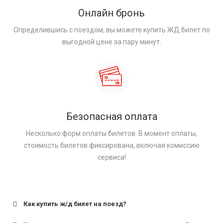
Онлайн бронь
Определившись с поездом, вы можете купить ЖД билет по
выгодной цене за пару минут.
Безопасная оплата
Несколько форм оплаты билетов. В момент оплаты,
стоимость билетов фиксирована, включая комиссию
сервиса!
Как купить ж/д билет на поезд?