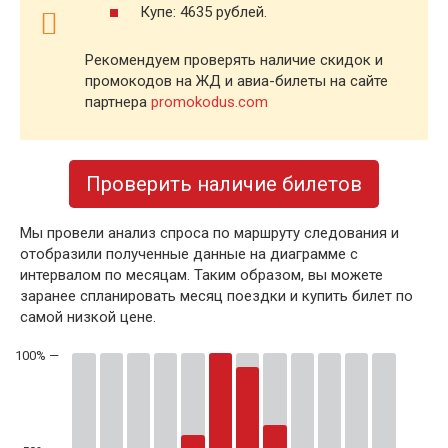
Купе: 4635 рублей.
Рекомендуем проверять наличие скидок и
промокодов на ЖД и авиа-билеты на сайте
партнера
promokodus.com
Проверить наличие билетов
Мы провели анализ спроса по маршруту следования и
отобразили полученные данные на диаграмме с
интервалом по месяцам. Таким образом, вы можете
заранее спланировать месяц поездки и купить билет по
самой низкой цене.