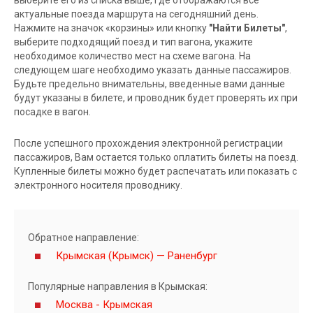
актуальные поезда маршрута на сегодняшний день.
Нажмите на значок «корзины» или кнопку
"Найти Билеты"
,
выберите подходящий поезд и тип вагона, укажите
необходимое количество мест на схеме вагона. На
следующем шаге необходимо указать данные пассажиров.
Будьте предельно внимательны, введенные вами данные
будут указаны в билете, и проводник будет проверять их при
посадке в вагон.
После успешного прохождения электронной регистрации
пассажиров, Вам остается только оплатить билеты на поезд.
Купленные билеты можно будет распечатать или показать с
электронного носителя проводнику.
Обратное направление:
Крымская (Крымск) — Раненбург
Популярные направления в Крымская:
Москва - Крымская