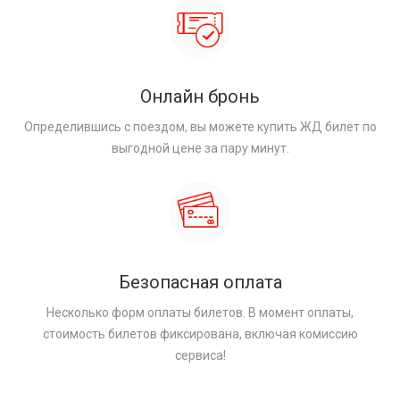
Онлайн бронь
Определившись с поездом, вы можете купить ЖД билет по
выгодной цене за пару минут.
Безопасная оплата
Несколько форм оплаты билетов. В момент оплаты,
стоимость билетов фиксирована, включая комиссию
сервиса!