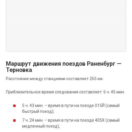
Маршрут движения поездов Раненбург —
Терновка
Расстояние между станциями составляет 265 км.
Приблизительное время следования составляет: 6 ч. 45 мин.
5 ч. 43 мин. – время в пути на поезде 015Й (самый
быстрый поезд);
7 ч. 24 мин. – время в пути на поезде 405Х (самый
медленный поезд);