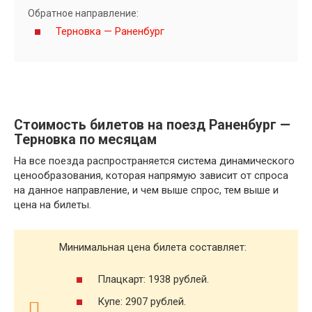
Обратное направление:
Терновка — Раненбург
Стоимость билетов на поезд Раненбург —
Терновка по месяцам
На все поезда распространяется система динамического
ценообразования, которая напрямую зависит от спроса
на данное направление, и чем выше спрос, тем выше и
цена на билеты.
Минимальная цена билета составляет:
Плацкарт: 1938 рублей.
Купе: 2907 рублей.