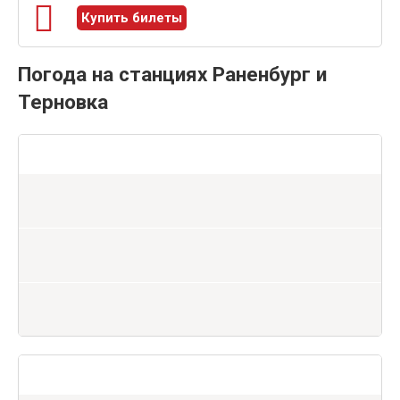
Купить билеты
Погода на станциях Раненбург и
Терновка