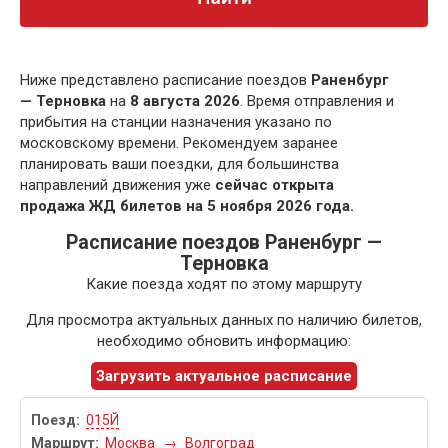
Ниже представлено расписание поездов
Раненбург
— Терновка
на
8 августа 2026
. Время отправления и
прибытия на станции назначения указано по
московскому времени. Рекомендуем заранее
планировать ваши поездки, для большинства
направлений движения уже
сейчас открыта
продажа ЖД билетов на 5 ноября 2026 года.
Расписание поездов Раненбург —
Терновка
Какие поезда ходят по этому маршруту
Для просмотра актуальных данных по наличию билетов,
необходимо обновить информацию:
Загрузить актуальное расписание
015Й
Москва
→
Волгоград