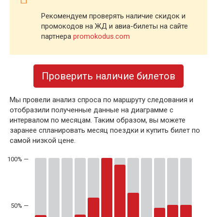
Рекомендуем проверять наличие скидок и
промокодов на ЖД и авиа-билеты на сайте
партнера
promokodus.com
Проверить наличие билетов
Мы провели анализ спроса по маршруту следования и
отобразили полученные данные на диаграмме с
интервалом по месяцам. Таким образом, вы можете
заранее спланировать месяц поездки и купить билет по
самой низкой цене.
50% —