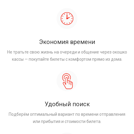
Экономия времени
Не тратьте свою жизнь на очереди и общение через окошко
кассы — покупайте билеты с комфортом прямо из дома.
Удобный поиск
Подберём оптимальный вариант по времени отправления
или прибытия и стоимости билета.