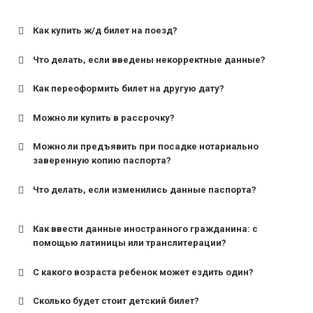
Как купить ж/д билет на поезд?
Что делать, если введены некорректные данные?
Как переоформить билет на другую дату?
Можно ли купить в рассрочку?
Можно ли предъявить при посадке нотариально
заверенную копию паспорта?
Что делать, если изменились данные паспорта?
Как ввести данные иностранного гражданина: с
помощью латиницы или транслитерации?
С какого возраста ребенок может ездить один?
Сколько будет стоит детский билет?