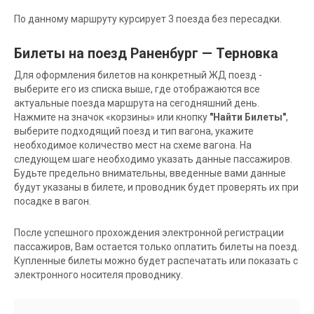
По данному маршруту курсирует 3 поезда без пересадки.
Билеты на поезд Раненбург — Терновка
Для оформления билетов на конкретный ЖД поезд -
выберите его из списка выше, где отображаются все
актуальные поезда маршрута на сегодняшний день.
Нажмите на значок «корзины» или кнопку
"Найти Билеты"
,
выберите подходящий поезд и тип вагона, укажите
необходимое количество мест на схеме вагона. На
следующем шаге необходимо указать данные пассажиров.
Будьте предельно внимательны, введенные вами данные
будут указаны в билете, и проводник будет проверять их при
посадке в вагон.
После успешного прохождения электронной регистрации
пассажиров, Вам остается только оплатить билеты на поезд.
Купленные билеты можно будет распечатать или показать с
электронного носителя проводнику.