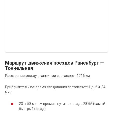
Маршрут движения поездов Раненбург —
Тоннельная
Расстояние между станциями составляет 1216 км.
Приблизительное время следования составляет: 1 д. 2 ч. 34
мин.
23 ч. 58 мин. – время в пути на поезде 287М (самый
быстрый поезд);