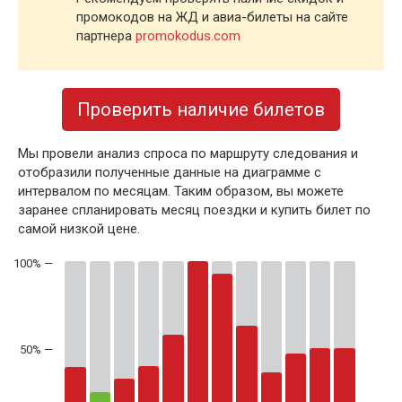
промокодов на ЖД и авиа-билеты на сайте
партнера
promokodus.com
Проверить наличие билетов
Мы провели анализ спроса по маршруту следования и
отобразили полученные данные на диаграмме с
интервалом по месяцам. Таким образом, вы можете
заранее спланировать месяц поездки и купить билет по
самой низкой цене.
50% —