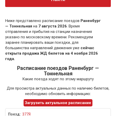
Ниже представлено расписание поездов
Раненбург
— Тоннельная
на
7 августа 2026
. Время
отправления и прибытия на станции назначения
указано по московскому времени. Рекомендуем
заранее планировать ваши поездки, для
большинства направлений движения уже
сейчас
открыта продажа ЖД билетов на 4 ноября 2026
года.
Расписание поездов Раненбург —
Тоннельная
Какие поезда ходят по этому маршруту
Для просмотра актуальных данных по наличию билетов,
необходимо обновить информацию:
Загрузить актуальное расписание
377Я