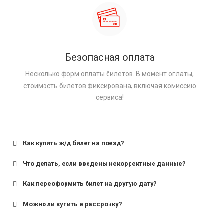
Безопасная оплата
Несколько форм оплаты билетов. В момент оплаты,
стоимость билетов фиксирована, включая комиссию
сервиса!
Как купить ж/д билет на поезд?
Что делать, если введены некорректные данные?
Как переоформить билет на другую дату?
Можно ли купить в рассрочку?