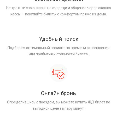
Не тратьте свою жизнь на очереди и общение через окошко
кассы — покупайте билеты с комфортом прямо из дома.
Удобный поиск
Подберём оптимальный вариант по времени отправления
или прибытия и стоимости билета.
Онлайн бронь
Определившись с поездом, вы можете купить ЖД билет по
выгодной цене за пару минут.