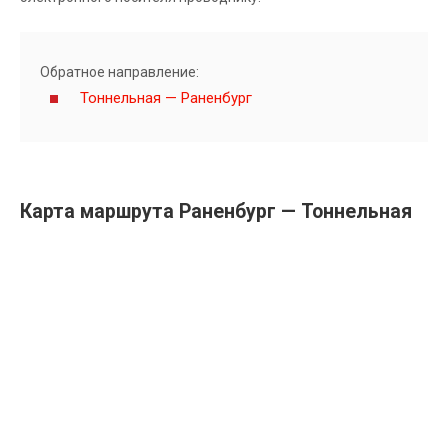
Обратное направление:
Тоннельная — Раненбург
Карта маршрута Раненбург — Тоннельная