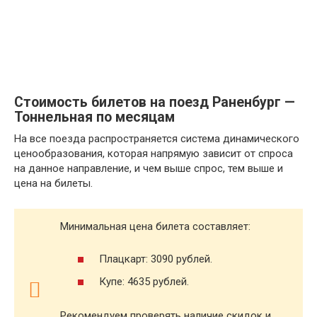
Стоимость билетов на поезд Раненбург —
Тоннельная по месяцам
На все поезда распространяется система динамического
ценообразования, которая напрямую зависит от спроса
на данное направление, и чем выше спрос, тем выше и
цена на билеты.
Минимальная цена билета составляет:
Плацкарт: 3090 рублей.
Купе: 4635 рублей.
Рекомендуем проверять наличие скидок и