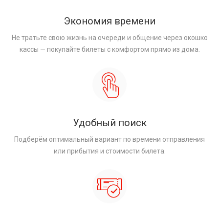
Экономия времени
Не тратьте свою жизнь на очереди и общение через окошко
кассы — покупайте билеты с комфортом прямо из дома.
Удобный поиск
Подберём оптимальный вариант по времени отправления
или прибытия и стоимости билета.