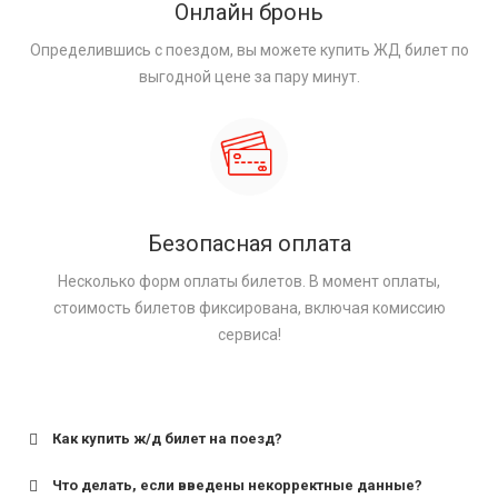
Онлайн бронь
Определившись с поездом, вы можете купить ЖД билет по
выгодной цене за пару минут.
Безопасная оплата
Несколько форм оплаты билетов. В момент оплаты,
стоимость билетов фиксирована, включая комиссию
сервиса!
Как купить ж/д билет на поезд?
Что делать, если введены некорректные данные?