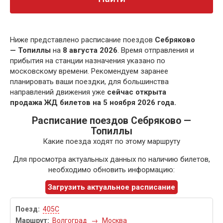
Ниже представлено расписание поездов
Себряково
— Топиллы
на
8 августа 2026
. Время отправления и
прибытия на станции назначения указано по
московскому времени. Рекомендуем заранее
планировать ваши поездки, для большинства
направлений движения уже
сейчас открыта
продажа ЖД билетов на 5 ноября 2026 года.
Расписание поездов Себряково —
Топиллы
Какие поезда ходят по этому маршруту
Для просмотра актуальных данных по наличию билетов,
необходимо обновить информацию:
Загрузить актуальное расписание
405С
Волгоград
→
Москва