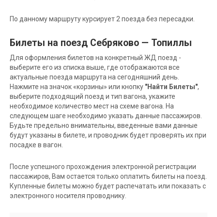
По данному маршруту курсирует 2 поезда без пересадки.
Билеты на поезд Себряково — Топиллы
Для оформления билетов на конкретный ЖД поезд -
выберите его из списка выше, где отображаются все
актуальные поезда маршрута на сегодняшний день.
Нажмите на значок «корзины» или кнопку
"Найти Билеты"
,
выберите подходящий поезд и тип вагона, укажите
необходимое количество мест на схеме вагона. На
следующем шаге необходимо указать данные пассажиров.
Будьте предельно внимательны, введенные вами данные
будут указаны в билете, и проводник будет проверять их при
посадке в вагон.
После успешного прохождения электронной регистрации
пассажиров, Вам остается только оплатить билеты на поезд.
Купленные билеты можно будет распечатать или показать с
электронного носителя проводнику.