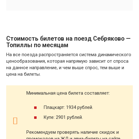
Стоимость билетов на поезд Себряково —
Топиллы по месяцам
На все поезда распространяется система динамического
ценообразования, которая напрямую зависит от спроса
на данное направление, и чем выше спрос, тем выше и
цена на билеты.
Минимальная цена билета составляет:
Плацкарт: 1934 рублей.
Купе: 2901 рублей.
Рекомендуем проверять наличие скидок и
промокодов на ЖД и авиа-билеты на сайте