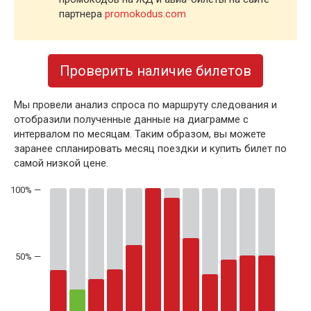
партнера
promokodus.com
Проверить наличие билетов
Мы провели анализ спроса по маршруту следования и
отобразили полученные данные на диаграмме с
интервалом по месяцам. Таким образом, вы можете
заранее спланировать месяц поездки и купить билет по
самой низкой цене.
50% —