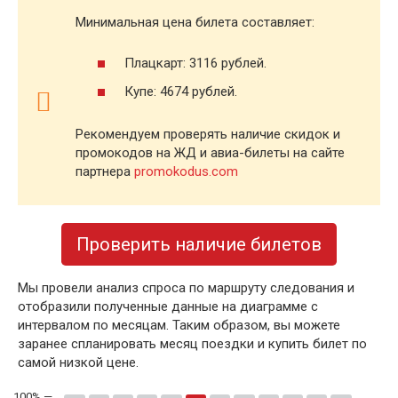
Минимальная цена билета составляет:
Плацкарт: 3116 рублей.
Купе: 4674 рублей.
Рекомендуем проверять наличие скидок и
промокодов на ЖД и авиа-билеты на сайте
партнера
promokodus.com
Проверить наличие билетов
Мы провели анализ спроса по маршруту следования и
отобразили полученные данные на диаграмме с
интервалом по месяцам. Таким образом, вы можете
заранее спланировать месяц поездки и купить билет по
самой низкой цене.