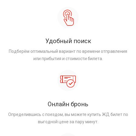
Удобный поиск
Подберём оптимальный вариант по времени отправления
или прибытия и стоимости билета.
Онлайн бронь
Определившись с поездом, вы можете купить ЖД билет по
выгодной цене за пару минут.