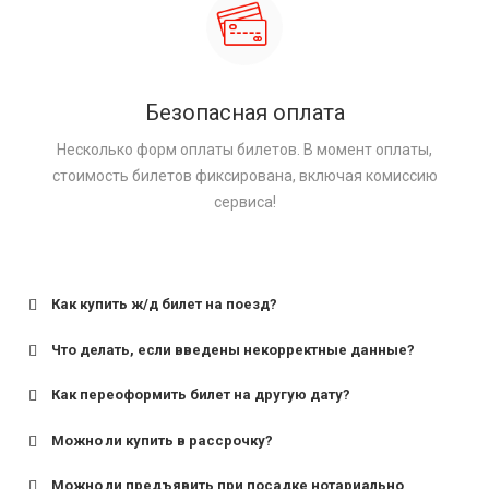
Безопасная оплата
Несколько форм оплаты билетов. В момент оплаты,
стоимость билетов фиксирована, включая комиссию
сервиса!
Как купить ж/д билет на поезд?
Что делать, если введены некорректные данные?
Как переоформить билет на другую дату?
Можно ли купить в рассрочку?
Можно ли предъявить при посадке нотариально