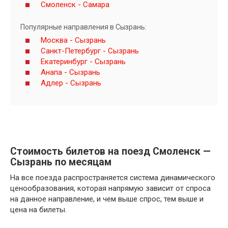
Смоленск - Самара
Популярные направления в Сызрань:
Москва - Сызрань
Санкт-Петербург - Сызрань
Екатеринбург - Сызрань
Анапа - Сызрань
Адлер - Сызрань
Стоимость билетов на поезд Смоленск —
Сызрань по месяцам
На все поезда распространяется система динамического
ценообразования, которая напрямую зависит от спроса
на данное направление, и чем выше спрос, тем выше и
цена на билеты.