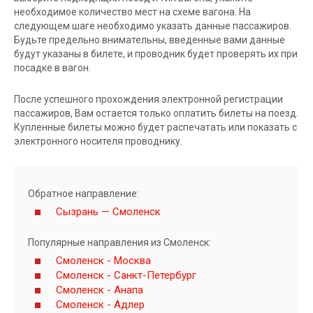
необходимое количество мест на схеме вагона. На
следующем шаге необходимо указать данные пассажиров.
Будьте предельно внимательны, введенные вами данные
будут указаны в билете, и проводник будет проверять их при
посадке в вагон.
После успешного прохождения электронной регистрации
пассажиров, Вам остается только оплатить билеты на поезд.
Купленные билеты можно будет распечатать или показать с
электронного носителя проводнику.
Обратное направление:
Сызрань — Смоленск
Популярные направления из Смоленск:
Смоленск - Москва
Смоленск - Санкт-Петербург
Смоленск - Анапа
Смоленск - Адлер