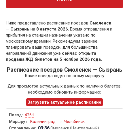
Ниже представлено расписание поездов
Смоленск
— Сызрань
на
8 августа 2026
. Время отправления и
прибытия на станции назначения указано по
московскому времени. Рекомендуем заранее
планировать ваши поездки, для большинства
направлений движения уже
сейчас открыта
продажа ЖД билетов на 5 ноября 2026 года.
Расписание поездов Смоленск — Сызрань
Какие поезда ходят по этому маршруту
Для просмотра актуальных данных по наличию билетов,
необходимо обновить информацию:
Загрузить актуальное расписание
426Ч
Калининград
→
Челябинск
03:36
Смоленск (Центральный)