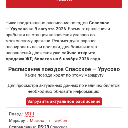
Ниже представлено расписание поездов
Спасское
— Урусово
на
9 августа 2026
. Время отправления и
прибытия на станции назначения указано по
московскому времени. Рекомендуем заранее
планировать ваши поездки, для большинства
направлений движения уже
сейчас открыта
продажа ЖД билетов на 6 ноября 2026 года.
Расписание поездов Спасское — Урусово
Какие поезда ходят по этому маршруту
Для просмотра актуальных данных по наличию билетов,
необходимо обновить информацию:
Загрузить актуальное расписание
651Ч
Москва
→
Тамбов
05:23
Спасское