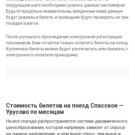
следующем шаге необходимо указать данные пассажиров.
Будьте предельно внимательны, введенные вами данные
будут указаны в билете, и проводник будет проверять их при
посадке в вагон.
После успешного прохождения электронной регистрации
пассажиров, Вам остается только оплатить билеты на поезд.
Купленные билеты можно будет распечатать или показать с
электронного носителя проводнику.
Стоимость билетов на поезд Спасское —
Урусово по месяцам
На все поезда распространяется система динамического
ценообразования, которая напрямую зависит от спроса
на данное направление, и чем выше спрос, тем выше и