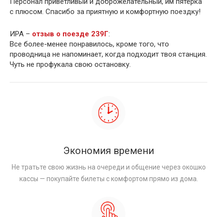
Персонал приветливый и доброжелательный, им пятёрка
с плюсом. Спасибо за приятную и комфортную поездку!
ИРА –
отзыв о поезде 239Г
:
Все более-менее понравилось, кроме того, что
проводница не напоминает, когда подходит твоя станция.
Чуть не профукала свою остановку.
Экономия времени
Не тратьте свою жизнь на очереди и общение через окошко
кассы — покупайте билеты с комфортом прямо из дома.