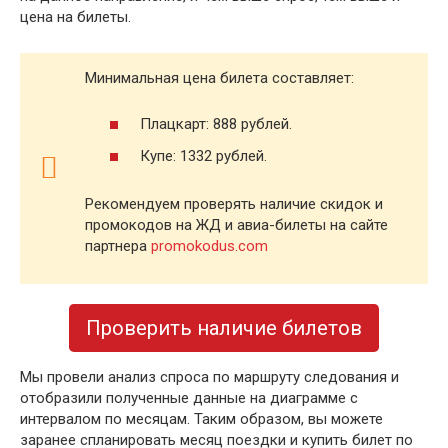
цена на билеты.
Минимальная цена билета составляет:
Плацкарт: 888 рублей.
Купе: 1332 рублей.
Рекомендуем проверять наличие скидок и
промокодов на ЖД и авиа-билеты на сайте
партнера
promokodus.com
Проверить наличие билетов
Мы провели анализ спроса по маршруту следования и
отобразили полученные данные на диаграмме с
интервалом по месяцам. Таким образом, вы можете
заранее спланировать месяц поездки и купить билет по