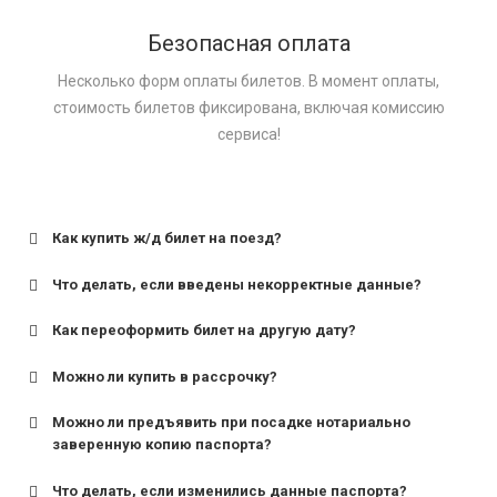
Безопасная оплата
Несколько форм оплаты билетов. В момент оплаты,
стоимость билетов фиксирована, включая комиссию
сервиса!
Как купить ж/д билет на поезд?
Что делать, если введены некорректные данные?
Как переоформить билет на другую дату?
Можно ли купить в рассрочку?
Можно ли предъявить при посадке нотариально
заверенную копию паспорта?
Что делать, если изменились данные паспорта?