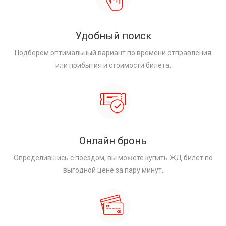
Удобный поиск
Подберём оптимальный вариант по времени отправления
или прибытия и стоимости билета.
Онлайн бронь
Определившись с поездом, вы можете купить ЖД билет по
выгодной цене за пару минут.